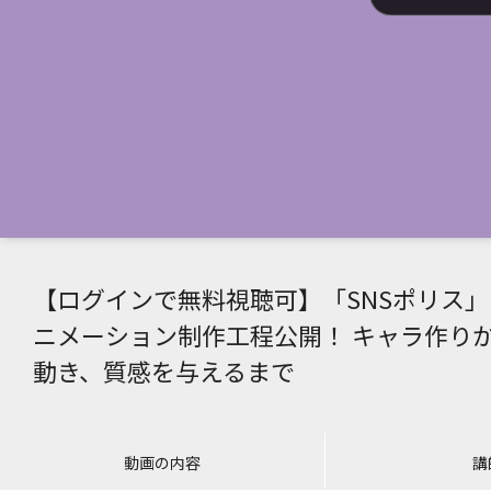
【ログインで無料視聴可】「SNSポリス」
ニメーション制作工程公開！ キャラ作り
動き、質感を与えるまで
動画の内容
講