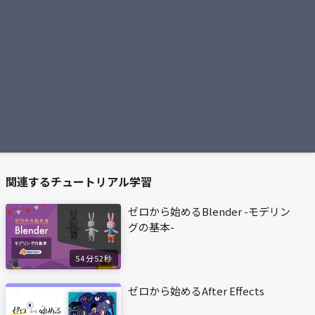
関連するチュートリアル学習
ゼロから始めるBlender -モデリン
グの基本-
54分52秒
ゼロから始めるAfter Effects