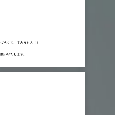
りづらくて、すみません！）
お願いいたします。