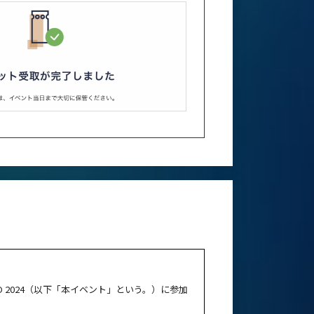
YO 2024（以下「本イベント」という。）に参加