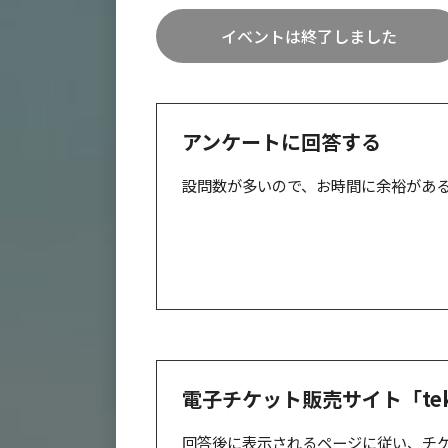
イベントは終了しました
アンケートに回答する
設問数が多いので、お時間に余裕があ
電子チケット販売サイト「te
回答後に表示されるページに従い、チ