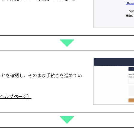
ことを確認し、そのまま手続きを進めてい
。
式ヘルプページ）