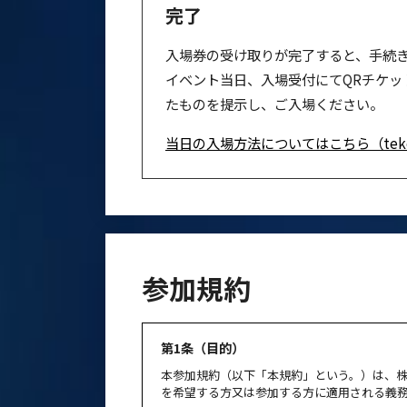
完了
入場券の受け取りが完了すると、手続
イベント当日、入場受付にてQRチケッ
たものを提示し、ご入場ください。
当日の入場方法についてはこちら（tek
参加規約
第1条（目的）
本参加規約（以下「本規約」という。）は、株式会社
を希望する方又は参加する方に適用される義