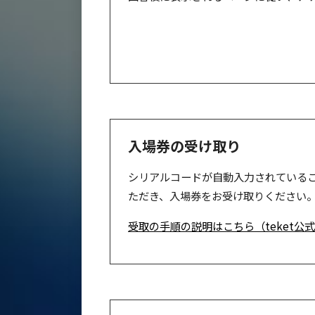
入場券の受け取り
シリアルコードが自動入力されている
ただき、入場券をお受け取りください
受取の手順の説明はこちら（teket公