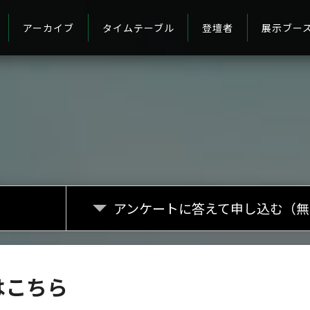
アーカイブ
タイムテーブル
登壇者
展示ブー
アンケートに答えて
申し込む（無
はこちら