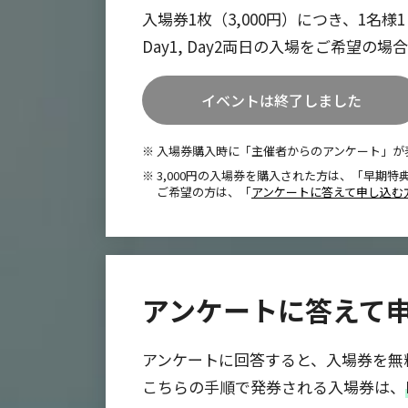
入場券1枚（3,000円）につき、1名
Day1, Day2両日の入場をご希望の
イベントは終了しました
入場券購入時に「主催者からのアンケート」が
3,000円の入場券を購入された方は、「早期
ご希望の方は、「
アンケートに答えて申し込む
アンケートに答えて
アンケートに回答すると、入場券を無
こちらの手順で発券される入場券は、