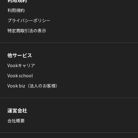
利用規約
利用規約
プライバシーポリシー
特定商取引法の表示
他サービス
Vookキャリア
Vook school
Vook biz（法人のお客様）
運営会社
会社概要