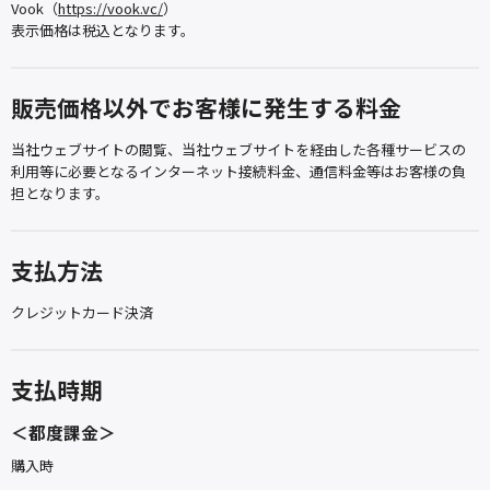
Vook（
https://vook.vc/
）
表示価格は税込となります。
販売価格以外でお客様に発生する料金
当社ウェブサイトの閲覧、当社ウェブサイトを経由した各種サービスの
利用等に必要となるインターネット接続料金、通信料金等はお客様の負
担となります。
支払方法
クレジットカード決済
支払時期
＜都度課金＞
購入時