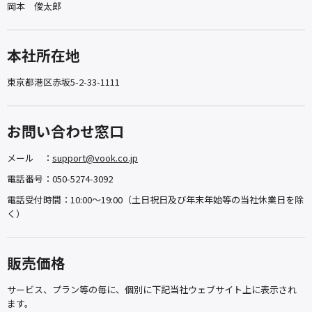
岡本 俊太郎
本社所在地
東京都港区赤坂5-2-33-1111
お問い合わせ窓口
メール ：
support@vook.co.jp
電話番号：050-5274-3092
電話受付時間：10:00～19:00（土日祝日及び年末年始等の当社休業日を除
く）
販売価格
サービス、プラン等の毎に、個別に下記当社ウェブサイト上に表示され
ます。