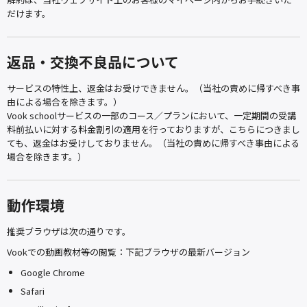
だけます。
返品・交換不良品について
サービスの特性上、返金はお受けできません。（当社の責めに帰すべき事
由による場合を除きます。）
Vook schoolサービスの一部のコース／プランにおいて、一定期間の受講
料前払いに対する料金割引の適用を行っておりますが、こちらにつきまし
ても、返金はお受けしておりません。（当社の責めに帰すべき事由による
場合を除きます。）
動作環境
推奨ブラウザは次の通りです。
Vookでの動画教材等の閲覧：下記ブラウザの最新バージョン
Google Chrome
Safari