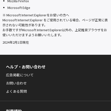
Mozilla Firefox
Microsoft Edge
※ Microsoft Internet Explorerをお使いの方へ
Microsoft Internet Explorer をご使用されている場合、ページが正常に表
示されない可能性があります。
お手数ですがMicrosoft Internet Explorer以外の、上記推奨ブラウザをお
使いいただけますようお願いいたします。
2024年2月1日現在
ヘルプ・お問い合わせ
広告掲載について
お問い合わせ
よくある質問