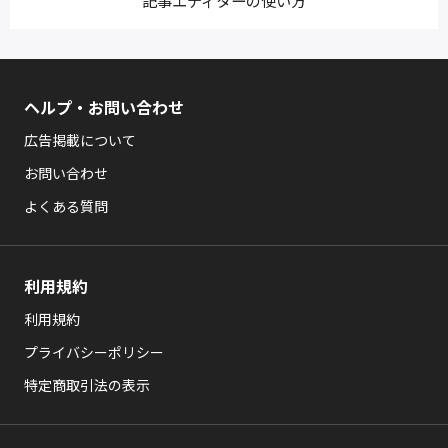
記事エディターの使い方
ヘルプ・お問い合わせ
広告掲載について
お問い合わせ
よくある質問
利用規約
利用規約
プライバシーポリシー
特定商取引法の表示