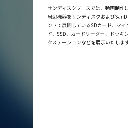
サンディスクブースでは、動画制作
周辺機器をサンディスクおよびSanDisk 
ンドで展開しているSDカード、マイクロS
ド、SSD、カードリーダー、ドッキ
クステーションなどを展示いたしま