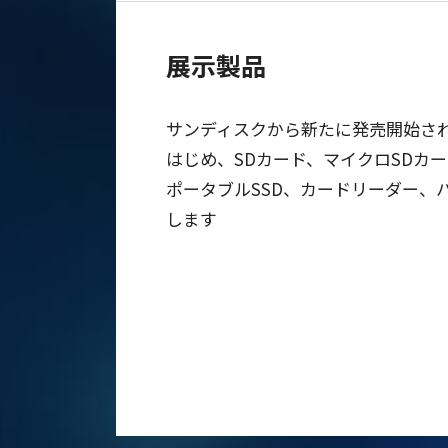
展示製品
サンディスクから新たに発売開始された、S
はじめ、SDカード、マイクロSDカード、
ポータブルSSD、カードリーダー、
します