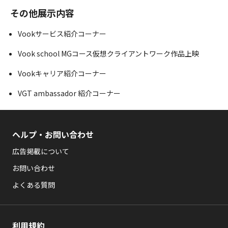
その他展示内容
Vookサービス紹介コーナー
Vook school MGコース仮想クライアントワーク作品上映
Vookキャリア紹介コーナー
VGT ambassador 紹介コーナー
ヘルプ・お問い合わせ
広告掲載について
お問い合わせ
よくある質問
利用規約