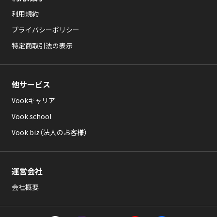
利用規約
プライバシーポリシー
特定商取引法の表示
他サービス
Vookキャリア
Vook school
Vook biz（法人のお客様）
運営会社
会社概要