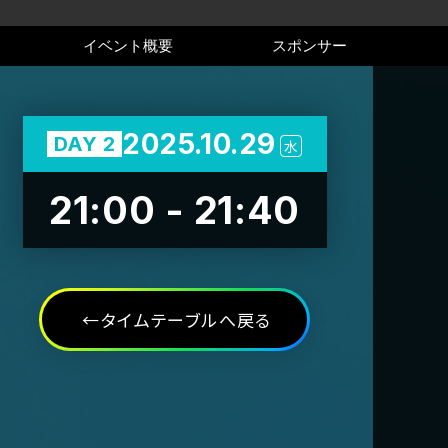
イベント概要
スポンサー
2025.10.29
DAY 2
水
21:00 - 21:40
タイムテーブルへ戻る