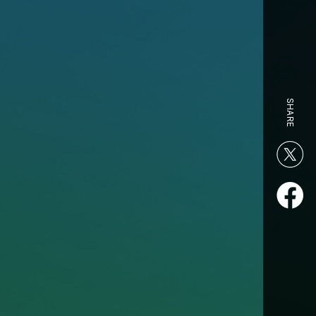
SHARE