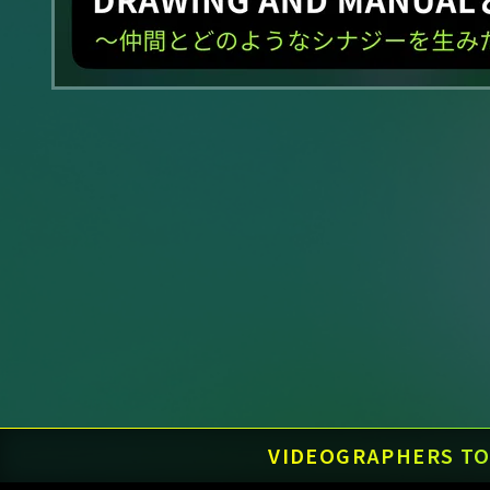
VIDEOGRAPHERS 