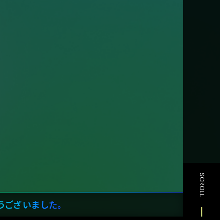
SCROLL
とうございました。