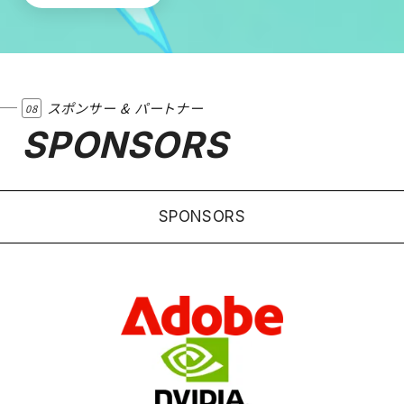
スポンサー & パートナー
08
SPONSORS
SPONSORS