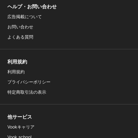
ヘルプ・お問い合わせ
広告掲載について
お問い合わせ
よくある質問
利用規約
利用規約
プライバシーポリシー
特定商取引法の表示
他サービス
Vookキャリア
Vook school