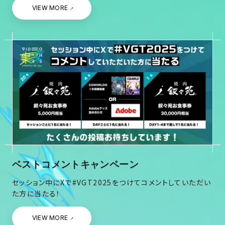
VIEW MORE
ベストコメントキャンペーン
セッション中にXで#VGT2025をつけてコメントしていただい
た方に当たる！
VIEW MORE