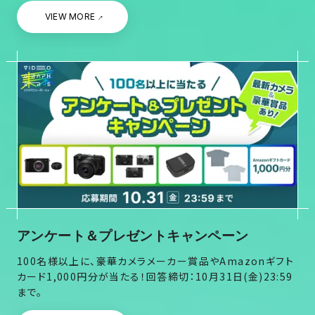
VIEW MORE
アンケート＆プレゼントキャンペーン
100名様以上に、豪華カメラメーカー賞品やAmazonギフト
カード1,000円分が当たる！
回答締切：10月31日(金)23:59
まで。