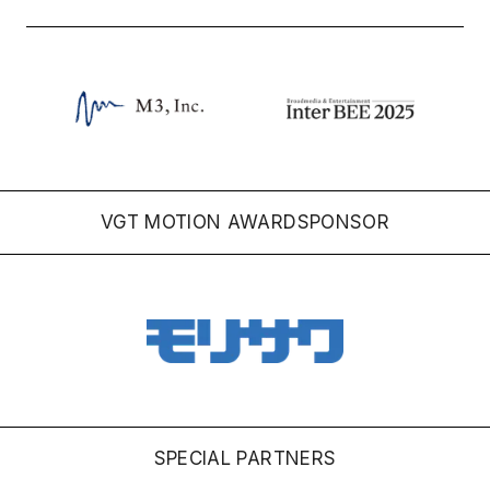
VGT MOTION AWARD
SPONSOR
SPECIAL PARTNERS