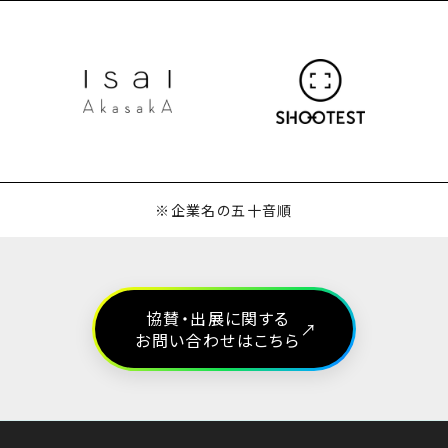
※企業名の五十音順
協賛・出展に関する
お問い合わせはこちら