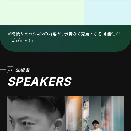
時間やセッションの内容が、予告なく変更となる可能性が
ございます。
登壇者
04
SPEAKERS