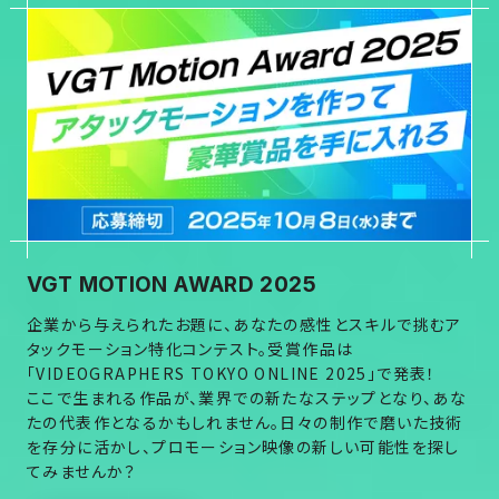
VGT MOTION AWARD 2025
企業から与えられたお題に、あなたの感性とスキルで挑むア
タックモーション特化コンテスト。受賞作品は
「VIDEOGRAPHERS TOKYO ONLINE 2025」で発表！
ここで生まれる作品が、業界での新たなステップとなり、あな
たの代表作となるかもしれません。日々の制作で磨いた技術
を存分に活かし、プロモーション映像の新しい可能性を探し
てみませんか？