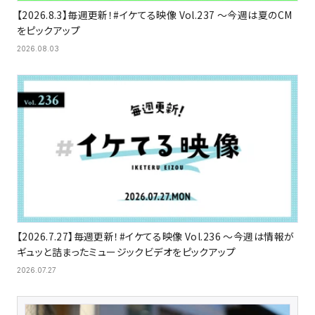
【2026.8.3】毎週更新！#イケてる映像 Vol.237 〜今週は夏のCM
をピックアップ
2026.08.03
【2026.7.27】毎週更新！#イケてる映像 Vol.236 〜今週は情報が
ギュッと詰まったミュージックビデオをピックアップ
2026.07.27