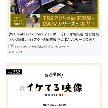
【W Creators Conferenceレポート】ドラマ編集者・菅野詩織
さんが語る、TBSアクトの編集環境と、DAIVシリーズの実力
Sponsored by 株式会社マウスコンピューター
2026.07.08