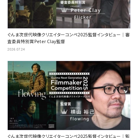
ぐんま次世代映像クリエイターコンペ2025監督インタビュー｜審
査委員特別賞Peter Clay監督
2026.07.24
ぐんま次世代映像クリエイターコンペ2025監督インタビュー｜監