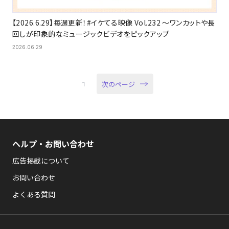
【2026.6.29】毎週更新！#イケてる映像 Vol.232 〜ワンカットや長
回しが印象的なミュージックビデオをピックアップ
2026.06.29
次のページ
1
ヘルプ・お問い合わせ
広告掲載について
お問い合わせ
よくある質問