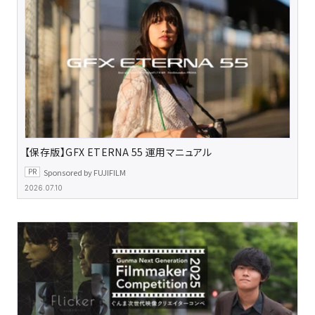
【保存版】GFX ETERNA 55 運用マニュアル
Sponsored by FUJIFILM
2026.07.10