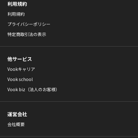
利用規約
利用規約
プライバシーポリシー
特定商取引法の表示
他サービス
Vookキャリア
Vook school
Vook biz（法人のお客様）
運営会社
会社概要