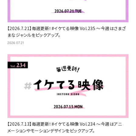
【2026.7.21】毎週更新！#イケてる映像 Vol.235 〜今週はさまざ
まなジャンルをピックアップ。
2026.07.21
【2026.7.13】毎週更新！#イケてる映像 Vol.234 〜今週はアニ
メーションやモーションデザインをピックアップ。