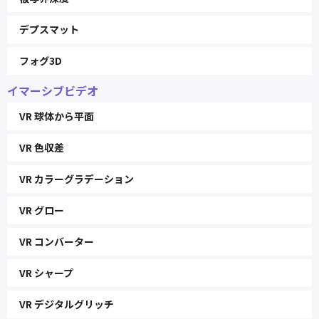
デプスマット
フォグ3D
イマーシブビデオ
VR 球体から平面
VR 色収差
VR カラーグラデーション
VR グロー
VR コンバーター
VR シャープ
VR デジタルグリッチ