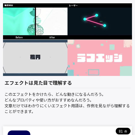
エフェクトは見た目で理解する
このエフェクトをかけたら、どんな動きになるんだろう。
どんなプロパティや使い方がおすすめなんだろう。
文章だけではわかりにくいエフェクト用語は、作例を見ながら理解する
ことができます。
81