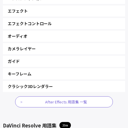
エフェクト
エフェクトコントロール
オーディオ
カメラレイヤー
ガイド
キーフレーム
クラシック3Dレンダラー
After Effects 用語集 一覧
DaVinci Resolve 用語集
39