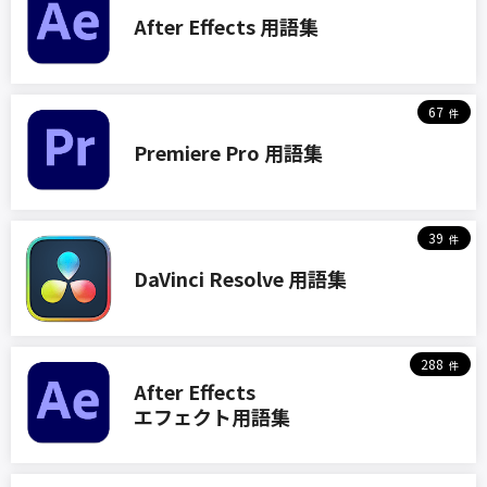
After Effects 用語集
67
Premiere Pro 用語集
39
DaVinci Resolve 用語集
288
After Effects
エフェクト用語集