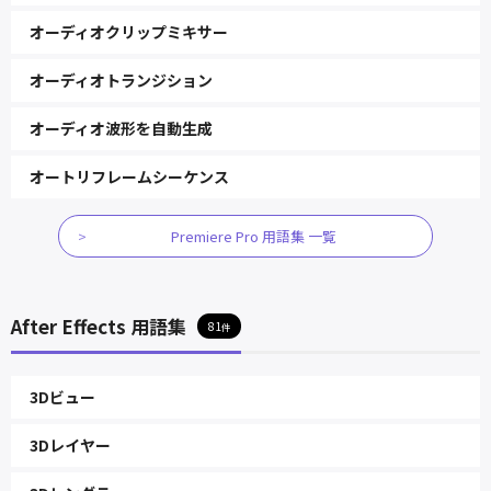
オーディオクリップミキサー
オーディオトランジション
オーディオ波形を自動生成
オートリフレームシーケンス
Premiere Pro 用語集 一覧
After Effects 用語集
81
3Dビュー
3Dレイヤー