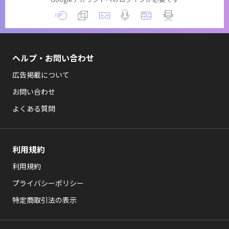
ヘルプ・お問い合わせ
広告掲載について
お問い合わせ
よくある質問
利用規約
利用規約
プライバシーポリシー
特定商取引法の表示