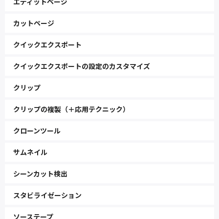
エディットページ
カットページ
クイックエクスポート
クイックエクスポートの設定のカスタマイズ
クリップ
クリップの複製（＋応用テクニック）
クローンツール
サムネイル
シーンカット検出
スタビライゼーション
ソーステープ