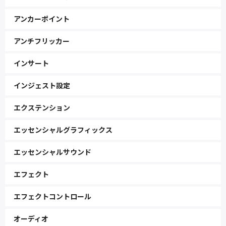
アンカーポイント
アンチフリッカー
インサート
インジェスト設定
エクステンション
エッセンシャルグラフィックス
エッセンシャルサウンド
エフェクト
エフェクトコントロール
オーディオ