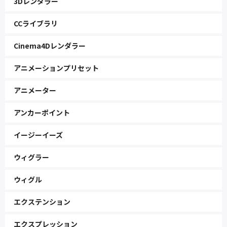
3Dレンダラー
CCライブラリ
Cinema4Dレンダラー
アニメーションプリセット
アニメーター
アンカーポイント
イージーイーズ
ウィグラー
ウィグル
エクステンション
エクスプレッション