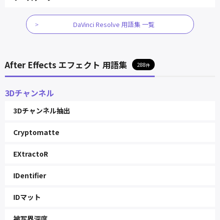
DaVinci Resolve 用語集 一覧
After Effects エフェクト 用語集
288
3Dチャンネル
3Dチャンネル抽出
Cryptomatte
EXtractoR
IDentifier
IDマット
被写界深度