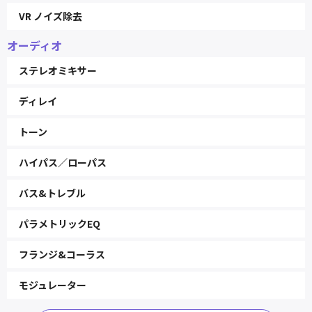
VR ノイズ除去
オーディオ
ステレオミキサー
ディレイ
トーン
ハイパス／ローパス
バス&トレブル
パラメトリックEQ
フランジ&コーラス
モジュレーター