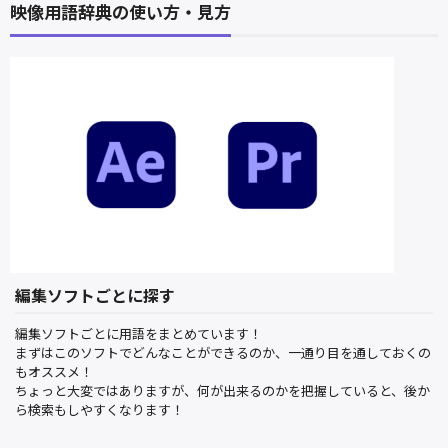
映像用語辞典の使い方・見方
編集ソフトごとに探す
編集ソフトごとに用語をまとめています！
まずはこのソフトでどんなことができるのか、一通り目を通しておくの
もオススメ！
ちょっと大変ではありますが、何が出来るのかを把握していると、後か
ら検索もしやすくなります！