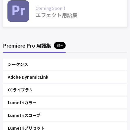
Coming Soon！
エフェクト用語集
Premiere Pro 用語集
67
シーケンス
Adobe DynamicLink
CCライブラリ
Lumetriカラー
Lumetriスコープ
Lumetriプリセット