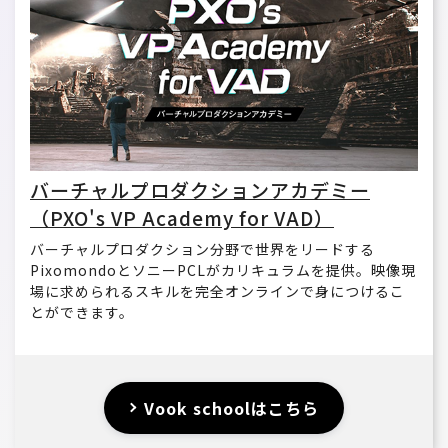
バーチャルプロダクションアカデミー
（PXO's VP Academy for VAD）
バーチャルプロダクション分野で世界をリードする
PixomondoとソニーPCLがカリキュラムを提供。映像現
場に求められるスキルを完全オンラインで身につけるこ
とができます。
Vook schoolはこちら