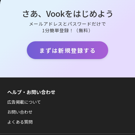
さあ、Vookをはじめよう
メールアドレスとパスワードだけで
1分簡単登録！（無料）
まずは新規登録する
ヘルプ・お問い合わせ
広告掲載について
お問い合わせ
よくある質問