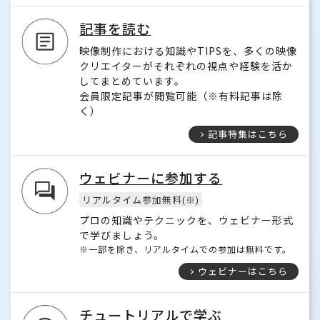
記事を読む
映像制作における知識やTIPSを、多くの映像
クリエイターがそれぞれの視点や経験を活か
してまとめています。
会員限定記事が閲覧可能（※有料記事は除
く）
記事特集はこちら
ウェビナーに参加する
リアルタイム参加無料(※)
プロの知識やテクニックを、ウェビナー形式
で学びましょう。
※一部を除き、リアルタイムでの参加は無料です。
ウェビナーはこちら
チュートリアルで学ぶ