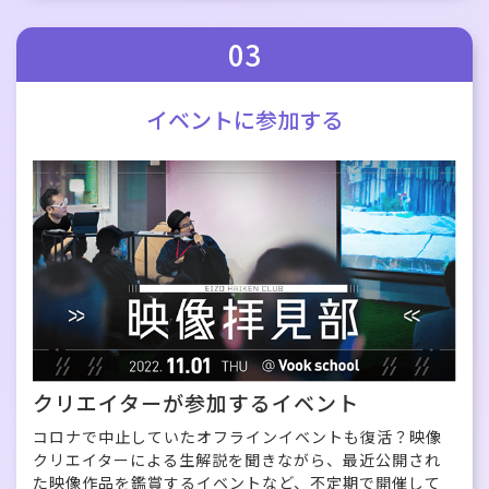
03
イベントに参加する
クリエイターが参加するイベント
コロナで中止していたオフラインイベントも復活？映像
クリエイターによる生解説を聞きながら、最近公開され
た映像作品を鑑賞するイベントなど、不定期で開催して