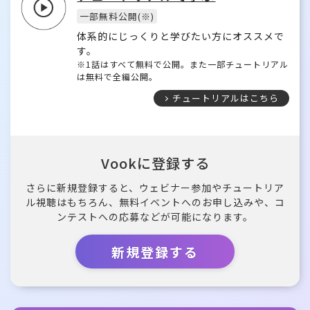
一部無料公開(※)
体系的にじっくりと学びたい方にオススメで
す。
※1話はすべて無料で公開。また一部チュートリアル
は無料で全編公開。
チュートリアルはこちら
Vookに登録する
さらに新規登録すると、ウェビナー参加やチュートリア
ル視聴はもちろん、無料イベントへのお申し込みや、コ
ンテストへの応募などが可能になります。
新規登録する