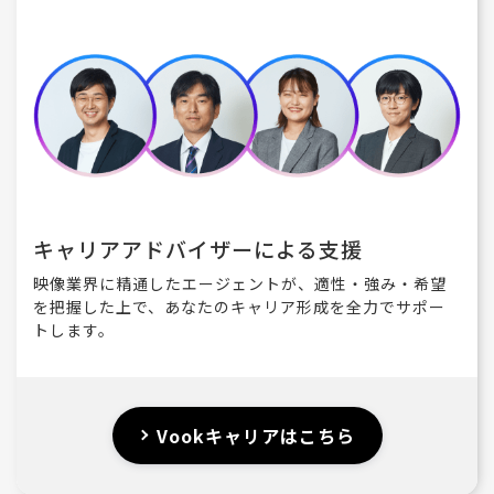
キャリアアドバイザーによる支援
映像業界に精通したエージェントが、適性・強み・希望
を把握した上で、あなたのキャリア形成を全力でサポー
トします。
Vookキャリアはこちら