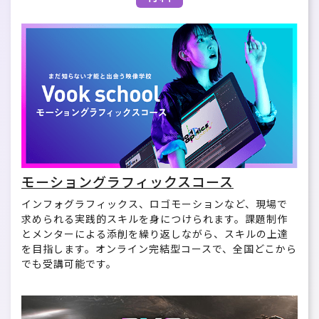
モーショングラフィックスコース
インフォグラフィックス、ロゴモーションなど、現場で
求められる実践的スキルを身につけられます。課題制作
とメンターによる添削を繰り返しながら、スキルの上達
を目指します。オンライン完結型コースで、全国どこから
でも受講可能です。