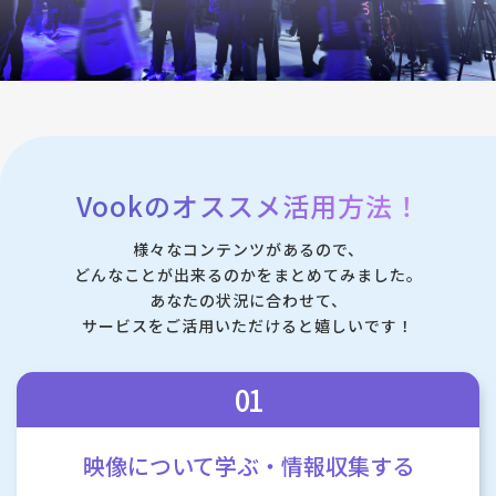
Vookのオススメ活用方法！
様々なコンテンツがあるので、
どんなことが出来るのかをまとめてみました。
あなたの状況に合わせて、
サービスをご活用いただけると嬉しいです！
01
映像について学ぶ・
情報収集する