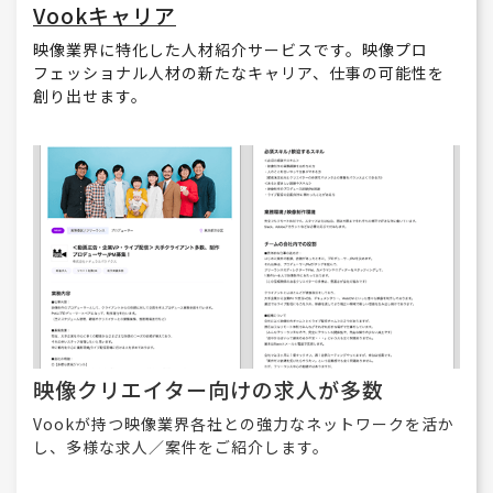
Vookキャリア
映像業界に特化した人材紹介サービスです。映像プロ
フェッショナル人材の新たなキャリア、仕事の可能性を
創り出せます。
映像クリエイター向けの求人が多数
Vookが持つ映像業界各社との強力なネットワークを活か
し、多様な求人／案件をご紹介します。