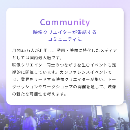
Community
映像クリエイターが集結する
コミュニティに
月間35万人が利用し、動画・映像に特化したメディア
としては国内最大級です。
映像クリエイター同士のつながりを生むイベントも定
期的に開催しています。カンファレンスイベントで
は、業界をリードする映像クリエイターが集い、トー
クセッションやワークショップの開催を通して、映像
の新たな可能性を考えます。