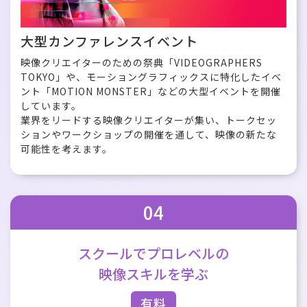
大型カンファレンスイベント
映像クリエイターのための祭典「VIDEOGRAPHERS
TOKYO」や、モーショングラフィックスに特化したイベ
ント「MOTION MONSTER」などの大型イベントを開催
しています。
業界をリードする映像クリエイターが集い、トークセッ
ションやワークショップの開催を通して、映像の新たな
可能性を考えます。
04
スクールで
プロレベルの
映像スキルを学ぶ
有料