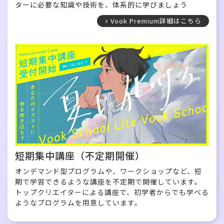
ターに必要な知識や技術を、体系的に学びましょう
Vook Premium詳細はこちら
短期集中講座（不定期開催）
オンデマンド型プログラムや、ワークショップなど、短
期で学習できるような講座を不定期で開催しています。
トップクリエイターによる講座で、初学者からでも学べる
ようなプログラムを用意しています。