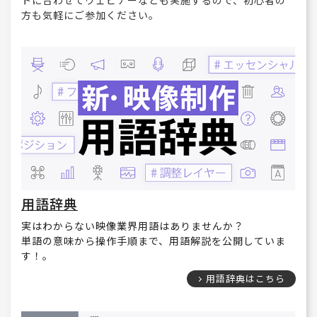
方も気軽にご参加ください。
用語辞典
実はわからない映像業界用語はありませんか？
単語の意味から操作手順まで、用語解説を公開していま
す！。
用語辞典はこちら