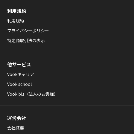
利用規約
利用規約
プライバシーポリシー
特定商取引法の表示
他サービス
Vookキャリア
Vook school
Vook biz（法人のお客様）
運営会社
会社概要