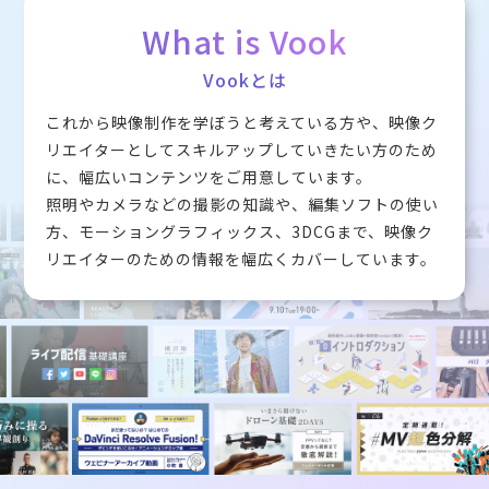
What is Vook
Vookとは
これから映像制作を学ぼうと考えている方や、映像ク
リエイターとしてスキルアップしていきたい方のため
に、幅広いコンテンツをご用意しています。
照明やカメラなどの撮影の知識や、編集ソフトの使い
方、モーショングラフィックス、3DCGまで、映像ク
リエイターのための情報を幅広くカバーしています。