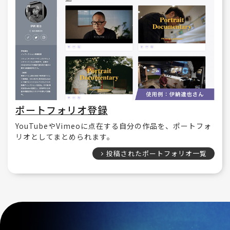
ポートフォリオ登録
YouTubeやVimeoに点在する自分の作品を、ポートフォ
リオとしてまとめられます。
投稿されたポートフォリオ一覧