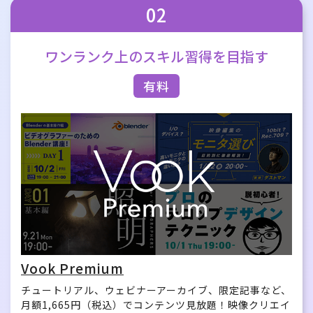
02
ワンランク上の
スキル習得を目指す
有料
Vook Premium
チュートリアル、ウェビナーアーカイブ、限定記事など、
月額1,665円（税込）でコンテンツ見放題！映像クリエイ