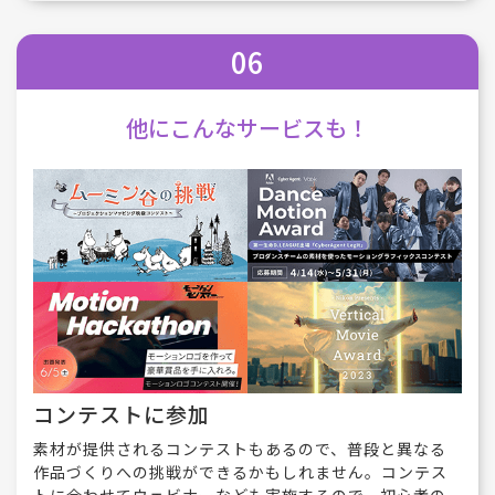
06
他に
こんなサービスも！
コンテストに参加
素材が提供されるコンテストもあるので、普段と異なる
作品づくりへの挑戦ができるかもしれません。コンテス
トに合わせてウェビナーなども実施するので、初心者の