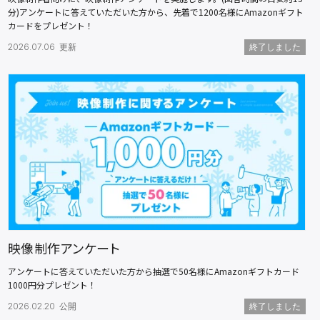
分)アンケートに答えていただいた方から、先着で1200名様にAmazonギフト
カードをプレゼント！
2026.07.06 更新
映像制作アンケート
アンケートに答えていただいた方から抽選で50名様にAmazonギフトカード
1000円分プレゼント！
2026.02.20 公開