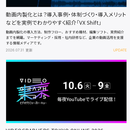
動画内製化とは？導入事例・体制づくり・導入メリット
などを実例でわかりやすく紹介「VX Shift」
動画内製化の導入方法、制作フロー、おすすめ機材、編集ソフト、実例紹介
までを網羅。マーケティング・採用・社内研修など、企業の動画活用を支援
する情報メディアです。
2026.07.31 更新