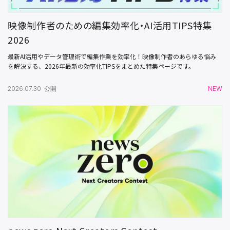
映像制作者のための編集効率化・AI活用TIPS特集
2026
最新AI活用やデータ管理術で編集作業を効率化！映像制作者のあらゆる悩み
を解決する、2026年最新の効率化TIPSをまとめた特集ページです。
2026.07.30 公開