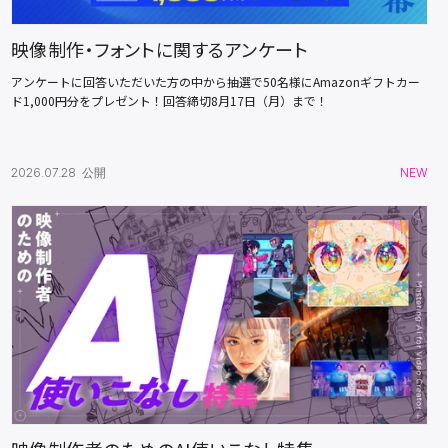
映像制作・フォントに関するアンケート
アンケートに回答いただいた方の中から抽選で50名様にAmazonギフトカー
ド1,000円分をプレゼント！回答締切8月17日（月）まで！
2026.07.28 公開