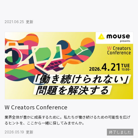
2021.06.25 更新
W Creators Conference
業界全体が豊かに成長するために。私たちが働き続けるための可能性を広げ
るヒントを、ここから一緒に探してみませんか。
2026.05.19 更新