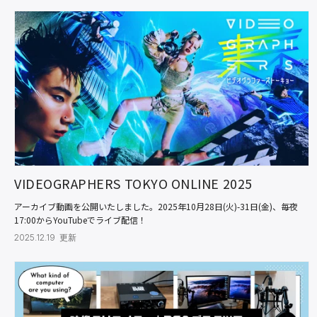
VIDEOGRAPHERS TOKYO ONLINE 2025
アーカイブ動画を公開いたしました。2025年10月28日(火)-31日(金)、毎夜
17:00からYouTubeでライブ配信！
2025.12.19 更新