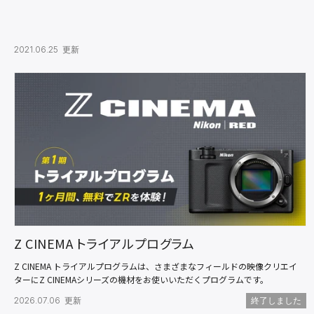
2021.06.25 更新
Z CINEMA トライアルプログラム
Z CINEMA トライアルプログラムは、さまざまなフィールドの映像クリエイ
ターにZ CINEMAシリーズの機材をお使いいただくプログラムです。
2026.07.06 更新