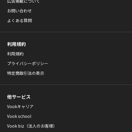
広告掲載について
お問い合わせ
よくある質問
利用規約
利用規約
プライバシーポリシー
特定商取引法の表示
他サービス
Vookキャリア
Vook school
Vook biz（法人のお客様）