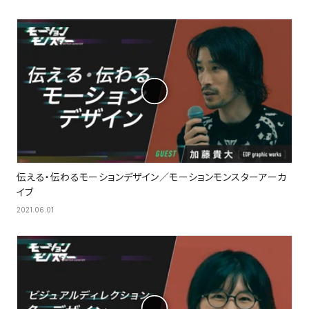
伝える・伝わるモーションデザイン／モーションモンスターアーカ
イブ
2021.06.01