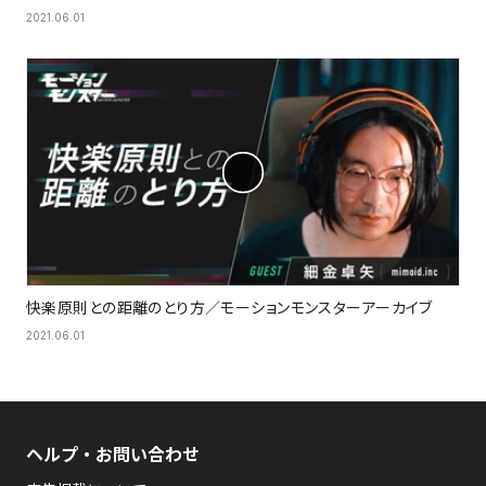
2021.06.01
快楽原則との距離のとり方／モーションモンスターアーカイブ
2021.06.01
ヘルプ・お問い合わせ