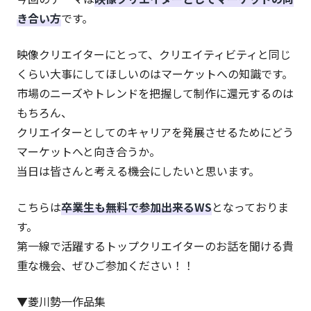
き合い方
です。
映像クリエイターにとって、クリエイティビティと同じ
くらい大事にしてほしいのはマーケットへの知識です。
市場のニーズやトレンドを把握して制作に還元するのは
もちろん、
クリエイターとしてのキャリアを発展させるためにどう
マーケットへと向き合うか。
当日は皆さんと考える機会にしたいと思います。
こちらは
卒業生も無料で参加出来るWS
となっておりま
す。
第一線で活躍するトップクリエイターのお話を聞ける貴
重な機会、ぜひご参加ください！！
▼菱川勢一作品集