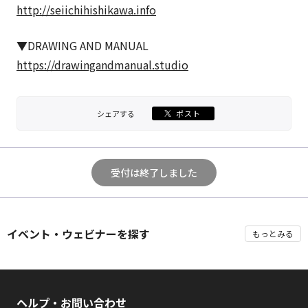
http://seiichihishikawa.info
▼DRAWING AND MANUAL
https://drawingandmanual.studio
シェアする
ポスト
受付は終了しました
イベント・ウェビナーを探す
もっとみる
ヘルプ・お問い合わせ