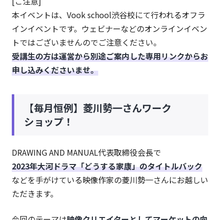
[ご注意]
本イベントは、Vook school渋谷校にて行われるオフラ
インイベントです。ウェビナーなどのオンラインイベン
トではございませんのでご注意ください。
受講生の方は運営から別途ご案内した専用リンクからお
申し込みくださいませ。
【毎月恒例】菱川勢一さんワーク
ショップ！
DRAWING AND MANUAL代表取締役会長で
2023年大河ドラマ「どうする家康」のタイトルバック
などを手がけている映像作家の菱川勢一さんにお越しい
ただきます。
今回のテーマは
映像クリエイターとしてマーケットの向