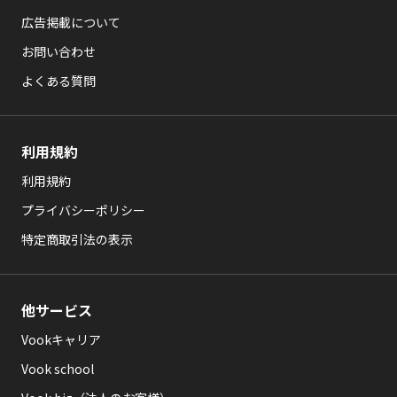
広告掲載について
お問い合わせ
よくある質問
利用規約
利用規約
プライバシーポリシー
特定商取引法の表示
他サービス
Vookキャリア
Vook school