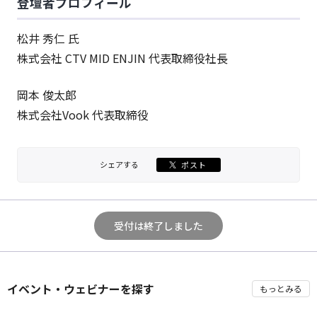
登壇者プロフィール
松井 秀仁 氏
株式会社 CTV MID ENJIN 代表取締役社長
岡本 俊太郎
株式会社Vook 代表取締役
シェアする
ポスト
受付は終了しました
イベント・ウェビナーを探す
もっとみる