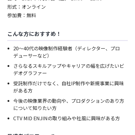
形式：オンライン
参加費：無料
こんな方におすすめ！
20〜40代の映像制作経験者（ディレクター、プロ
デューサーなど）
さらなるスキルアップやキャリアの幅を広げたいビ
デオグラファー
受託制作だけでなく、自社IP制作や新規事業に興味
がある方
今後の映像業界の動向や、プロダクションのあり方
について知りたい方
CTV MID ENJINの取り組みや社風に興味がある方