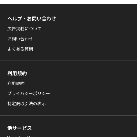
ヘルプ・お問い合わせ
広告掲載について
お問い合わせ
よくある質問
利用規約
利用規約
プライバシーポリシー
特定商取引法の表示
他サービス