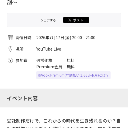
剖〜
シェアする
ポスト
開催日時
2026年7月17日(金) 20:00 - 21:00
場所
YouTube Live
参加費
通常価格
無料
Premium会員
無料
※Vook Premium(年額払い 1,665円/月)とは？
イベント内容
受託制作だけで、これからの時代を生き残れるのか？自