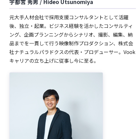
宇都宮 秀男 / Hideo Utsunomiya
元大手人材会社で採用支援コンサルタントとして活躍
後、独立・起業。ビジネス経験を活かしたコンサルティ
ング、企画プランニングからシナリオ、撮影、編集、納
品までを一貫して行う映像制作プロダクション、株式会
社ナチュラルパラドクスの代表・プロデューサー。Vook
キャリアの立ち上げに従事し今に至る。