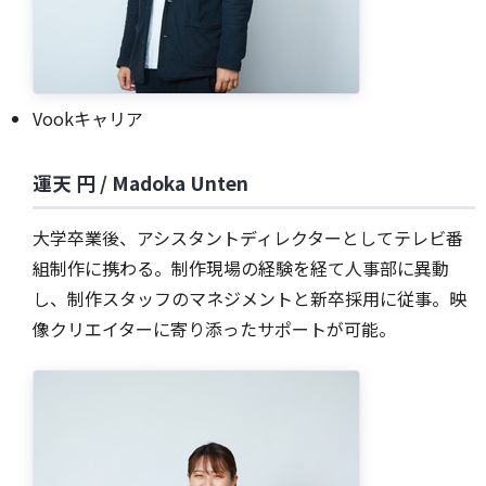
Vookキャリア
運天 円 / Madoka Unten
大学卒業後、アシスタントディレクターとしてテレビ番
組制作に携わる。制作現場の経験を経て人事部に異動
し、制作スタッフのマネジメントと新卒採用に従事。映
像クリエイターに寄り添ったサポートが可能。