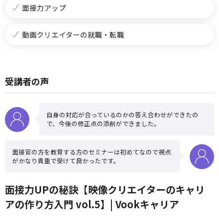
面接力アップ
動画クリエイターの就職・転職
受講者の声
自身の対応が合っているのかの答え合わせができたの
で、今後の修正点の添削ができました。
面接官の方を教育する方のセミナーは初めてなので視点
がかなり貴重で受けて良かったです。
面接力UPの秘訣【映像クリエイターのキャリ
アの作り方入門 vol.5】| Vookキャリア