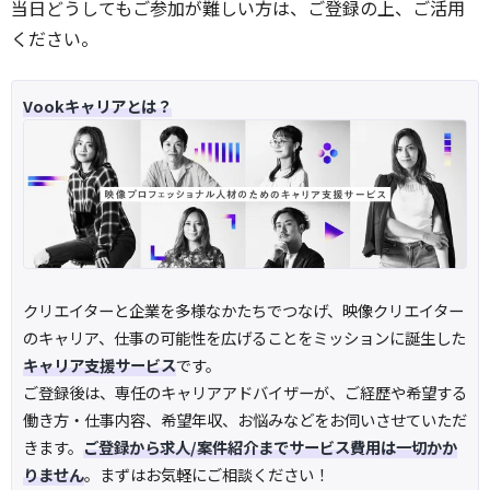
当日どうしてもご参加が難しい方は、ご登録の上、ご活用
ください。
Vookキャリアとは？
クリエイターと企業を多様なかたちでつなげ、映像クリエイター
のキャリア、仕事の可能性を広げることをミッションに誕生した
キャリア支援サービス
です。
ご登録後は、専任のキャリアアドバイザーが、ご経歴や希望する
働き方・仕事内容、希望年収、お悩みなどをお伺いさせていただ
きます。
ご登録から求人/案件紹介までサービス費用は一切かか
りません
。まずはお気軽にご相談ください！