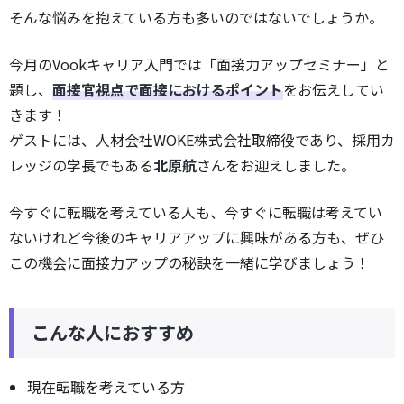
そんな悩みを抱えている方も多いのではないでしょうか。
今月のVookキャリア入門では「面接力アップセミナー」と
題し、
面接官視点で面接におけるポイント
をお伝えしてい
きます！
ゲストには、人材会社WOKE株式会社取締役であり、採用カ
レッジの学長でもある
北原航
さんをお迎えしました。
今すぐに転職を考えている人も、今すぐに転職は考えてい
ないけれど今後のキャリアアップに興味がある方も、ぜひ
この機会に面接力アップの秘訣を一緒に学びましょう！
こんな人におすすめ
現在転職を考えている方