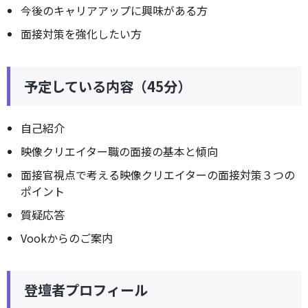
今後のキャリアアップに興味がある方
面接対策を強化したい方
予定している内容（45分）
自己紹介
映像クリエイター職の面接の基本と傾向
面接官視点で考える映像クリエイターの面接対策３つの
ポイント
質疑応答
Vookからのご案内
登壇者プロフィール