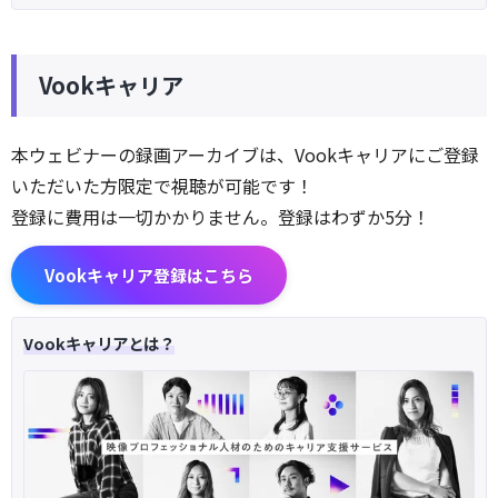
Vookキャリア
本ウェビナーの録画アーカイブは、Vookキャリアにご登録
いただいた方限定で視聴が可能です！
登録に費用は一切かかりません。登録はわずか5分！
Vookキャリア登録はこちら
Vookキャリアとは？