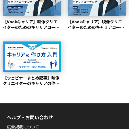
【Vookキャリア】映像クリエ
【Vookキャリア】映像クリエ
イターのためのキャリアコーチ
イターのためのキャリアコーチ
ング【7月開催】
ング【6月開催】
【ウェビナーまとめ記事】映像
クリエイターのキャリアの作り
方入門 vol.2 会社...
ヘルプ・お問い合わせ
広告掲載について