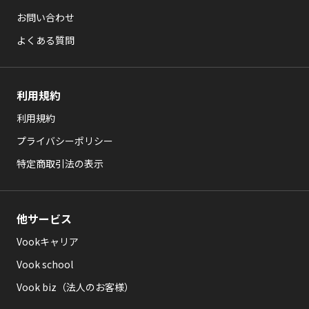
お問い合わせ
よくある質問
利用規約
利用規約
プライバシーポリシー
特定商取引法の表示
他サービス
Vookキャリア
Vook school
Vook biz（法人のお客様）