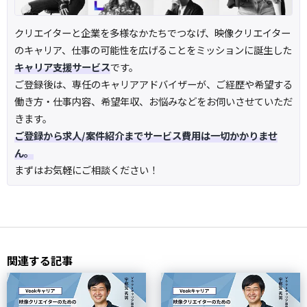
クリエイターと企業を多様なかたちでつなげ、映像クリエイター
のキャリア、仕事の可能性を広げることをミッションに誕生した
キャリア支援サービス
です。
ご登録後は、専任のキャリアアドバイザーが、ご経歴や希望する
働き方・仕事内容、希望年収、お悩みなどをお伺いさせていただ
きます。
ご登録から求人/案件紹介までサービス費用は一切かかりませ
ん。
まずはお気軽にご相談ください！
関連する記事