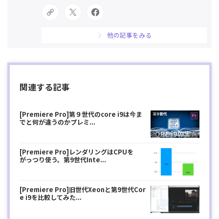
他の記事をみる
関連する記事
[Premiere Pro]第９世代のcore i9は今ま
でと何が違うのかプレミ...
[Premiere Pro]レンダリングはCPUを
がっつり使う。第9世代Inte...
[Premiere Pro]旧世代Xeonと第9世代Cor
e i9を比較してみた...