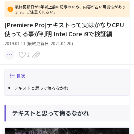
最終更新日が
5年以上前
の記事のため、内容が古い可能性があり
ます。ご注意ください。
[Premiere Pro]テキストって実はかなりCPU
使ってる事が判明 Intel Core i9で検証編
2019.01.11 (最終更新日: 2021.04.20)
2
目次
テキストと思って侮るなかれ
テキストと思って侮るなかれ