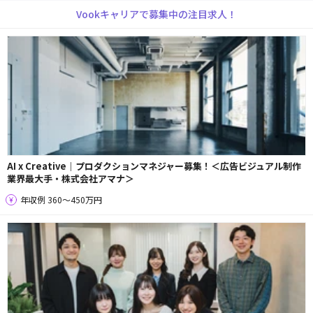
Vookキャリアで募集中の注目求人！
AI x Creative｜プロダクションマネジャー募集！＜広告ビジュアル制作
業界最大手・株式会社アマナ＞
年収例 360〜450万円