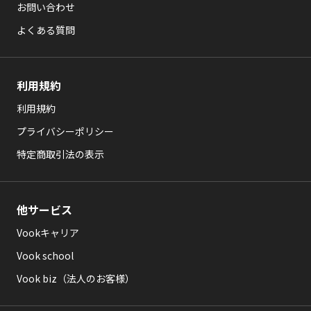
お問い合わせ
よくある質問
利用規約
利用規約
プライバシーポリシー
特定商取引法の表示
他サービス
Vookキャリア
Vook school
Vook biz（法人のお客様）