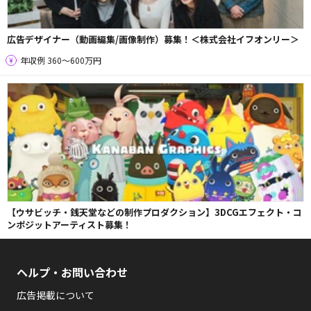
広告デザイナー（動画編集/画像制作）募集！＜株式会社イフオンリー＞
年収例 360〜600万円
【ウサビッチ・銭天堂などの制作プロダクション】3DCGエフェクト・コ
ンポジットアーティスト募集！
ヘルプ・お問い合わせ
広告掲載について