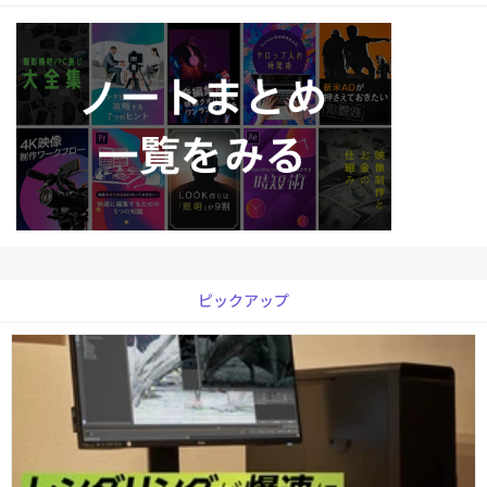
ピックアップ