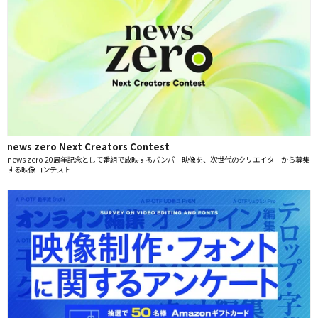
news zero Next Creators Contest
news zero 20周年記念として番組で放映するバンパー映像を、次世代のクリエイターから募集
する映像コンテスト