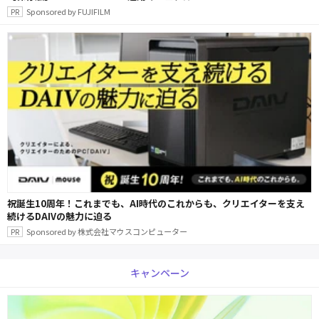
Sponsored by FUJIFILM
祝誕生10周年！これまでも、AI時代のこれからも、クリエイターを支え
続けるDAIVの魅力に迫る
Sponsored by 株式会社マウスコンピューター
キャンペーン