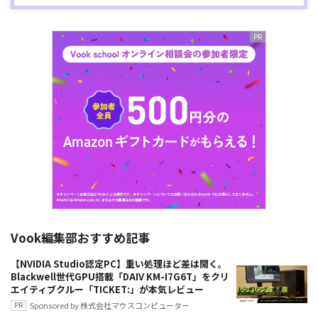
Vook編集部おすすめ記事
【NVIDIA Studio認定PC】重い処理ほど差は開く。
Blackwell世代GPU搭載「DAIV KM-I7G6T」をクリ
エイティブクルー「TICKET:」が本気レビュー
Sponsored by 株式会社マウスコンピューター