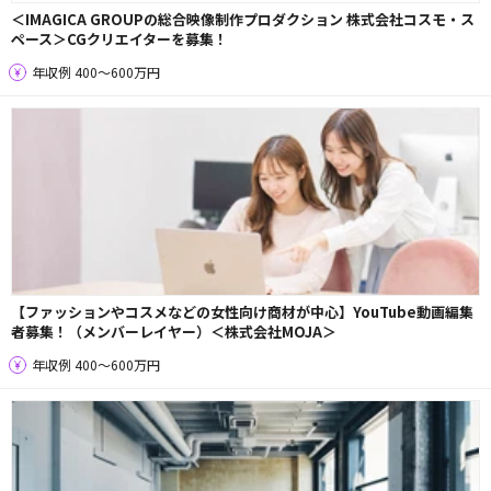
＜IMAGICA GROUPの総合映像制作プロダクション 株式会社コスモ・ス
ペース＞CGクリエイターを募集！
年収例 400〜600万円
【ファッションやコスメなどの女性向け商材が中心】YouTube動画編集
者募集！（メンバーレイヤー）＜株式会社MOJA＞
年収例 400〜600万円