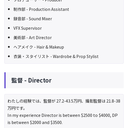
制作部 - Production Assistant
録音部 - Sound Mixer
VFX Supervisor
美術部 - Art Director
ヘアメイク - Hair & Makeup
衣装・スタイリスト - Wardrobe & Prop Stylist
監督 - Director
わたしの経験では、監督が 27.2-43.5万円、撮影監督は 21.8-38
万円です。
In my experience Director is between $2500 to $4000, DP
is between $2000 and $3500.