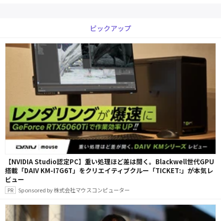
ピックアップ
【NVIDIA Studio認定PC】重い処理ほど差は開く。Blackwell世代GPU
搭載「DAIV KM-I7G6T」をクリエイティブクルー「TICKET:」が本気レ
ビュー
Sponsored by 株式会社マウスコンピューター