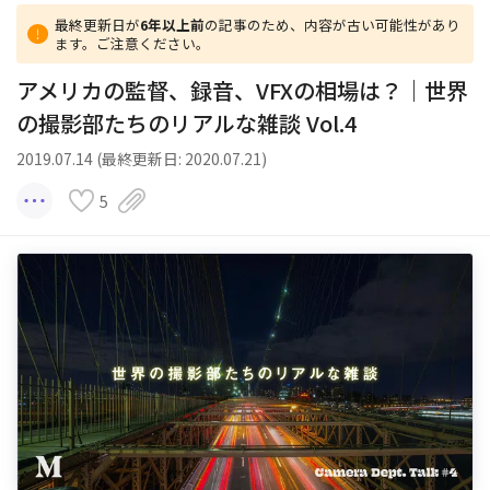
最終更新日が
6年以上前
の記事のため、内容が古い可能性があり
ます。ご注意ください。
アメリカの監督、録音、VFXの相場は？｜世界
の撮影部たちのリアルな雑談 Vol.4
2019.07.14 (最終更新日: 2020.07.21)
5