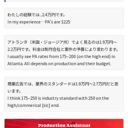
わたしの経験では...2.4万円です。
In my experience…PA’s are $225
アトランタ（米国・ジョージア州）でよく見るのは1.9万円〜
2.2万円です。料金は制作会社と案件の予算により変わります。
I usually see PA rates from 175–200 (on the high end) in
Atlanta. All depends on production and their budget.
商業広告では、業界のスタンダードは1.9万円〜2.7万円だと思
います。
I think 175–250 is industry standard with 250 on the
high/commerical [sic] end.