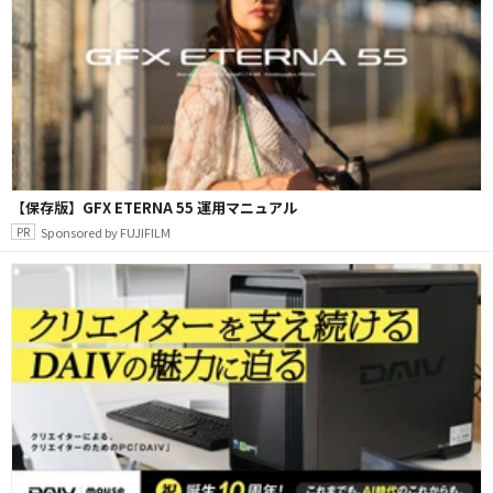
【保存版】GFX ETERNA 55 運用マニュアル
Sponsored by FUJIFILM