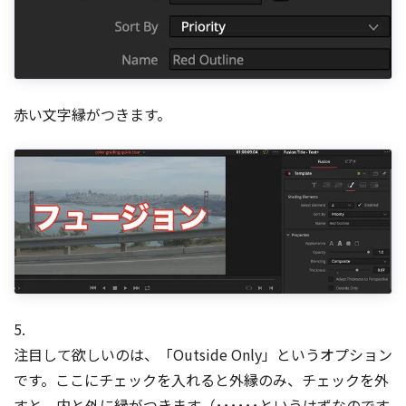
赤い文字縁がつきます。
5.
注目して欲しいのは、「Outside Only」というオプション
です。ここにチェックを入れると外縁のみ、チェックを外
すと、内と外に縁がつきます（･･････というはずなのです