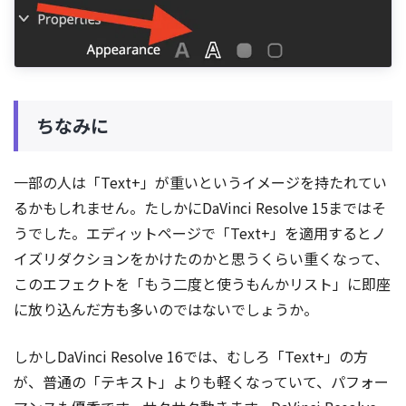
ちなみに
一部の人は「Text+」が重いというイメージを持たれてい
るかもしれません。たしかにDaVinci Resolve 15まではそ
うでした。エディットページで「Text+」を適用するとノ
イズリダクションをかけたのかと思うくらい重くなって、
このエフェクトを「もう二度と使うもんかリスト」に即座
に放り込んだ方も多いのではないでしょうか。
しかしDaVinci Resolve 16では、むしろ「Text+」の方
が、普通の「テキスト」よりも軽くなっていて、パフォー