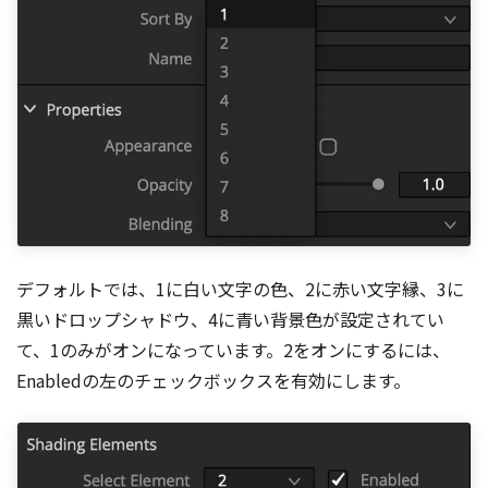
デフォルトでは、1に白い文字の色、2に赤い文字縁、3に
黒いドロップシャドウ、4に青い背景色が設定されてい
て、1のみがオンになっています。2をオンにするには、
Enabledの左のチェックボックスを有効にします。