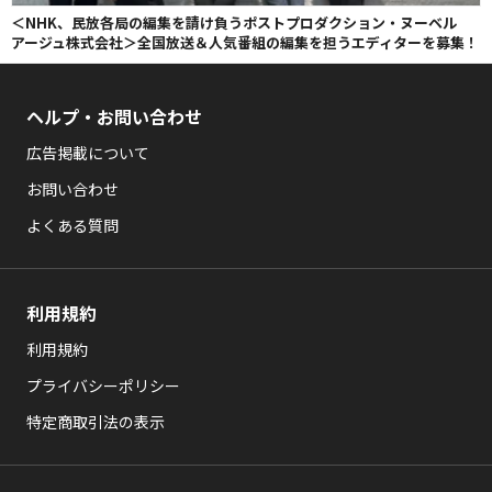
＜NHK、民放各局の編集を請け負うポストプロダクション・ヌーベル
アージュ株式会社＞全国放送＆人気番組の編集を担うエディターを募集！
ヘルプ・お問い合わせ
広告掲載について
お問い合わせ
よくある質問
利用規約
利用規約
プライバシーポリシー
特定商取引法の表示