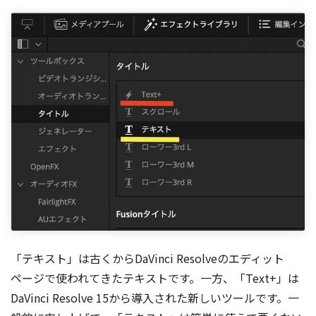
「テキスト」は古くからDaVinci Resolveのエディット
ページで使われてきたテキストです。一方、「Text+」は
DaVinci Resolve 15から導入された新しいツールです。一