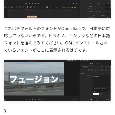
これはデフォルトのフォントがOpen Sansで、日本語に対
応していないからです。ヒラギノ、ゴシックなどの日本語
フォントを選んでみてください。OSにインストールされ
ているフォントがここに表示されるはずです。
3.