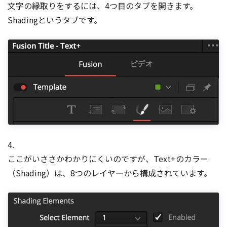
文字の縁取りをするには、4つ目のタブを開きます。
Shadingというタブです。
4.
ここがいささかわかりにくいのですが、Text+のカラー
（Shading）は、8つのレイヤーから構成されています。