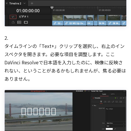
2.
タイムラインの「Text+」クリップを選択し、右上のイン
スペクタを開きます。必要な項目を調整します。ここ
DaVinci Resolveで日本語を入力したのに、映像に反映さ
れない、ということがあるかもしれませんが、焦る必要は
ありません。