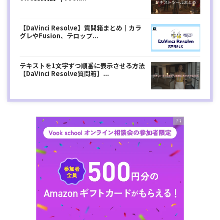
【DaVinci Resolve】質問箱まとめ｜カラ
グレやFusion、テロップ...
テキストを1文字ずつ順番に表示させる方法
【DaVinci Resolve質問箱】...