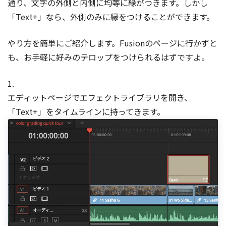
通り、文字の外側と内側に均等に縁がつきます。しかし
「Text+」なら、外側のみに縁をつけることができます。
やり方を簡単にご紹介します。Fusionのページに行かずと
も、お手軽に好みのテロップをつけられるはずですよ。
1.
エディットページでエフェクトライブラリを開き、
「Text+」をタイムラインに持ってきます。