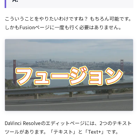
こういうことをやりたいわけですね？ もちろん可能です。
しかもFusionページに一度も行く必要はありません。
DaVinci Resolveのエディットページには、2つのテキスト
ツールがあります。「テキスト」と「Text+」です。