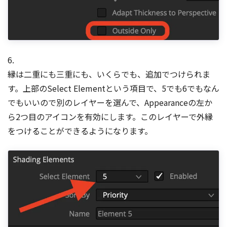
6.
縁は二重にも三重にも、いくらでも、追加でつけられま
す。上部のSelect Elementという項目で、5でも6でもなん
でもいいので別のレイヤーを選んで、Appearanceの左か
ら2つ目のアイコンを有効にします。このレイヤーで外縁
をつけることができるようになります。