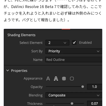
が、DaVinci Resolve 16 Beta 7で確認してみたら、ここで
チェックを入れようと入れまいと必ず縁は外側のみにつく
ようです。バグとして報告しました）。