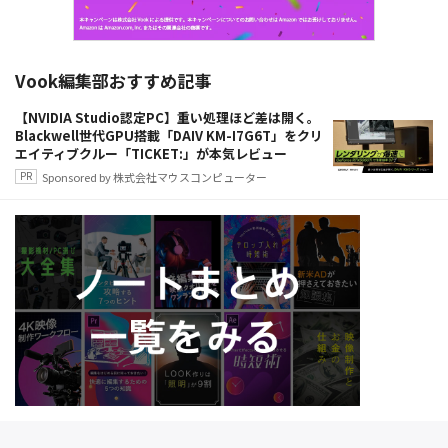
Vook編集部おすすめ記事
【NVIDIA Studio認定PC】重い処理ほど差は開く。
Blackwell世代GPU搭載「DAIV KM-I7G6T」をクリ
エイティブクルー「TICKET:」が本気レビュー
Sponsored by 株式会社マウスコンピューター