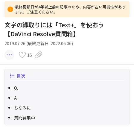
最終更新日が
4年以上前
の記事のため、内容が古い可能性があり
ます。ご注意ください。
文字の縁取りには「Text+」を使おう
【DaVinci Resolve質問箱】
2019.07.26 (最終更新日: 2022.06.06)
15
目次
Q.
A.
ちなみに
質問募集中