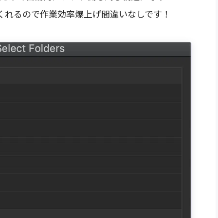
くれるので作業効率爆上げ間違いなしです！