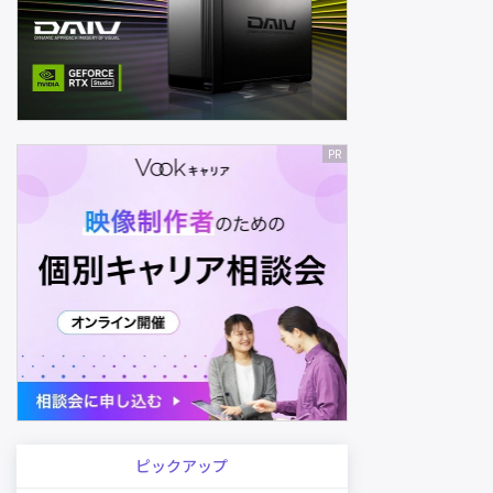
ピックアップ