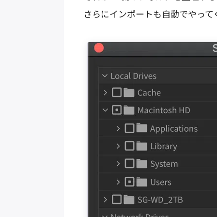
さらにインポートも自動でやって