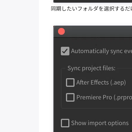
同期したいフォルダを選択するだ