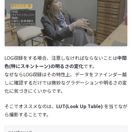
LOG収録をする場合、注意しなければならないことは
中間
色(特にスキントーン)の明るさの変化
です。
なぜならLOG収録はその特性上、データをファインダー越
しに確認するだけでは微妙なグラデーションや明るさの変
化に気づきにくいからです。
そこでオススメなのは、
LUT(Look Up Table)
を当てなが
ら撮影することです。