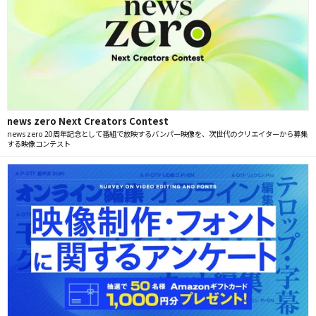
news zero Next Creators Contest
news zero 20周年記念として番組で放映するバンパー映像を、次世代のクリエイターから募集
する映像コンテスト