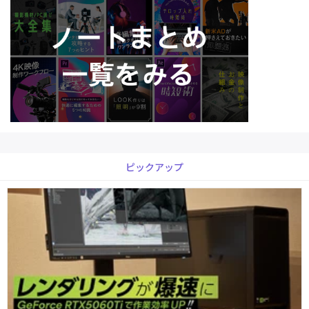
ピックアップ