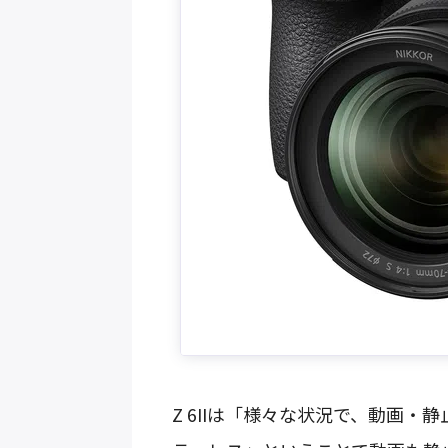
Z 6IIは「様々な状況で、動画・