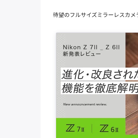
待望のフルサイズミラーレスカメ