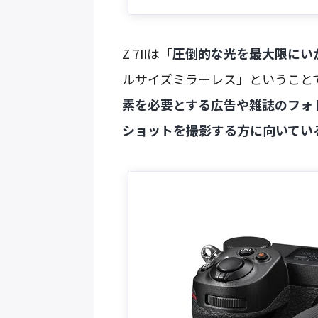
Z 7IIは「
圧倒的な光を最大限にい
ルサイズミラーレス」ということで
素を必要とする広告や雑誌のフォ
ショットを撮影する方に向いてい