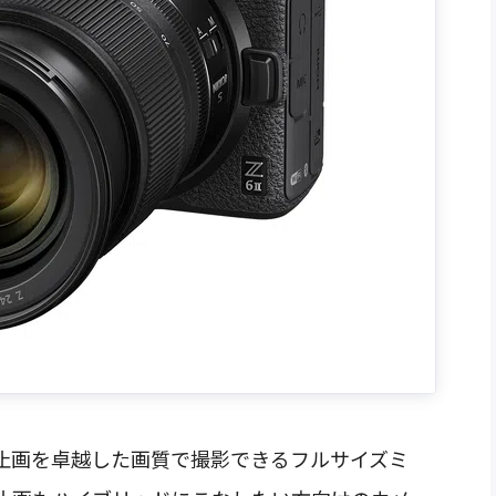
静止画を卓越した画質で撮影できるフルサイズミ