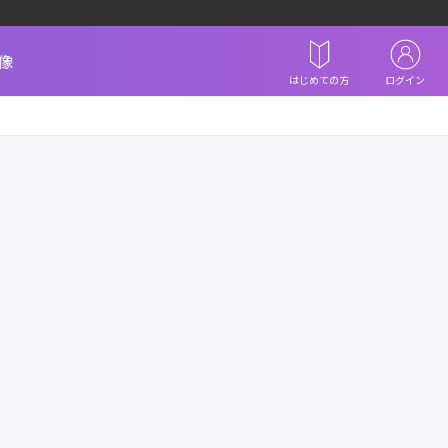
像
はじめての方
ログイン