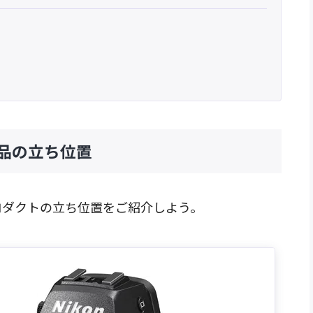
IIの製品の立ち位置
ロダクトの立ち位置をご紹介しよう。