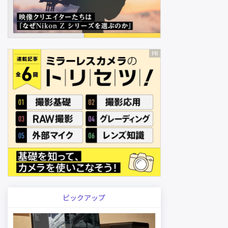
ピックアップ