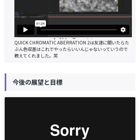
QUICK CHROMATIC ABERRATION 2は友達に聞いたらた
ぶん色収差はこれでやったらいいんじゃないっていうので
教えてくれました。笑
今後の展望と目標