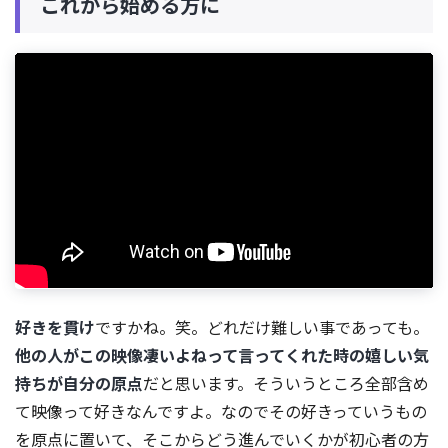
これから始める方に
好きを貫け
ですかね。笑。どれだけ難しい事であっても。
他の人がこの映像凄いよねって言ってくれた時の嬉しい気
持ちが自分の原点
だと思います。そういうところ全部含め
て映像って好きなんですよ。なのでその好きっていうもの
を原点に置いて、そこからどう進んでいくかが初心者の方