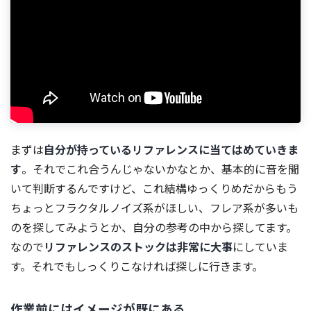
まずは
自分が持っているリファレンスに当てはめていきま
す
。それでこれ合うんじゃないかなとか、基本的に音を聞
いて判断するんですけど、これ結構ゆっくりめだからもう
ちょっとフラクタルノイズ系がほしい、フレア系が多いも
のを探してみようとか、自分の参考の中から探してます。
なので
リファレンスのストックは非常に大事
にしていま
す。それでもしっくりこなければ探しに行きます。
作業前にはイメージが既にある