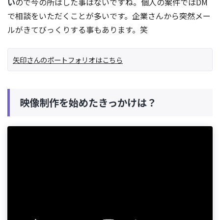
い
ので今の所はした事はないですね。個人の案件ではDM
で相談をいただくことが多いです。企業さんから突然メー
ルがきてびっくりする事もあります。笑
矢印さんのポートフォリオはこちら
映像制作を始めたきっかけは？