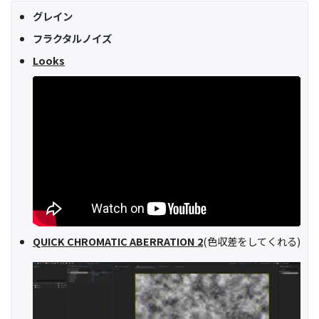
グレイン
フラクタルノイズ
Looks
QUICK CHROMATIC ABERRATION 2
(色収差をしてくれる)