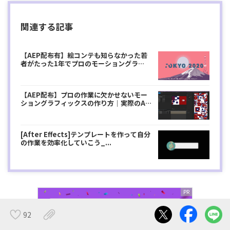
関連する記事
【AEP配布有】絵コンテも知らなかった若
者がたった1年でプロのモーショングラ
フィ...
【AEP配布】プロの作業に欠かせないモー
ショングラフィックスの作り方｜実際のA
E...
[After Effects]テンプレートを作って自分
の作業を効率化していこう_...
92