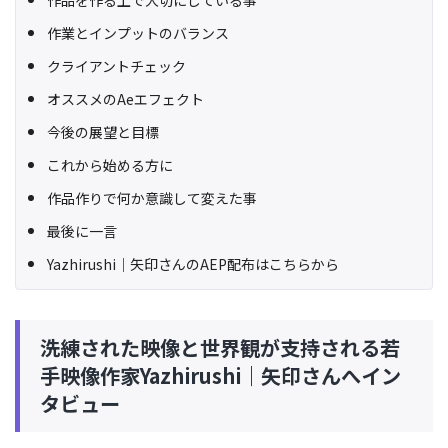
作業とインプットのバランス
クライアントチェック
オススメのAeエフェクト
今後の展望と目標
これから始める方に
作品作りで何か意識して変えた事
最後に一言
Yazhirushi｜矢印さんのAEP配布はこちらから
洗練された映像と世界観が支持される若
手映像作家Yazhirushi｜矢印さんへイン
タビュー