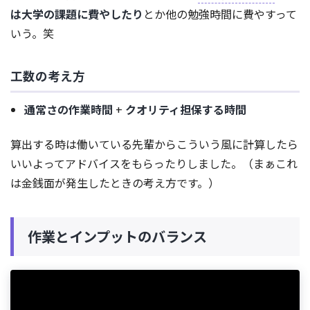
は大学の課題に費やしたり
とか他の勉強時間に費やすって
いう。笑
工数の考え方
通常さの作業時間
+
クオリティ担保する時間
算出する時は働いている先輩からこういう風に計算したら
いいよってアドバイスをもらったりしました。（まぁこれ
は金銭面が発生したときの考え方です。）
作業とインプットのバランス