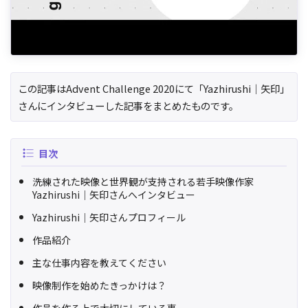
この記事はAdvent Challenge 2020にて「Yazhirushi｜矢印」
さんにインタビューした記事をまとめたものです。
目次
洗練された映像と世界観が支持される若手映像作家
Yazhirushi｜矢印さんへインタビュー
Yazhirushi｜矢印さんプロフィール
作品紹介
主な仕事内容を教えてください
映像制作を始めたきっかけは？
作品を作る上で大切にしている事