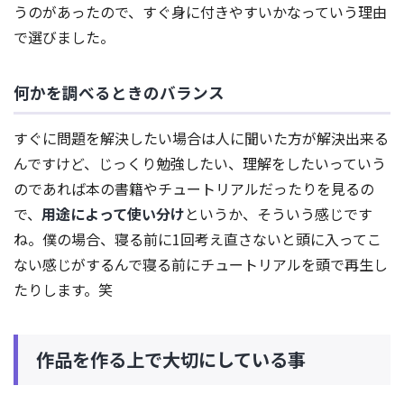
うのがあったので、すぐ身に付きやすいかなっていう理由
で選びました。
何かを調べるときのバランス
すぐに問題を解決したい場合は人に聞いた方が解決出来る
んですけど、じっくり勉強したい、理解をしたいっていう
のであれば本の書籍やチュートリアルだったりを見るの
で、
用途によって使い分け
というか、そういう感じです
ね。僕の場合、寝る前に1回考え直さないと頭に入ってこ
ない感じがするんで寝る前にチュートリアルを頭で再生し
たりします。笑
作品を作る上で大切にしている事