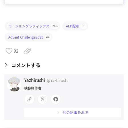
モーショングラフィックス
AEP配布
246
8
Advent Challenge2020
44
92
コメントする
Yazhirushi
@Yazhirushi
映像制作者
他の記事をみる