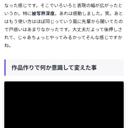
なった感じです。そこでいろいろと表現の幅が広がったと
いうか。特に
被写界深度
。あれは感動しました。笑。あと
はもう使い方はほぼ同じっていう風に先輩から聞いてたの
で戸惑いはあまりなかったです。大丈夫だよって後押しさ
れて、じゃあちょっとやってみるかってそんな感じですか
ね。
作品作りで何か意識して変えた事