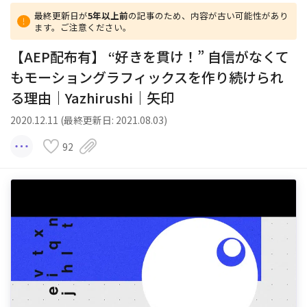
最終更新日が
5年以上前
の記事のため、内容が古い可能性があり
ます。ご注意ください。
【AEP配布有】 “好きを貫け！” 自信がなくて
もモーショングラフィックスを作り続けられ
る理由｜Yazhirushi｜矢印
2020.12.11 (最終更新日: 2021.08.03)
92