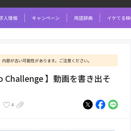
求人情報
キャンペーン
用語辞典
イケてる映
、内容が古い可能性があります。ご注意ください。
Pro Challenge 】動画を書き出そ
4