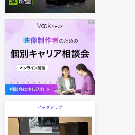
ピックアップ