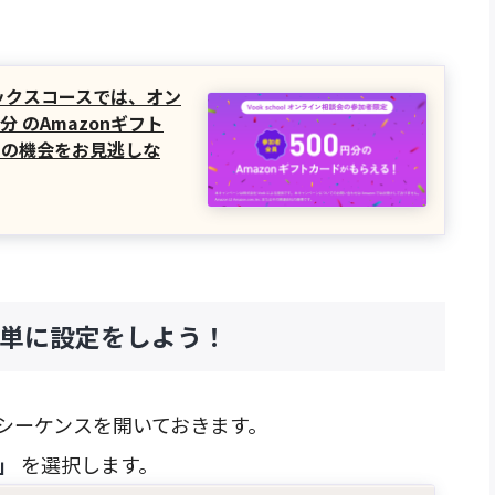
フィックスコースでは、オン
分 のAmazonギフト
この機会をお見逃しな
単に設定をしよう！
シーケンスを開いておきます。
」
を選択します。