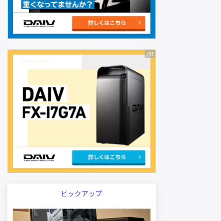
ピックアップ