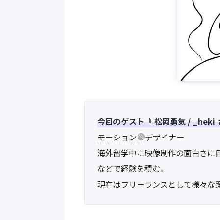
今回のゲスト『 松岡勇気 / _heki
モーション
デザイナー
海外留学中に映像制作の面白さに目覚め
などで経験を積む。
現在はフリーランスとして様々な