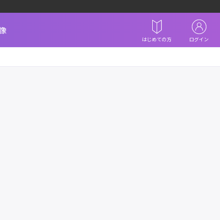
像
はじめての方
ログイン