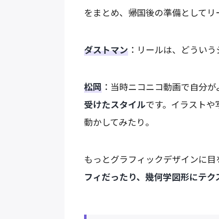
をまとめ、帰国後の準備としてリ
ダストマン
：リールは、どういう
松岡
：当時ニコニコ動画で自分が
受けたスタイル
です。イラストや
動かしてみたり。
もっとグラフィックデザインに目
フィだったり、幾何学図形にテク