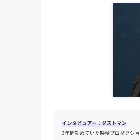
インタビュアー：ダストマン
3年間勤めていた映像プロダクショ