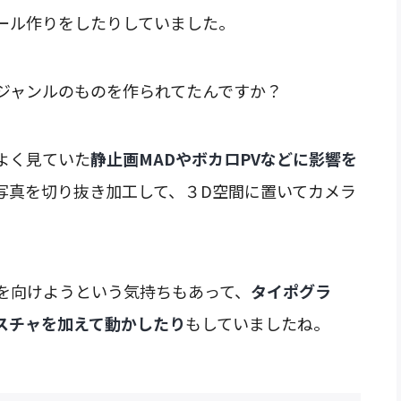
ール作りをしたりしていました。
ジャンルのものを作られてたんですか？
よく見ていた
静止画MADやボカロPVなどに影響を
写真を切り抜き加工して、３D空間に置いてカメラ
を向けようという気持ちもあって、
タイポグラ
スチャを加えて動かしたり
もしていましたね。