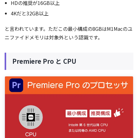
HDの推奨が16GB以上
4Kだと32GB以上
と言われています。ただこの最小構成の8GBはM1Macのユ
ニファイドメモリは対象外という認識です。
Premiere Pro と CPU