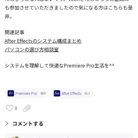
も参加させていただきましたので気になる方はこちらも是
非。
関連記事
After Effectsのシステム構成まとめ
パソコンの選び方相談室
システムを理解して快適なPremiere Pro生活を^^
Premiere Pro
After Effects
689
613
8
コメントする