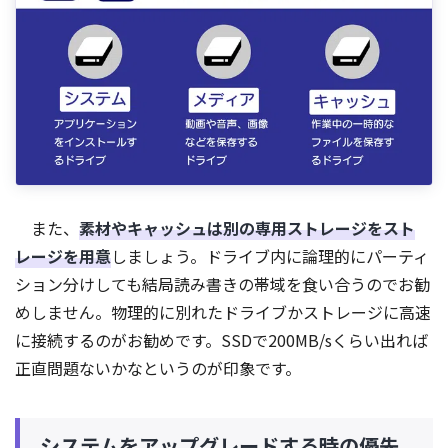
また、
素材やキャッシュは別の専用ストレージをスト
レージを用意
しましょう。ドライブ内に論理的にパーティ
ション分けしても結局読み書きの帯域を食い合うのでお勧
めしません。物理的に別れたドライブかストレージに高速
に接続するのがお勧めです。SSDで200MB/sくらい出れば
正直問題ないかなというのが印象です。
システムをアップグレードする時の優先