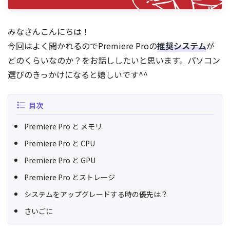
みなさんこんにちは！
今回はよく聞かれるのでPremiere Proの
推奨システム
が
どのくらいなのか？をお話ししたいと思います。パソコン
選びのきっかけになると嬉しいです^^
目次
Premiere Pro と メモリ
Premiere Pro と CPU
Premiere Pro と GPU
Premiere Pro とストレージ
システムをアップグレードする時の優先は？
さいごに