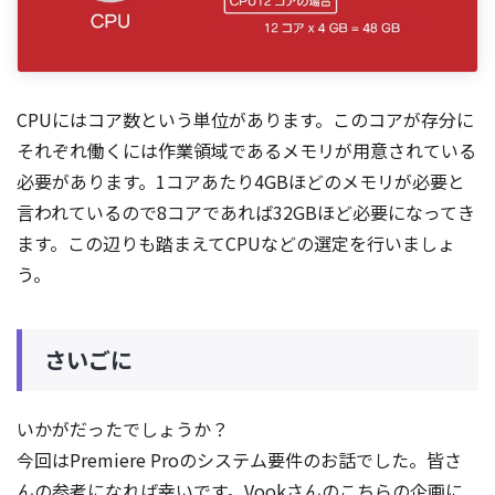
CPUにはコア数という単位があります。このコアが存分に
それぞれ働くには作業領域であるメモリが用意されている
必要があります。1コアあたり4GBほどのメモリが必要と
言われているので8コアであれば32GBほど必要になってき
ます。この辺りも踏まえてCPUなどの選定を行いましょ
う。
さいごに
いかがだったでしょうか？
今回はPremiere Proのシステム要件のお話でした。皆さ
んの参考になれば幸いです。Vookさんのこちらの企画に