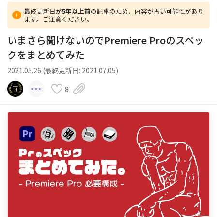
最終更新日が
5年以上前
の記事のため、内容が古い可能性があり
ます。ご注意ください。
いまさら聞けないのでPremiere Proのスペッ
クをまとめてみた
2021.05.26 (最終更新日: 2021.07.05)
8