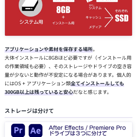
アプリケーションや素材を保存する場所
。
大体インストールに8GBほど必要ですが（インストール用
の作業領域も必要）、そのストレージやドライブの空き容
量が少ないと動作が不安定になる場合があります。個人的
にはOS + アプリケーション類
全てインストールしても
300GB以上は残っていると安心
だなと感じます。
ストレージは分けて