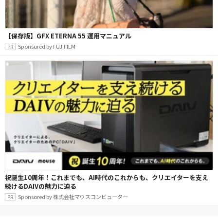
【保存版】GFX ETERNA 55 運用マニュアル
Sponsored by FUJIFILM
祝誕生10周年！これまでも、AI時代のこれからも、クリエイターを支え
続けるDAIVの魅力に迫る
Sponsored by 株式会社マウスコンピューター