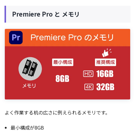
Premiere Pro と メモリ
よく作業する机の広さに例えられるメモリです。
最小構成が8GB