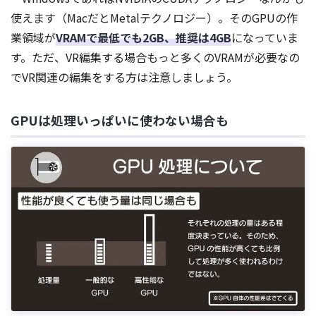
使えます（MacだとMetalテクノロジー）。そのGPUの作
業領域が
VRAMで最低でも2GB、推奨は4GB
になっていま
す。ただ、VR編集する場合もっと多くのVRAMが必要なの
でVR関連の編集をする方は注意しましょう。
GPUは処理いっぱいに使わない場合も