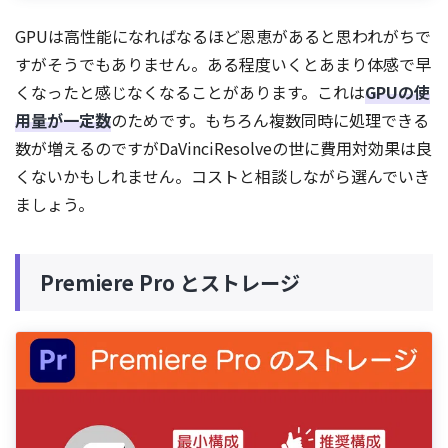
GPUは高性能になればなるほど恩恵があると思われがちで
すがそうでもありません。ある程度いくとあまり体感で早
くなったと感じなくなることがあります。これは
GPUの使
用量が一定数
のためです。もちろん複数同時に処理できる
数が増えるのですがDaVinciResolveの世に費用対効果は良
くないかもしれません。コストと相談しながら選んでいき
ましょう。
Premiere Pro とストレージ