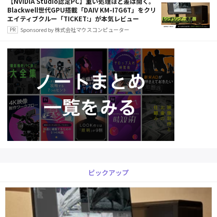
【NVIDIA Studio認定PC】重い処理ほど差は開く。
Blackwell世代GPU搭載「DAIV KM-I7G6T」をクリ
エイティブクルー「TICKET:」が本気レビュー
Sponsored by 株式会社マウスコンピューター
ピックアップ