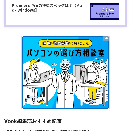
Premiere Proの推奨スペックは？【Ma
c・Windows】
Vook編集部おすすめ記事