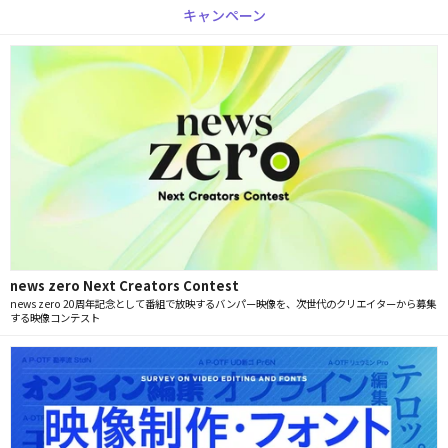
キャンペーン
news zero Next Creators Contest
news zero 20周年記念として番組で放映するバンパー映像を、次世代のクリエイターから募集
する映像コンテスト