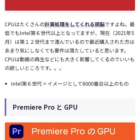
CPUはたくさんの
計算処理をしてくれる頭脳
ですよね。最
低でもIntel第６世代以上となってますが、現在（2021年5
月）は第１２世代まで進んでいるので最近購入された方は
あまり気にしなくても要件は満たしていると思います。
CPUは動画の再生などにも大きく影響してくるのでいいも
の欲しいところです。。。
Intel第６世代 = イメージとして6000番台以上のもの
Premiere Pro と GPU