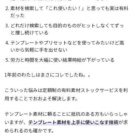
素材を検索して「これ使いたい！」と思っても実は有料
だった
どれだけ検索しても目的のものがヒットしなくてずっ
と捜し続けている
テンプレートやプリセットなどを使ってみたいけど高
いから気軽に手を出せない
労力と時間を大幅に使い結果時給が下がっている
1年前のわたしはまさにコレでしたね。。
こういった悩みは定額制の有料素材ストックサービスを利
用することでおおよそ解決します。
テンプレート素材に頼ることに抵抗のある方もいらっしゃ
いますが、
テンプレート素材を上手に使いこなす技術
が求
められるのも確かです。