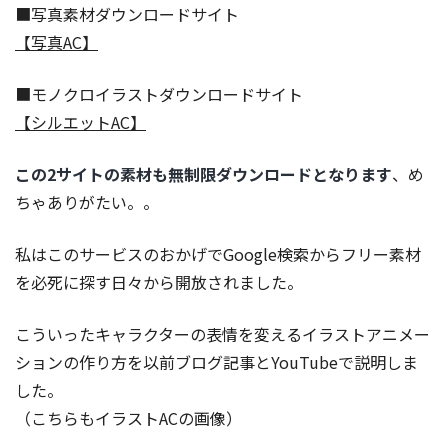
■写真素材ダウンロードサイト
【写真AC】
■モノクロイラストダウンロードサイト
【シルエットAC】
この2サイトの素材も無制限ダウンロードとなります
、め
ちゃありがたい。。
私はこのサービスのおかげでGoogle検索からフリー素材
を必死に探す日々から開放されました。
こういったキャラクターの表情を変えるイラストアニメー
ションの作り方を以前ブログ記事とYouTubeで説明しま
した。
（こちらもイラストACの画像）