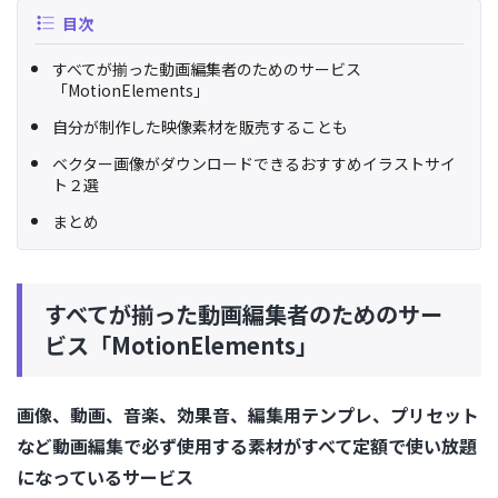
目次
すべてが揃った動画編集者のためのサービス
「MotionElements」
自分が制作した映像素材を販売することも
ベクター画像がダウンロードできるおすすめイラストサイ
ト２選
まとめ
すべてが揃った動画編集者のためのサー
ビス「MotionElements」
画像、動画、音楽、効果音、編集用テンプレ、プリセット
など動画編集で必ず使用する素材がすべて定額で使い放題
になっているサービス