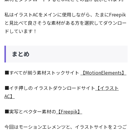
私はイラストACをメインに使用しながら、たまにFreepik
と見比べて良さそうな素材がある方を選択してダウンロー
ドしています！
まとめ
■すべてが揃う素材ストックサイト
【MotionElements】
■イチ押しの イラストダウンロードサイト
【イラスト
AC】
■実写とベクター素材の
【Freepik】
今回はモーションエレメンツと、イラストサイトを２つご