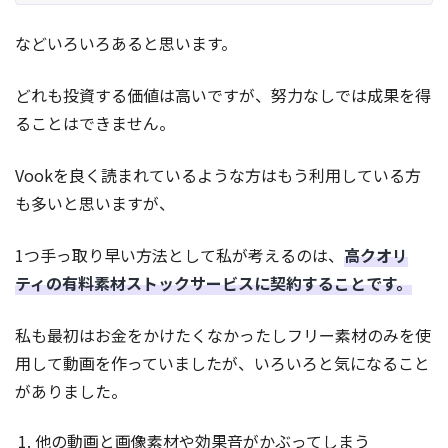
などいろいろあると思います。
どれも投資する価値は高いですが、努力なしでは成果を得
ることはできません。
Vookを良く読まれているような方はもう利用している方
も多いと思いますが、
1つ手っ取り早い方法として私が考えるのは、
高クオリ
ティの有料素材ストックサービスに契約することです。
私も最初はお金をかけたくなかったしフリー素材のみを使
用して動画を作っていましたが、いろいろと気になること
がありました。
他の動画と画像素材や効果音がかぶってしまう