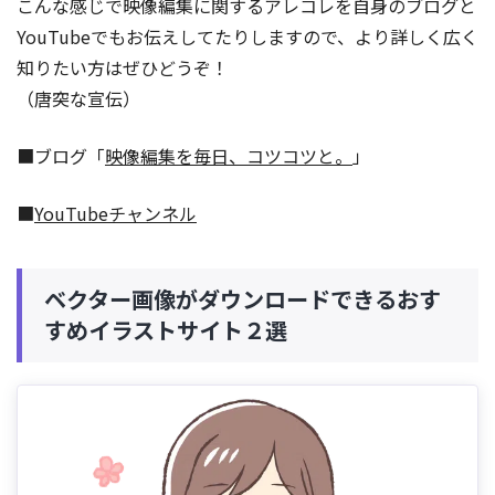
こんな感じで映像編集に関するアレコレを自身のブログと
YouTubeでもお伝えしてたりしますので、より詳しく広く
知りたい方はぜひどうぞ！
（唐突な宣伝）
■ブログ「
映像編集を毎日、コツコツと。
」
■
YouTubeチャンネル
ベクター画像がダウンロードできるおす
すめイラストサイト２選