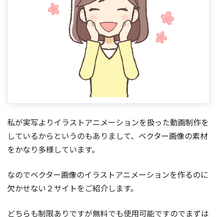
私が実写よりイラストアニメーションを扱った動画制作を
しているからというのもありまして、ベクター画像の素材
をかなり多様しています。
なのでベクター画像のイラストアニメーションを作るのに
欠かせない２サイトをご紹介します。
どちらも制限ありですが無料でも使用可能ですのでまずは