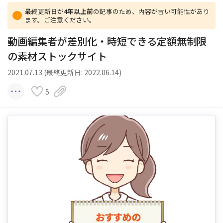
最終更新日が
4年以上前
の記事のため、内容が古い可能性があり
ます。ご注意ください。
動画編集者が差別化・時短できる定額無制限
の素材ストックサイト
2021.07.13 (最終更新日: 2022.06.14)
5