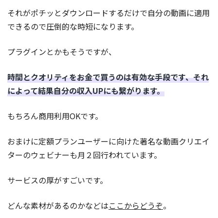
それがポチッとダウンロードするだけで自分の動画に適用
できるので圧倒的な時短になります。
プラグインとかもそうですが、
時間とクオリティをお金で買うのは有効な手段です、それ
によって結果自分の収入UPにも繋がります。
もちろん商用利用OKです。
おまけに定額プランユーザーに向けた著名な動画クリエイ
ターのウェビナーも月２回行われています。
サービスの厚がすごいです。
どんな素材があるのかなどは
ここからどうぞ
。