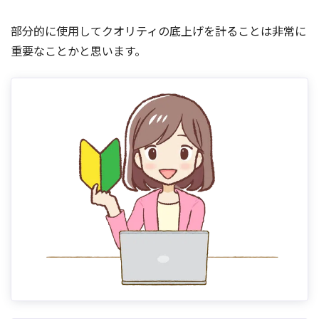
部分的に使用してクオリティの底上げを計ることは非常に
重要なことかと思います。