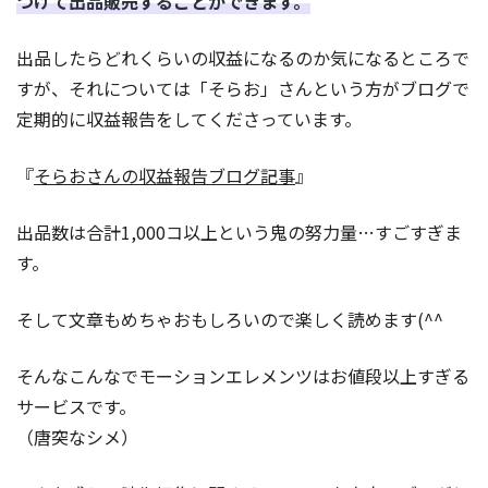
つけて出品販売することができます。
出品したらどれくらいの収益になるのか気になるところで
すが、それについては「そらお」さんという方がブログで
定期的に収益報告をしてくださっています。
『
そらおさんの収益報告ブログ記事
』
出品数は合計1,000コ以上という鬼の努力量…すごすぎま
す。
そして文章もめちゃおもしろいので楽しく読めます(^^
そんなこんなでモーションエレメンツはお値段以上すぎる
サービスです。
（唐突なシメ）