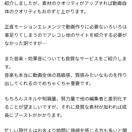
紹介しましたが、素材のクオリティがアップすれば動画自
体のクオリティもおのずと上がります。
正直モーションエレメンツで動画作りに必要ないろいろは
事足りてしまうのでアレコレ他のサイトを紹介する必要が
なかった訳ですが…
また音楽・効果音についても良質なサービスをご紹介しま
す。
音楽も本当に動画全体の高級感、質感みたいなものを作り
出してくれるのでめちゃくちゃ重要です。
もちろんスキルや知識量、努力量で他の編集者と差別化す
ることが望ましいですが、それに良質な素材が加われば成
長にブーストがかかります。
忙しい現代人はお金より時間に価値を感じる方も多いと聞