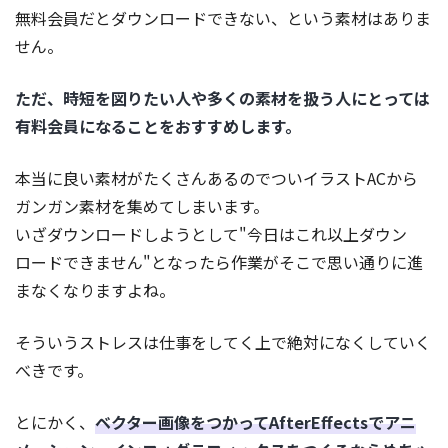
無料会員だとダウンロードできない、という素材はありま
せん。
ただ、時短を図りたい人や多くの素材を扱う人にとっては
有料会員になることをおすすめします。
本当に良い素材がたくさんあるのでついイラストACから
ガンガン素材を集めてしまいます。
いざダウンロードしようとして"今日はこれ以上ダウン
ロードできません"となったら作業がそこで思い通りに進
まなくなりますよね。
そういうストレスは仕事をしてく上で絶対になくしていく
べきです。
とにかく、
ベクター画像をつかってAfterEffectsでアニ