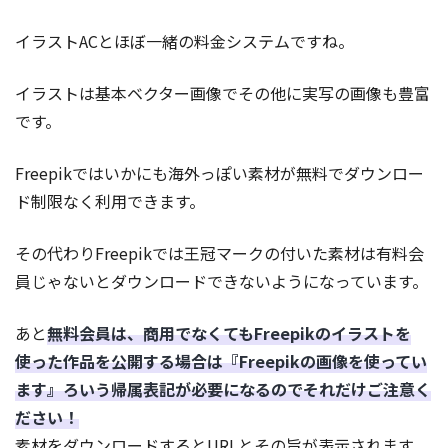
イラストACとほぼ一緒の料金システムですね。
イラストは基本ベクター画像でその他に実写の画像も豊富
です。
Freepikではいかにも海外っぽい素材が無料でダウンロー
ド制限なく利用できます。
その代わりFreepikでは王冠マークの付いた素材は有料会
員じゃないとダウンロードできないようになっています。
あと
無料会員は、商用でなくてもFreepikのイラストを
使った作品を公開する場合は『Freepikの画像を使ってい
ます』ろいう帰属表記が必要になるのでそれだけご注意く
ださい！
素材をダウンロードするとURLとその旨が表示されます。