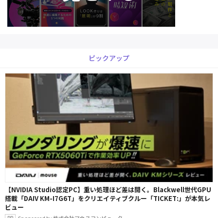
ピックアップ
【NVIDIA Studio認定PC】重い処理ほど差は開く。Blackwell世代GPU
搭載「DAIV KM-I7G6T」をクリエイティブクルー「TICKET:」が本気レ
ビュー
Sponsored by 株式会社マウスコンピューター