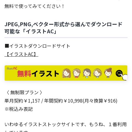
無料で使ってみてください！
JPEG,PNG,ベクター形式から選んでダウンロード
可能な「イラストAC」
■イラストダウンロードサイト
【イラストAC】
〈 無制限プラン 〉
単月契約￥1,157 / 年間契約￥10,998(月々換算￥916)
※税込み表記
いわゆるイラストストックサイトです、もうね、１番利用