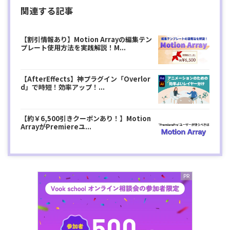
関連する記事
【割引情報あり】Motion Arrayの編集テン
プレート使用方法を実践解説！M...
【AfterEffects】神プラグイン「Overlor
d」で時短！効率アップ！...
【約￥6,500引きクーポンあり！】Motion
ArrayがPremiereユ...