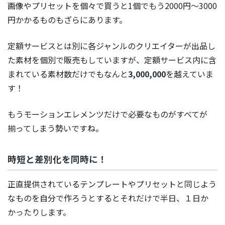
画像やプリセットを個々で買うと1個でもう2000円〜3000
円かかるものもざらにあります。
定額サービスとは別に各ジャンルのクリエイターが出品し
た素材を個別で販売もしていますが、定額サービス内に含
まれている素材数だけでもなんと
3,000,000
を越えていま
す！
もうモーションエレメンツだけで必要なものがすべてが
揃ってしまう勢いですね。
時短と差別化を同時に！
正直提供されているテンプレートやプリセットと同じよう
なものを自分で作ろうとするとそれだけで半日、１日か
かったりします。