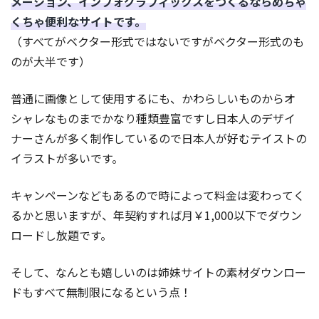
メーション、インフォグラフィックスをつくるならめちゃ
くちゃ便利なサイトです。
（すべてがベクター形式ではないですがベクター形式のも
のが大半です）
普通に画像として使用するにも、かわらしいものからオ
シャレなものまでかなり種類豊富ですし日本人のデザイ
ナーさんが多く制作しているので日本人が好むテイストの
イラストが多いです。
キャンペーンなどもあるので時によって料金は変わってく
るかと思いますが、年契約すれば月￥1,000以下でダウン
ロードし放題です。
そして、なんとも嬉しいのは姉妹サイトの素材ダウンロー
ドもすべて無制限になるという点！