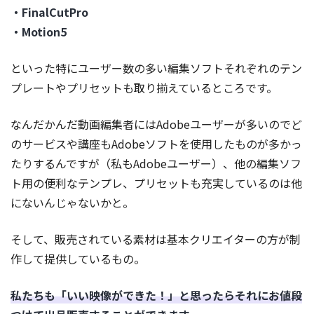
・FinalCutPro
・Motion5
といった特にユーザー数の多い編集ソフトそれぞれのテン
プレートやプリセットも取り揃えているところです。
なんだかんだ動画編集者にはAdobeユーザーが多いのでど
のサービスや講座もAdobeソフトを使用したものが多かっ
たりするんですが（私もAdobeユーザー）、他の編集ソフ
ト用の便利なテンプレ、プリセットも充実しているのは他
にないんじゃないかと。
そして、販売されている素材は基本クリエイターの方が制
作して提供しているもの。
私たちも「いい映像ができた！」と思ったらそれにお値段