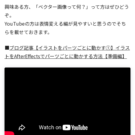
興味ある方、「ベクター画像って何？」って方はぜひどう
ぞ。
YouTubeの方は表情変える編が見やすいと思うのでそち
らを載せておきます。
■
ブログ記事【イラストをパーツごとに動かす①】イラス
トをAfterEffectsでパーツごとに動かする方法【準備編】