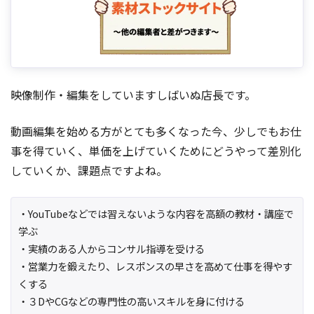
映像制作・編集をしていますしばいぬ店長です。
動画編集を始める方がとても多くなった今、少しでもお仕
事を得ていく、単価を上げていくためにどうやって差別化
していくか、課題点ですよね。
・YouTubeなどでは習えないような内容を高額の教材・講座で
学ぶ
・実績のある人からコンサル指導を受ける
・営業力を鍛えたり、レスポンスの早さを高めて仕事を得やす
くする
・３DやCGなどの専門性の高いスキルを身に付ける