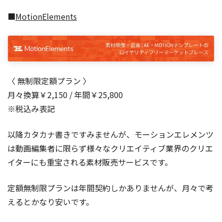
■
MotionElements
〈 無制限定額プラン 〉
月々換算￥2,150 / 年間￥25,800
※税込み表記
以降カタカナ書きですみませんが、モーションエレメンツ
は動画編集者に限らず様々なクリエイティブ業界のクリエ
イターにも重宝される素材販売サービスです。
定額無制限プランは年間契約しかありませんが、月々で考
えるとかなり安いです。