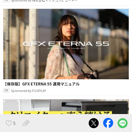
【保存版】GFX ETERNA 55 運用マニュアル
Sponsored by FUJIFILM
5