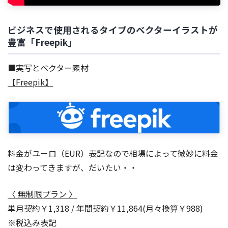
ビジネスで使用されるタイプのベクターイラストが
豊富「Freepik」
■実写とベクター素材
【Freepik】
料金がユーロ（EUR）表記なので相場によって微妙に料金
は変わってきますが、だいたい・・
〈 無制限プラン 〉
単月契約￥1,318 / 年間契約￥11,864(月々換算￥988)
※税込み表記