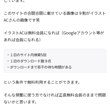
しています。
このサイトの合間合間に載せている画像は９割がイラスト
ACさんの画像です笑
イラストACは無料会員になれば（Googleアカウント等が
あれば会員になれる）
・１日のサイト内検索5回
・１日のダウンロード数９点
・ダウンロードまで若干の待ち時間がある
という条件で無料利用することができます。
そんな頻繁に使う方でなければ正直無料会員のままで問題
ないかと思います。