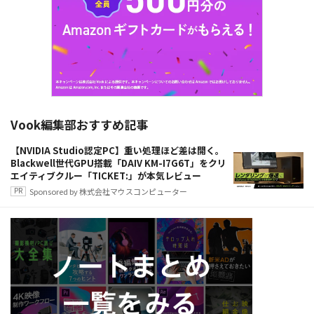
Vook編集部おすすめ記事
【NVIDIA Studio認定PC】重い処理ほど差は開く。
Blackwell世代GPU搭載「DAIV KM-I7G6T」をクリ
エイティブクルー「TICKET:」が本気レビュー
Sponsored by 株式会社マウスコンピューター