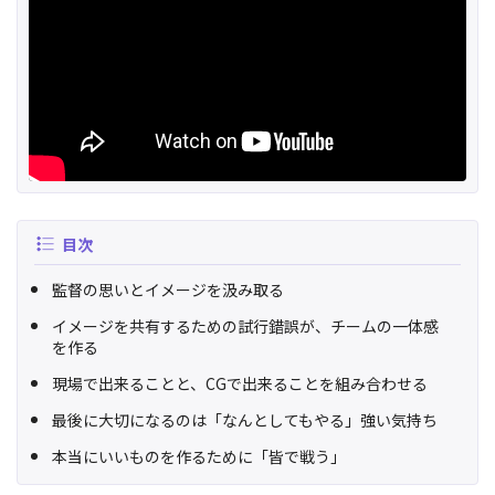
目次
監督の思いとイメージを汲み取る
イメージを共有するための試行錯誤が、チームの一体感
を作る
現場で出来ることと、CGで出来ることを組み合わせる
最後に大切になるのは「なんとしてもやる」強い気持ち
本当にいいものを作るために「皆で戦う」