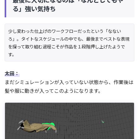
る」強い気持ち
少し変わった仕上げのワークフローだったという「なない
ろ」。タイトなスケジュールの中でも、最後までベストな表現
を探って取り組む過程こそが作品を１段階押し上げたようで
す。
太田：
まだシミュレーションが入っていない状態から、作業後は
髪や服に動きが入ってこのようになります。