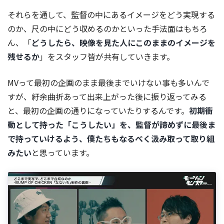
それらを通して、監督の中にあるイメージをどう実現する
のか、尺の中にどう収めるのかといった手法面はもちろ
ん、「
どうしたら、映像を見た人にこのままのイメージを
残せるか
」をスタッフ皆が共有していきます。
MVって最初の企画のまま最後までいけない事も多いんで
すが、紆余曲折あって出来上がった後に振り返ってみる
と、最初の企画の通りになっていたりするんです。
初期衝
動として持った「こうしたい」を、監督が諦めずに最後ま
で持っていけるよう、僕たちもなるべく汲み取って取り組
みたい
と思っています。