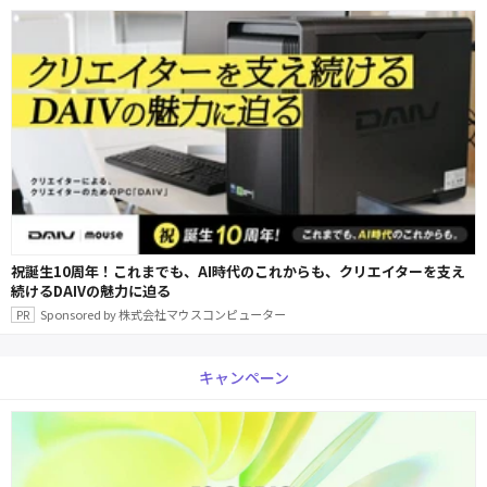
祝誕生10周年！これまでも、AI時代のこれからも、クリエイターを支え
続けるDAIVの魅力に迫る
Sponsored by 株式会社マウスコンピューター
キャンペーン