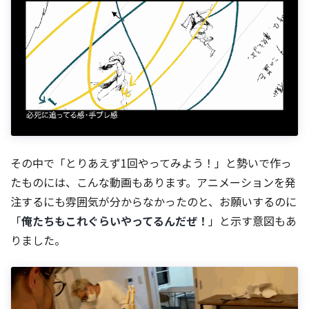
その中で「とりあえず1回やってみよう！」と勢いで作っ
たものには、こんな動画もあります。アニメーションを発
注するにも雰囲気が分からなかったのと、お願いするのに
「
俺たちもこれぐらいやってるんだぜ！
」と示す意図もあ
りました。