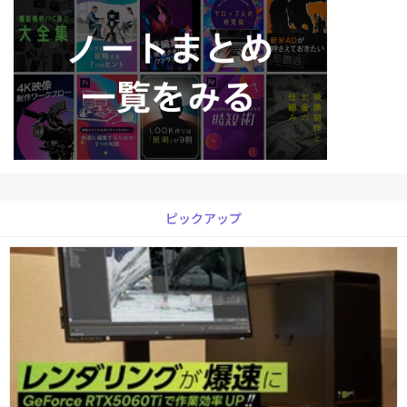
ピックアップ