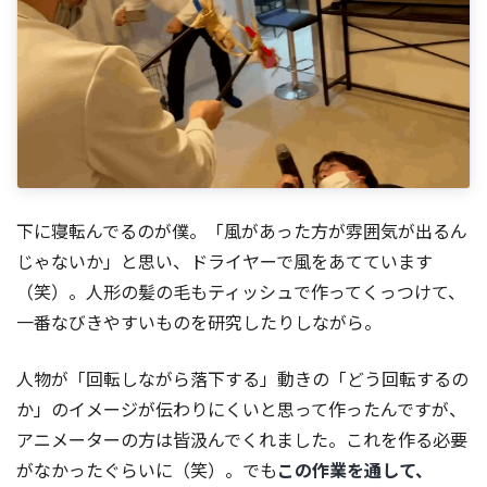
下に寝転んでるのが僕。「風があった方が雰囲気が出るん
じゃないか」と思い、ドライヤーで風をあてています
（笑）。人形の髪の毛もティッシュで作ってくっつけて、
一番なびきやすいものを研究したりしながら。
人物が「回転しながら落下する」動きの「どう回転するの
か」のイメージが伝わりにくいと思って作ったんですが、
アニメーターの方は皆汲んでくれました。これを作る必要
がなかったぐらいに（笑）。でも
この作業を通して、