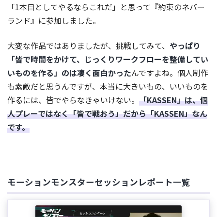
「1本目としてやるならこれだ」と思って『約束のネバー
ランド』に参加しました。
大変な作品ではありましたが、挑戦してみて、
やっぱり
「皆で時間をかけて、じっくりワークフローを整備してい
いものを作る」のは凄く面白かった
んですよね。個人制作
も素敵だと思うんですが、本当に大きいもの、いいものを
作るには、皆でやらなきゃいけない。
「KASSEN」は、個
人プレーではなく「皆で戦おう」だから「KASSEN」なん
です。
モーションモンスターセッションレポート一覧