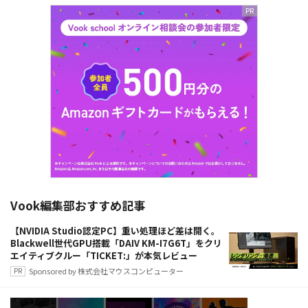
Vook編集部おすすめ記事
【NVIDIA Studio認定PC】重い処理ほど差は開く。
Blackwell世代GPU搭載「DAIV KM-I7G6T」をクリ
エイティブクルー「TICKET:」が本気レビュー
Sponsored by 株式会社マウスコンピューター