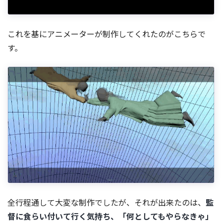
これを基にアニメーターが制作してくれたのがこちらで
す。
全行程通して大変な制作でしたが、それが出来たのは、
監
督に食らい付いて行く気持ち、「何としてもやらなきゃ」