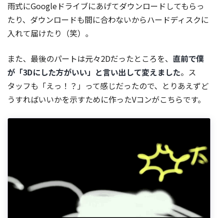
雨式にGoogleドライブにあげてダウンロードしてもらっ
たり、ダウンロードも間に合わないからハードディスクに
入れて届けたり（笑）。
また、最後のパートは元々2Dだったところを、
直前で僕
が「3Dにした方がいい」と言い出して変えました
。ス
タッフも「えっ！？」って感じだったので、とりあえずど
うすればいいかを示すために作ったVコンがこちらです。