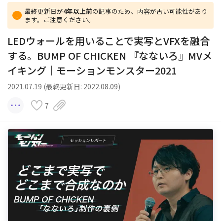
最終更新日が
4年以上前
の記事のため、内容が古い可能性があり
ます。ご注意ください。
LEDウォールを用いることで実写とVFXを融合
する。BUMP OF CHICKEN 『なないろ』MVメ
イキング｜モーションモンスター2021
2021.07.19 (最終更新日: 2022.08.09)
7