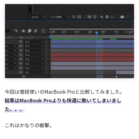
今回は普段使いのMacBook Proと比較してみました。
結果はMacBook Proよりも快適に動いてしまいまし
た。。。
これはかなりの衝撃。