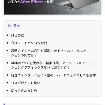
目次
はじめに
今はノートパソコン時代
最新のインテルCPUを搭載したモバイルワークステー
ションの実力は？
4K編集やCGを使わない編集作業、アニメーション・モー
ショングラフィックス制作におすすめ！
軽さやインターフェイス含め、ハードウェアとしても優秀
コスパがとても良い！
使ってみたまとめ