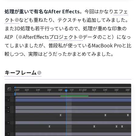
処理が重いで有名なAfter Effects
。今回はかなり
エフェ
クト
なども重ねたり、テクスチャも追加してみました。
また3D処理も若干行っているので、処理が重めな印象の
AEP（※AfterEffects
プロジェクト
データのこと）になっ
てしまいましたが、普段私が使っているMacBook Proと比
較しつつ、実際はどうだったかまとめてみました。
キーフレーム