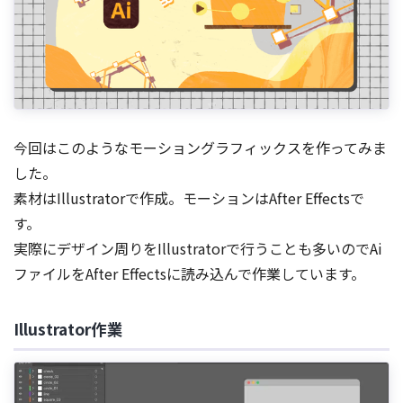
今回はこのようなモーショングラフィックスを作ってみま
した。
素材はIllustratorで作成。モーションはAfter Effectsで
す。
実際にデザイン周りをIllustratorで行うことも多いのでAi
ファイルをAfter Effectsに読み込んで作業しています。
Illustrator作業