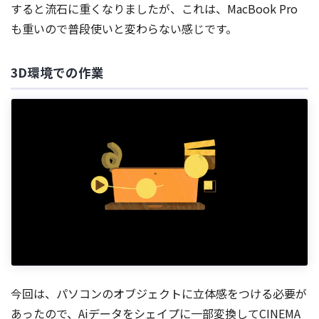
すると流石に重くなりましたが、これは、MacBook Pro
も重いので普段使いと変わらない感じです。
3D環境での作業
今回は、パソコンのオブジェクトに立体感をつける必要が
あったので、Aiデータをシェイプに一部変換してCINEMA