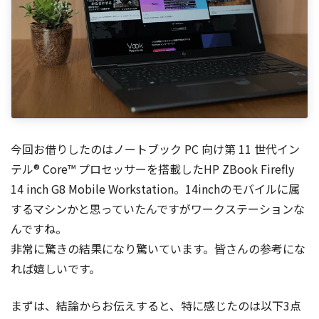
今回お借りしたのはノートブック PC 向け第 11 世代イン
テル® Core™ プロセッサーを搭載したHP ZBook Firefly
14 inch G8 Mobile Workstation。14inchのモバイルに属
するマシンかと思っていたんですがワークステーションな
んですね。
非常に驚きの結果になり驚いています。皆さんの参考にな
れば嬉しいです。
まずは、結論からお伝えすると、特に感じたのは以下3点