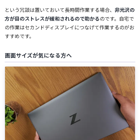
という冗談は置いておいて長時間作業する場合、
非光沢の
方が目のストレスが緩和されるので助かる
のです。自宅で
の作業はセカンドディスプレイにつなげて作業するのがお
すすめです。
画面サイズが気になる方へ