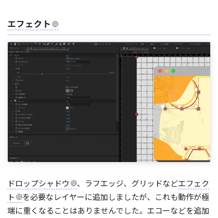
エフェクト
ドロップシャドウ
、ラフエッジ、グリッドなど
エフェク
ト
を必要なレイヤーに追加しましたが、これも動作が極
端に重くなることはありませんでした。エコーなどを追加