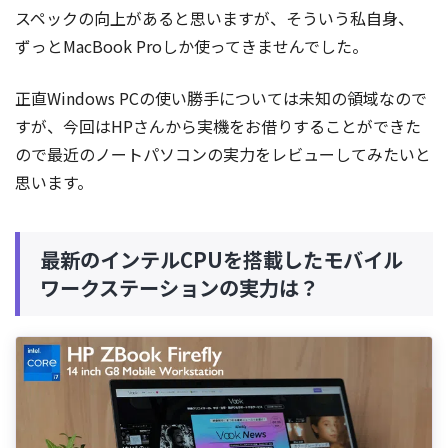
スペックの向上があると思いますが、そういう私自身、
ずっとMacBook Proしか使ってきませんでした。
正直Windows PCの使い勝手については未知の領域なので
すが、今回はHPさんから実機をお借りすることができた
ので最近のノートパソコンの実力をレビューしてみたいと
思います。
最新のインテルCPUを搭載したモバイル
ワークステーションの実力は？