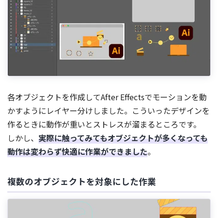
各オブジェクトを作成してAfter Effectsでモーションを動
かすようにレイヤー分けしました。こういったデザインを
作るときに動作が重いとストレスが溜まるところです。
しかし、
実際に触ってみてもオブジェクトが多くなっても
動作は変わらず快適に作業ができました
。
複数のオブジェクトを対象にした作業