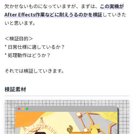
欠かせないものになっていますが、まずは、
この実機が
After Effects作業などに耐えうるのかを検証
していきた
いと思います。
＜検証目的＞
* 日常仕様に適しているか？
* 処理動作はどうか？
それでは検証していきます。
検証素材