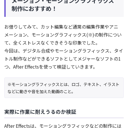
メーション・モーショングラフィックス
制作におすすめ！
お借りしてみて、カット編集など通常の編集作業やアニ
メーション、モーショングラフィックス(※)の制作につい
て、全くストレスなくできそうな印象でした。
今回は、デジタル合成やモーショングラフィックス、タイ
トル制作などができるソフトとしてメジャーなソフトの1
つ、After Effectsを使って検証していきます。
※モーショングラフィックスとは、ロゴ、テキスト、イラスト
などに動きや音を加えた動画のこと。
実際に作業に耐えうるのか検証
After Effectsは、モーショングラフィックなどの制作には