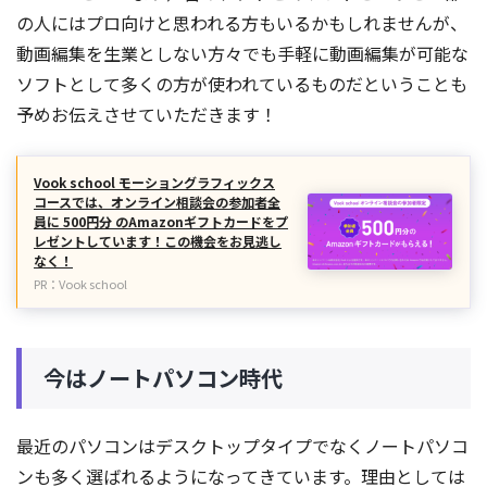
の人にはプロ向けと思われる方もいるかもしれませんが、
動画編集を生業としない方々でも手軽に動画編集が可能な
ソフトとして多くの方が使われているものだということも
予めお伝えさせていただきます！
Vook school モーショングラフィックス
コースでは、オンライン相談会の参加者全
員に 500円分 のAmazonギフトカードをプ
レゼントしています！この機会をお見逃し
なく！
PR：Vook school
今はノートパソコン時代
最近のパソコンはデスクトップタイプでなくノートパソコ
ンも多く選ばれるようになってきています。理由としては