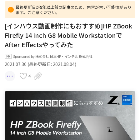
最終更新日が
5年以上前
の記事のため、内容が古い可能性があり
ます。ご注意ください。
[インハウス動画制作にもおすすめ]HP ZBook
Firefly 14 inch G8 Mobile Workstationで
After Effectsやってみた
Sponsored by 株式会社 日本HP・インテル 株式会社
2021.07.30 (最終更新日: 2021.08.04)
4