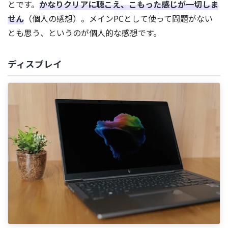
とです。
かなりクリアに聴こえ、こもった感じが一切しま
せん
（個人の感想）。メインPCとして使って問題がない
とも思う、というのが個人的な感想です。
ディスプレイ