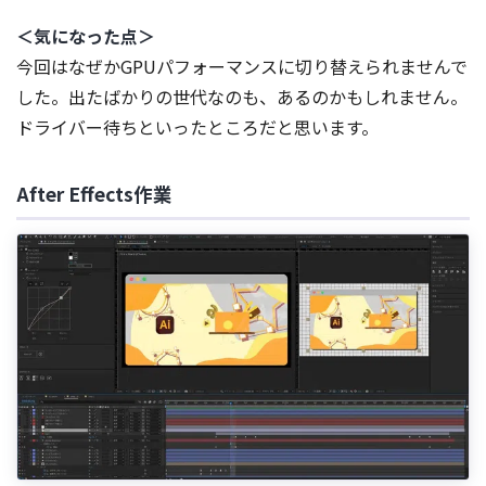
＜気になった点＞
今回はなぜかGPUパフォーマンスに切り替えられませんで
した。出たばかりの世代なのも、あるのかもしれません。
ドライバー待ちといったところだと思います。
After Effects作業