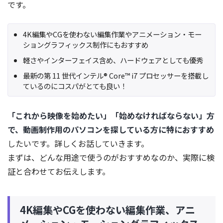
です。
4K編集やCGを使わない編集作業やアニメーション・モー
ショングラフィックス制作にもおすすめ
軽さやインターフェイス含め、ハードウェアとしても優秀
最新の第 11 世代インテル® Core™ i7 プロセッサーを搭載し
ているのにコスパがとても良い！
「これから映像を始めたい」「始めなければならない」方
で、動画制作用のパソコンを探している方に特におすすめ
したいです。詳しくお話していきます。
まずは、どんな用途で使うのがおすすめなのか、実際に検
証と合わせてお伝えします。
4K編集やCGを使わない編集作業、アニ