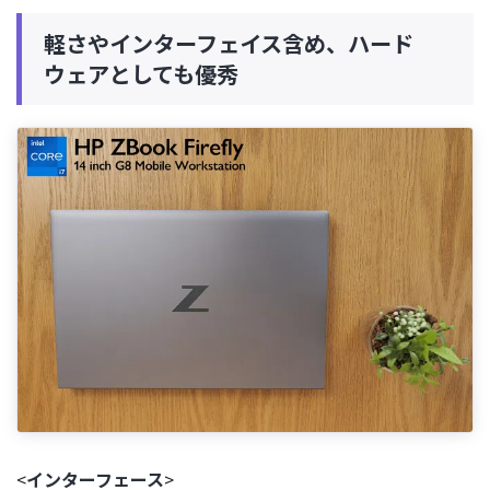
軽さやインターフェイス含め、ハード
ウェアとしても優秀
<
インターフェース
>