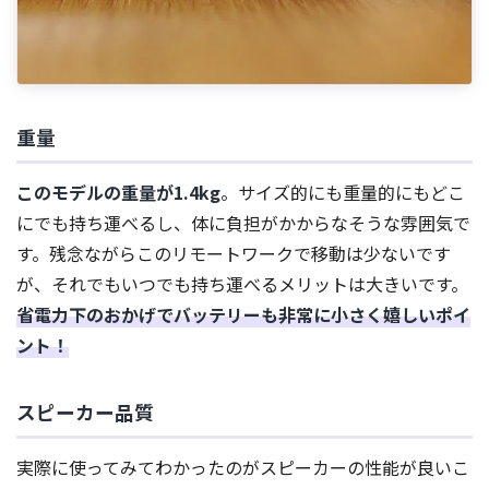
重量
このモデルの重量が1.4kg
。サイズ的にも重量的にもどこ
にでも持ち運べるし、体に負担がかからなそうな雰囲気で
す。残念ながらこのリモートワークで移動は少ないです
が、それでもいつでも持ち運べるメリットは大きいです。
省電力下のおかげでバッテリーも非常に小さく嬉しいポイ
ント！
スピーカー品質
実際に使ってみてわかったのがスピーカーの性能が良いこ