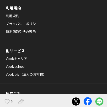
利用規約
利用規約
プライバシーポリシー
特定商取引法の表示
他サービス
Vookキャリア
Vook school
Vook biz（法人のお客様）
運営会社
会社概要
9