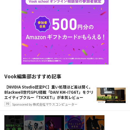
Vook編集部おすすめ記事
【NVIDIA Studio認定PC】重い処理ほど差は開く。
Blackwell世代GPU搭載「DAIV KM-I7G6T」をクリ
エイティブクルー「TICKET:」が本気レビュー
Sponsored by 株式会社マウスコンピューター