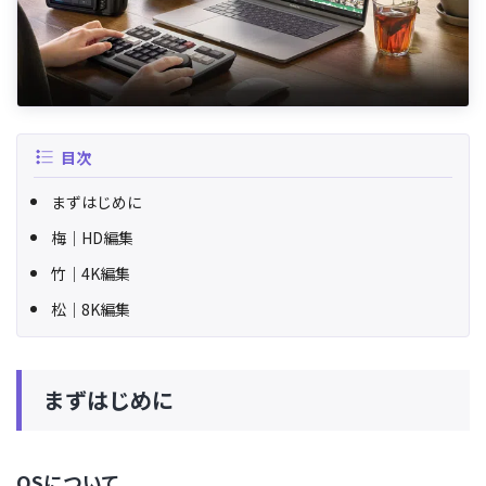
目次
まずはじめに
梅｜HD編集
竹｜4K編集
松｜8K編集
まずはじめに
OSについて