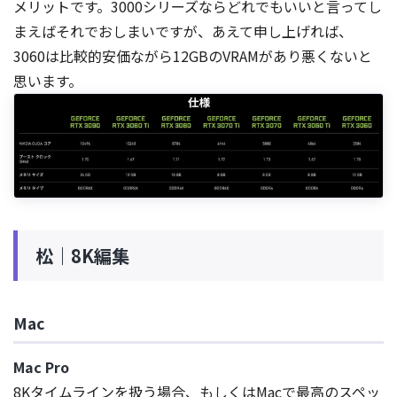
メリットです。3000シリーズならどれでもいいと言ってし
まえばそれでおしまいですが、あえて申し上げれば、
3060は比較的安価ながら12GBのVRAMがあり悪くないと
思います。
松｜8K編集
Mac
Mac Pro
8Kタイムラインを扱う場合、もしくはMacで最高のスペッ