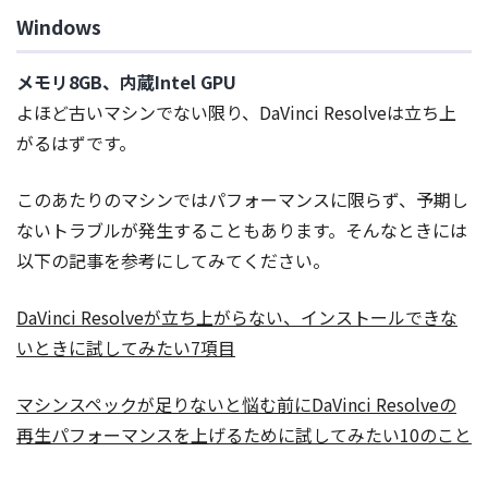
Windows
メモリ8GB、内蔵Intel GPU
よほど古いマシンでない限り、DaVinci Resolveは立ち上
がるはずです。
このあたりのマシンではパフォーマンスに限らず、予期し
ないトラブルが発生することもあります。そんなときには
以下の記事を参考にしてみてください。
DaVinci Resolveが立ち上がらない、インストールできな
いときに試してみたい7項目
マシンスペックが足りないと悩む前にDaVinci Resolveの
再生パフォーマンスを上げるために試してみたい10のこと