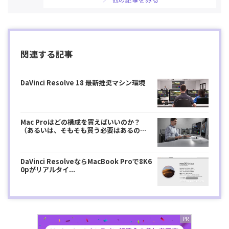
関連する記事
DaVinci Resolve 18 最新推奨マシン環境
Mac Proはどの構成を買えばいいのか？
（あるいは、そもそも買う必要はあるの
か...
DaVinci ResolveならMacBook Proで8K6
0pがリアルタイ...