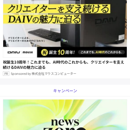
祝誕生10周年！これまでも、AI時代のこれからも、クリエイターを支え
続けるDAIVの魅力に迫る
Sponsored by 株式会社マウスコンピューター
キャンペーン