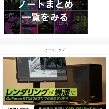
ピックアップ