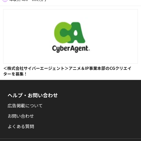
＜株式会社サイバーエージェント＞アニメ＆IP事業本部のCGクリエイ
ターを募集！
ヘルプ・お問い合わせ
広告掲載について
お問い合わせ
よくある質問