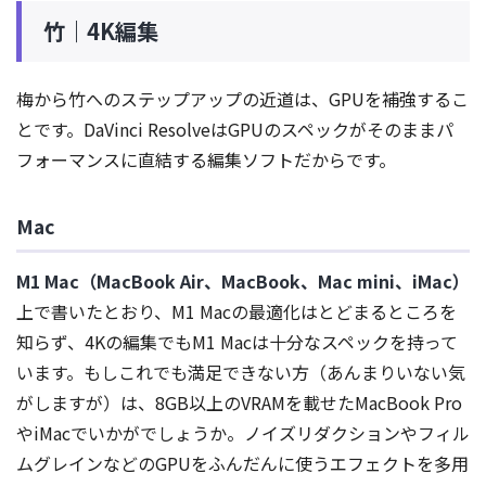
竹｜4K編集
梅から竹へのステップアップの近道は、GPUを補強するこ
とです。DaVinci ResolveはGPUのスペックがそのままパ
フォーマンスに直結する編集ソフトだからです。
Mac
M1 Mac（MacBook Air、MacBook、Mac mini、iMac）
上で書いたとおり、M1 Macの最適化はとどまるところを
知らず、4Kの編集でもM1 Macは十分なスペックを持って
います。もしこれでも満足できない方（あんまりいない気
がしますが）は、8GB以上のVRAMを載せたMacBook Pro
やiMacでいかがでしょうか。ノイズリダクションやフィル
ムグレインなどのGPUをふんだんに使うエフェクトを多用