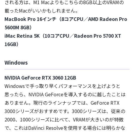
される方は、M1 Macよりもこちらの8GB以上のVRAMの
載ったMacがいいかもしれません。
MacBook Pro 16インチ（8コアCPU／AMD Radeon Pro
5600M 8GB）
iMac Retina 5K（10コアCPU／Radeon Pro 5700 XT
16GB）
Windows
NVIDIA GeForce RTX 3060 12GB
Windowsで手っ取り早くパフォーマンスを上げようと
思ったら、NVIDIA GeForceを導入するのに越したことは
ありません。現行のラインナップでは、GeForce RTX
3000シリーズがおすすめです。3000シリーズは、従来の
2000、1000シリーズに比べて、VRAMが大きいのが特徴
で、これはDaVinci Resolveを使用する場合には明らかな