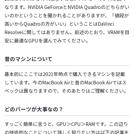
なります。NVIDIA GeForceとNVIDIA Quadroのどちらがい
いのかということを聞かれることがありますが、「値段が
高いからQuadroの方がいい」ということはDaVinci
Resolveに関してはありません。前述のとおり、VRAMを目
安に最適なGPUを選んでみてください。
昔のマシンについて
基本的にここでは2021年時点で購入できるマシンを記載
しています。今のMacBook Airと昔のMacBook Airではス
ペックは異なりますので、そのあたりはご理解ください。
どのパーツが大事なの？
すっごく簡単に言うと、GPU＞CPU＞RAMです。この辺り
の技術的なことについて詳しく知りたい方は以下の記事を