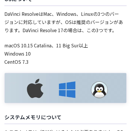
DaVinci ResolveはMac、Windows、Linuxの3つのバー
ジョンに対応していますが、OSは推奨のバージョンがあ
ります。DaVinci Resolve 17の場合は、この3つです。
macOS 10.15 Catalina、11 Big Sur以上
Windows 10
CentOS 7.3
システムメモリについて