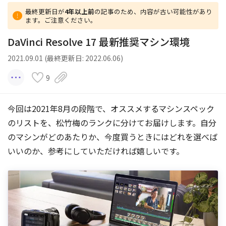
最終更新日が
4年以上前
の記事のため、内容が古い可能性があり
ます。ご注意ください。
DaVinci Resolve 17 最新推奨マシン環境
2021.09.01 (最終更新日: 2022.06.06)
9
今回は2021年8月の段階で、オススメするマシンスペック
のリストを、松竹梅のランクに分けてお届けします。自分
のマシンがどのあたりか、今度買うときにはどれを選べば
いいのか、参考にしていただければ嬉しいです。