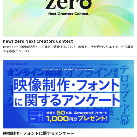
news zero Next Creators Contest
news zero 20周年記念として番組で放映するバンパー映像を、次世代のクリエイターから募集
する映像コンテスト
映像制作・フォントに関するアンケート