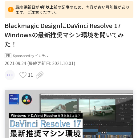
最終更新日が
4年以上前
の記事のため、内容が古い可能性があり
ます。ご注意ください。
Blackmagic DesignにDaVinci Resolve 17
Windowsの最新推奨マシン環境を聞いてみ
た！
Sponsored by インテル
2021.09.24 (最終更新日: 2021.10.01)
11