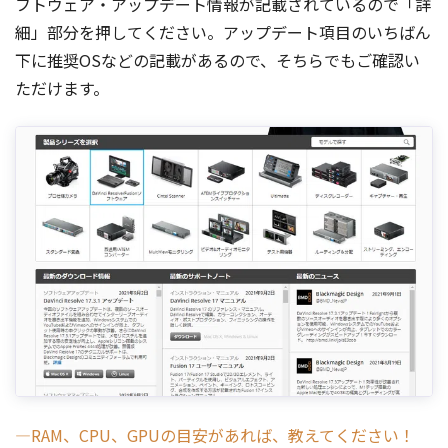
フトウェア・アップデート情報が記載されているので「詳
細」部分を押してください。アップデート項目のいちばん
下に推奨OSなどの記載があるので、そちらでもご確認い
ただけます。
―RAM、CPU、GPUの目安があれば、教えてください！