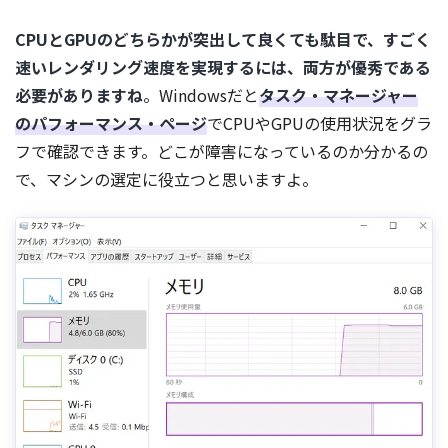
CPUとGPUのどちらかが突出して良くても駄目で、すごく
速いレンダリング速度を実現するには、両方が優秀である
必要がありますね
。Windowsだと
タスク・マネージャー
のパフォーマンス・ページ
でCPUやGPUの使用状況をグラ
フで確認できます。どこが障害になっているのか分かるの
で、マシンの選定に役立つと思いますよ。