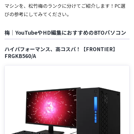
マシンを、松竹梅のランクに分けてご紹介します！PC選
びの参考にしてみてください。
梅｜YouTubeやHD編集におすすめのBTOパソコン
ハイパフォーマンス、高コスパ！【FRONTIER】
FRGKB560/A