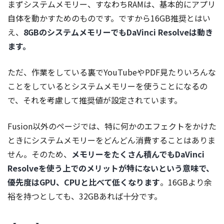
まずシステムメモリー、すなわちRAMは、基本的にアプリ
自体を動かすためのものです。ですから16GB推奨とはい
え、
8GBのシステムメモリーでもDaVinci Resolveは動き
ます。
ただ、作業をしている裏でYouTubeやPDF見たりいろんな
ことをしているとシステムメモリーを使うことになるの
で、それを考慮して推奨値が設定されています。
Fusion以外のページでは、特に何かのエフェクトをかけた
ときにシステムメモリーをどんどん消費することはありま
せん。そのため、
メモリーをたくさん積んでもDaVinci
Resolveを使う上でのメリットが特にないという意味で、
優先度はGPU、CPUと比べて低くなります
。16GBより余
裕を持つとしても、32GBあれば十分です。