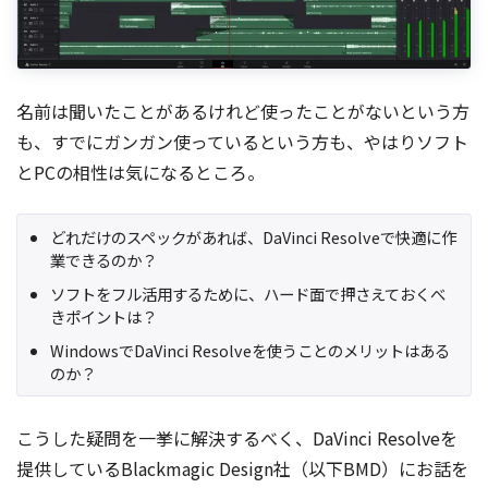
名前は聞いたことがあるけれど使ったことがないという方
も、すでにガンガン使っているという方も、やはりソフト
とPCの相性は気になるところ。
どれだけのスペックがあれば、DaVinci Resolveで快適に作
業できるのか？
ソフトをフル活用するために、ハード面で押さえておくべ
きポイントは？
WindowsでDaVinci Resolveを使うことのメリットはある
のか？
こうした疑問を一挙に解決するべく、DaVinci Resolveを
提供しているBlackmagic Design社（以下BMD）にお話を