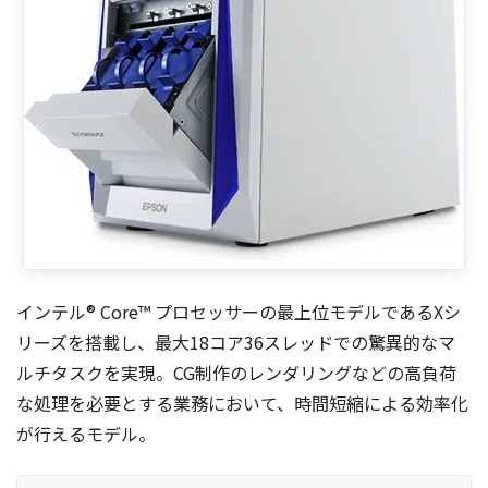
インテル® Core™ プロセッサーの最上位モデルであるXシ
リーズを搭載し、最大18コア36スレッドでの驚異的なマ
ルチタスクを実現。CG制作のレンダリングなどの高負荷
な処理を必要とする業務において、時間短縮による効率化
が行えるモデル。