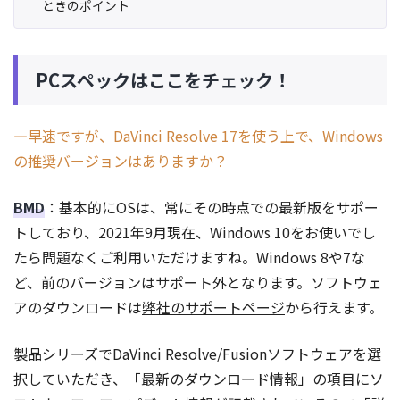
ときのポイント
PCスペックはここをチェック！
―早速ですが、DaVinci Resolve 17を使う上で、Windows
の推奨バージョンはありますか？
BMD
：基本的にOSは、常にその時点での最新版をサポー
トしており、2021年9月現在、Windows 10をお使いでし
たら問題なくご利用いただけますね。Windows 8や7な
ど、前のバージョンはサポート外となります。ソフトウェ
アのダウンロードは
弊社のサポートページ
から行えます。
製品シリーズでDaVinci Resolve/Fusionソフトウェアを選
択していただき、「最新のダウンロード情報」の項目にソ