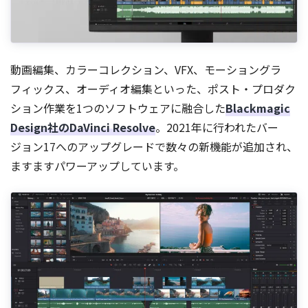
動画編集、カラーコレクション、VFX、モーショングラ
フィックス、オーディオ編集といった、ポスト・プロダク
ション作業を1つのソフトウェアに融合した
Blackmagic
Design社のDaVinci Resolve
。2021年に行われたバー
ジョン17へのアップグレードで数々の新機能が追加され、
ますますパワーアップしています。