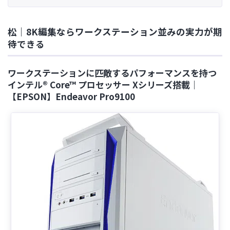
松｜8K編集ならワークステーション並みの実力が期
待できる
ワークステーションに匹敵するパフォーマンスを持つ
インテル® Core™ プロセッサー Xシリーズ搭載｜
【EPSON】Endeavor Pro9100