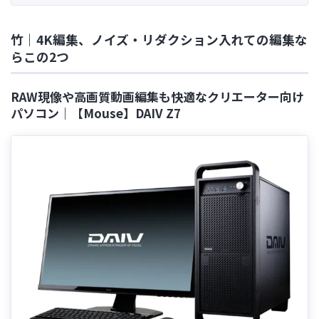
竹｜4K編集、ノイズ・リダクション入れての編集な
らこの2つ
RAW現像や高画質動画編集も快適なクリエーター向け
パソコン｜【Mouse】DAIV Z7