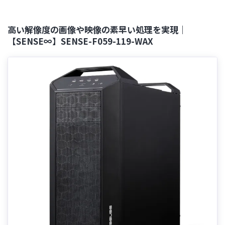
高い解像度の画像や映像の素早い処理を実現｜
【SENSE∞】SENSE-F059-119-WAX