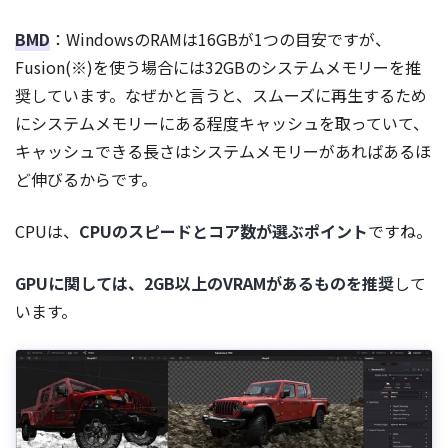
BMD
：WindowsのRAMは16GBが1つの目安ですが、
Fusion(※)を使う場合には32GBのシステムメモリーを推
奨しています。なぜかと言うと、スムーズに再生するため
にシステムメモリーにある程度キャッシュを取っていて、
キャッシュできる長さはシステムメモリーがあればあるほ
ど伸びるからです。
CPUは、
CPUのスピードとコア数が選ぶポイント
ですね。
GPUに関しては、2GB以上のVRAMがあるものを推奨
して
います。