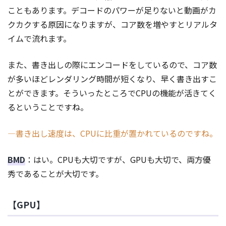
こともあります。デコードのパワーが足りないと動画がカ
クカクする原因になりますが、コア数を増やすとリアルタ
イムで流れます。
また、書き出しの際にエンコードをしているので、コア数
が多いほどレンダリング時間が短くなり、早く書き出すこ
とができます。そういったところでCPUの機能が活きてく
るということですね。
―書き出し速度は、CPUに比重が置かれているのですね。
BMD
：はい。CPUも大切ですが、GPUも大切で、両方優
秀であることが大切です。
【GPU】