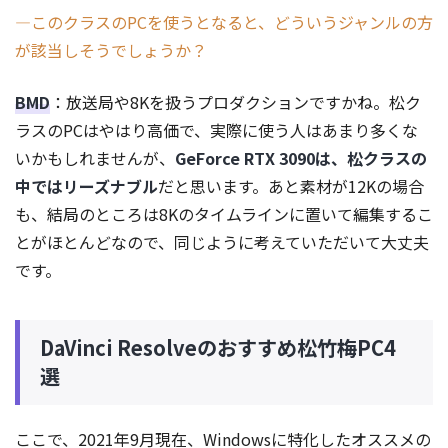
―このクラスのPCを使うとなると、どういうジャンルの方
が該当しそうでしょうか？
BMD
：放送局や8Kを扱うプロダクションですかね。松ク
ラスのPCはやはり高価で、実際に使う人はあまり多くな
いかもしれませんが、
GeForce RTX 3090は、松クラスの
中ではリーズナブル
だと思います。あと素材が12Kの場合
も、結局のところは8Kのタイムラインに置いて編集するこ
とがほとんどなので、同じように考えていただいて大丈夫
です。
DaVinci Resolveのおすすめ松竹梅PC4
選
ここで、2021年9月現在、Windowsに特化したオススメの