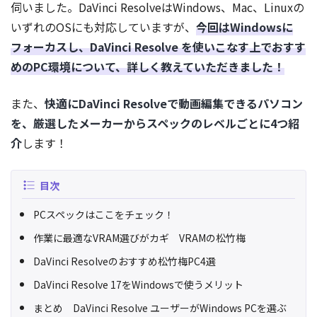
伺いました。DaVinci ResolveはWindows、Mac、Linuxの
いずれのOSにも対応していますが、
今回はWindowsに
フォーカスし、DaVinci Resolve を使いこなす上でおすす
めのPC環境について、詳しく教えていただきました！
また、
快適にDaVinci Resolveで動画編集できるパソコン
を、厳選したメーカーからスペックのレベルごとに4つ紹
介
します！
目次
PCスペックはここをチェック！
作業に最適なVRAM選びがカギ VRAMの松竹梅
DaVinci Resolveのおすすめ松竹梅PC4選
DaVinci Resolve 17をWindowsで使うメリット
まとめ DaVinci Resolve ユーザーがWindows PCを選ぶ