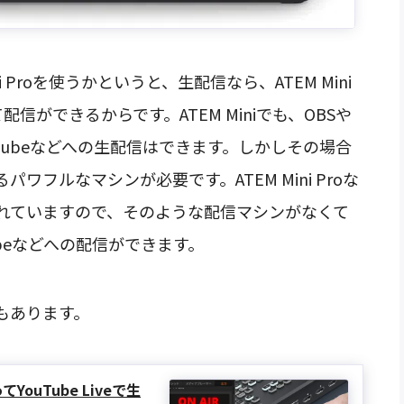
ini Proを使うかというと、生配信なら、ATEM Mini
信ができるからです。ATEM Miniでも、OBSや
ouTubeなどへの生配信はできます。しかしその場合
フルなマシンが必要です。ATEM Mini Proな
れていますので、そのような配信マシンがなくて
beなどへの配信ができます。
もあります。
使ってYouTube Liveで生