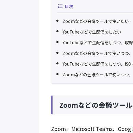
目次
Zoomなどの会議ツールで使いたい
YouTubeなどで生配信をしたい
YouTubeなどで生配信をしつつ、収
Zoomなどの会議ツールで使いつつ
YouTubeなどで生配信をしつつ、I
Zoomなどの会議ツールで使いつつ、
Zoomなどの会議ツー
Zoom、Microsoft Teams、Go