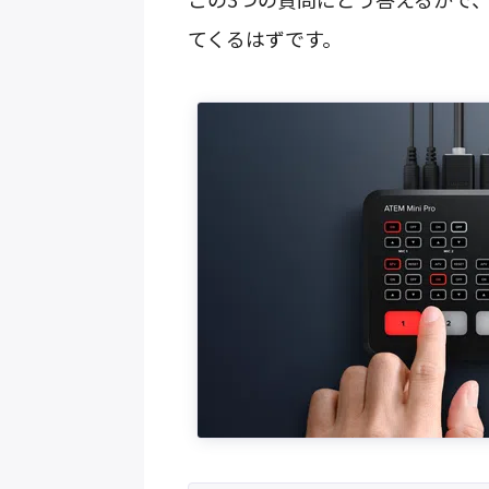
てくるはずです。