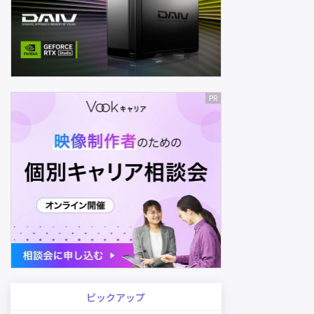
ピックアップ