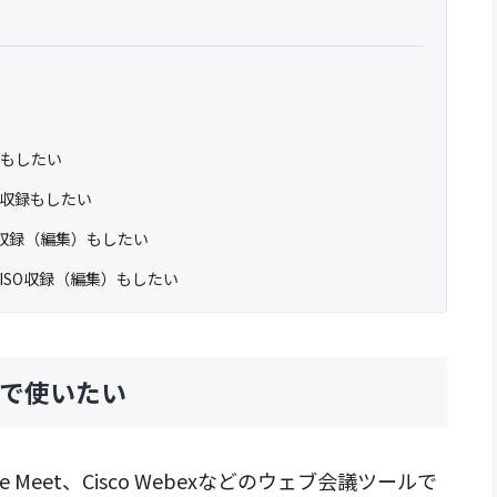
録もしたい
、収録もしたい
SO収録（編集）もしたい
ISO収録（編集）もしたい
ルで使いたい
ogle Meet、Cisco Webexなどのウェブ会議ツールで