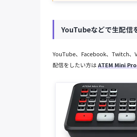
YouTubeなどで生配
YouTube、Facebook、Tw
配信をしたい方は
ATEM Mini P