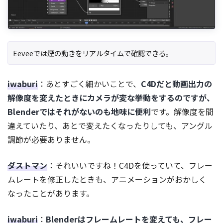
Eeveeでは煙の動きをリアルタイムで確認できる。
iwaburi
：あとすごく細かいことで、
C4Dだと動画出力の
解像度を変えたときにカメラが変な挙動をするのですが、
Blenderではそれがないのも地味に便利
です。解像度を間
違えていたり、あとで変えたくなったりしても、アングル
調節が必要ありません。
ダストマン
：それいいですね！C4Dを使っていて、フレー
ムレートを修正したときも、アニメーションがおかしく
なったことがあります。
iwaburi
：
Blenderはフレームレートを変えても、フレー