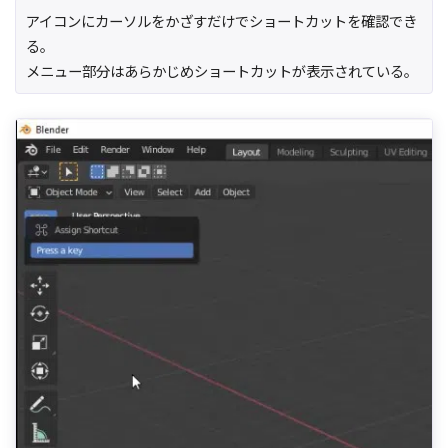
アイコンにカーソルをかざすだけでショートカットを確認でき
る。
メニュー部分はあらかじめショートカットが表示されている。