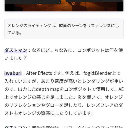
オレンジのライティングは、映画のシーンをリファレンスにし
ている。
ダストマン
：なるほど。ちなみに、コンポジットは何を使
いました？
iwaburi
：After Effectsです。例えば、fogはBlender上で
入れていますが、あまり密度が高いとレンダリングが重い
ので、出力したdepth mapをコンポジットで使用して、AE
上でオレンジの感じを足しました。炎を置いて、オレンジ
のリフレクションやグローを足したり、レンズフレアのダ
ストもオレンジの質感にしたりしています。
ダストマン
：反射の部分は、リフレクションのマップだけ