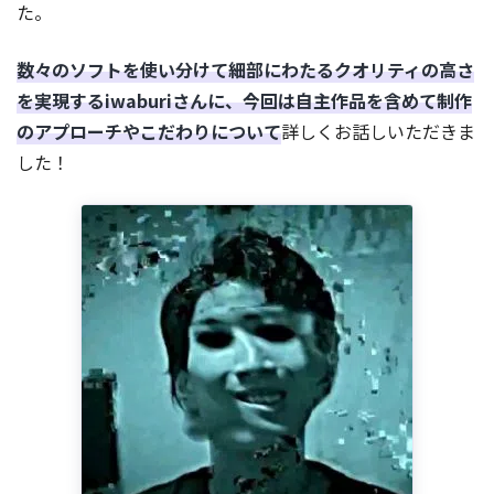
た。
数々のソフトを使い分けて細部にわたるクオリティの高さ
を実現するiwaburiさんに、今回は自主作品を含めて制作
のアプローチやこだわりについて
詳しくお話しいただきま
した！