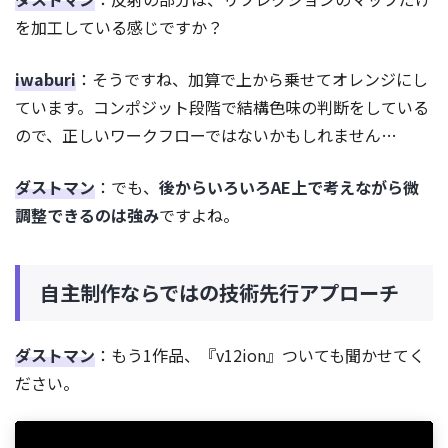
を加工している感じですか？
iwaburi
：そうですね、加算で上から乗せてオレンジにし
ています。コンポジット段階で結構色味の判断をしている
ので、正しいワークフローではないかもしれません…
ダストマン
：でも、
後からいろいろAE上で考えながら微
調整できるのは強み
ですよね。
自主制作ならではの技術先行アプローチ
ダストマン
：もう1作品、『v12ion』ついても聞かせてく
ださい。