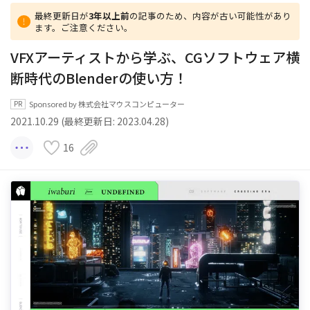
最終更新日が
3年以上前
の記事のため、内容が古い可能性があり
ます。ご注意ください。
VFXアーティストから学ぶ、CGソフトウェア横
断時代のBlenderの使い方！
Sponsored by 株式会社マウスコンピューター
2021.10.29 (最終更新日: 2023.04.28)
16