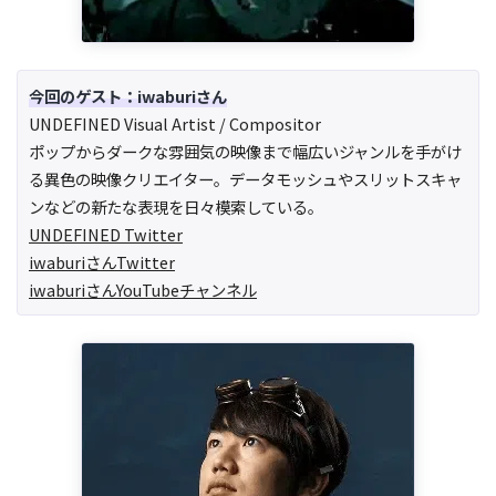
今回のゲスト：iwaburiさん
UNDEFINED ​Visual Artist / Compositor
​ポップからダークな雰囲気の映像まで幅広いジャンルを手がけ
る異色の映像クリエイター。データモッシュやスリットスキャ
ンなどの新たな表現を日々模索している。
UNDEFINED Twitter
iwaburiさんTwitter
iwaburiさんYouTubeチャンネル