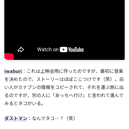
iwaburi
：これは上映会用に作ったのですが、最初に音楽
を決めたので、ストーリーはほぼこじつけです（笑）。白
い人がカナブンの情報をコピーされて、それを運ぶ旅に出
るのですが、別の人に「あっちへ行け」と言われて進んで
みるとタコがいる。
ダストマン
：なんでタコ…？（笑）