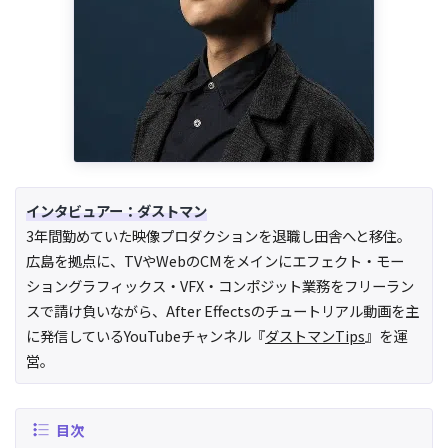
インタビュアー：ダストマン
3年間勤めていた映像プロダクションを退職し田舎へと移住。
広島を拠点に、TVやWebのCMをメインにエフェクト・モー
ショングラフィックス・VFX・コンポジット業務をフリーラン
スで請け負いながら、After Effectsのチュートリアル動画を主
に発信しているYouTubeチャンネル『
ダストマンTips
』を運
営。
目次