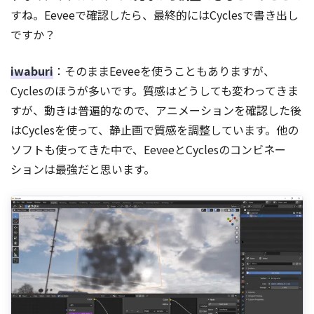
すね。Eeveeで確認したら、最終的にはCyclesで書き出し
ですか？
iwaburi
：そのままEeveeを使うこともありますが、
Cyclesのほうが多いです。質感はどうしても変わってきま
すが、動きは普遍的なので、アニメーションを確認した後
はCyclesを使って、静止画で質感を調整しています。他の
ソフトも使ってきた中で、EeveeとCyclesのコンビネー
ションは最強だと思います。