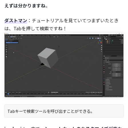
えずは分かりますね
。
ダストマン
：チュートリアルを見ていてつまずいたとき
は、Tabを押して検索ですね！
Tabキーで検索ツールを呼び出すことができる。