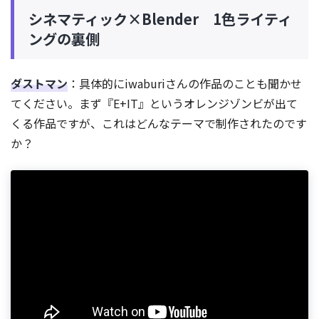
シネマティック×Blender 1色ライティ
ングの裏側
ダストマン
：具体的にiwaburiさんの作品のことも聞かせ
てください。まず『E+IT』というオレンジゾンビが出て
くる作品ですが、これはどんなテーマで制作されたのです
か？