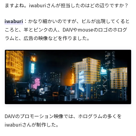
ますよね。iwaburiさんが担当したのはどの辺りですか？
iwaburi
：かなり細かいのですが、ビルが出現してくると
ころと、羊とピンクの人、DAIVやmouseのロゴのホログ
ラムと、広告の映像などを作りました。
DAIVのプロモーション映像では、ホログラムの多くを
iwaburiさんが制作した。