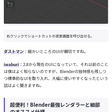
右クリックでショートカットの変更画面を呼び出せる。
ダストマン
：細かいところのUIが親切ですね。
iwaburi
：2.8から現在のUIになっていて、それ以前のこと
は僕はよく知らないのですが、Blenderの独特感も残しつ
つ標準的なUIを取り入れ、大幅に使いやすくなったという
話はよく聞きますね。
超便利！Blender最強レンダラーと細部
のオススメ仕様