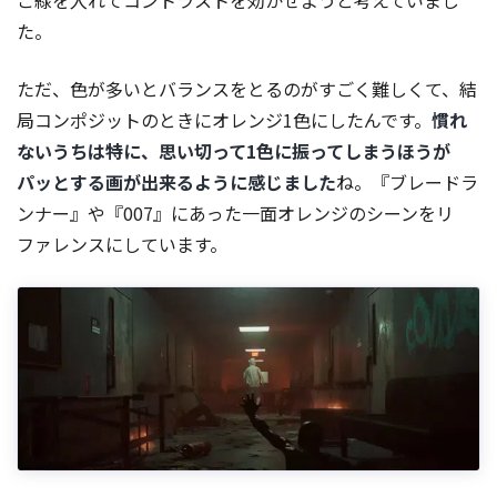
こ緑を入れてコントラストを効かせようと考えていまし
た。
ただ、色が多いとバランスをとるのがすごく難しくて、結
局コンポジットのときにオレンジ1色にしたんです。
慣れ
ないうちは特に、思い切って1色に振ってしまうほうが
パッとする画が出来るように感じました
ね。『ブレードラ
ンナー』や『007』にあった一面オレンジのシーンをリ
ファレンスにしています。