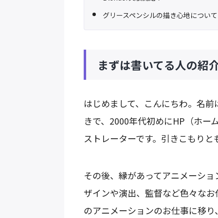
グリースペンシルの描き心地について
まずは書いてる人の紹
はじめまして、こんにちわ。名前
きで、2000年代初めにHP（ホ
ストレーターです。引きこもりと
その後、縁があってアニメーショ
ザインや演出、監督など色々なお
のアニメーションのお仕事に移り