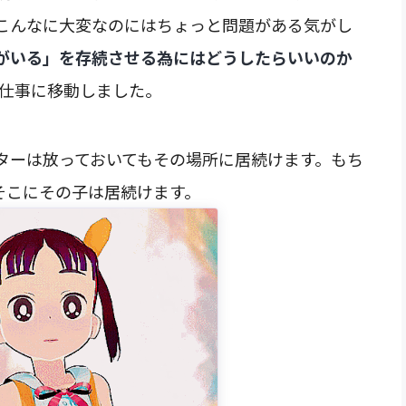
こんなに大変なのにはちょっと問題がある気がし
がいる」を存続させる為にはどうしたらいいのか
お仕事に移動しました。
ターは放っておいてもその場所に居続けます。もち
そこにその子は居続けます。