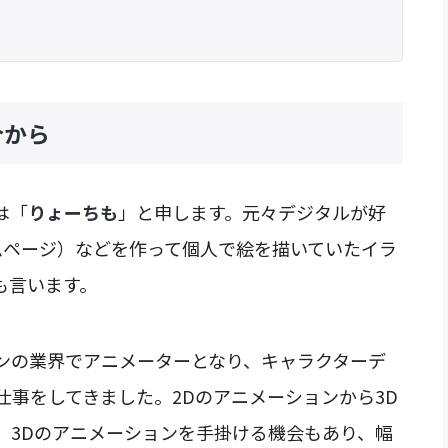
介から
は「
りょーちも
」と申します。元々デジタルが好
ームページ）などを作って個人で絵を描いていたイラ
も言います。
ンの業界でアニメーターとなり、キャラクターデ
仕事をしてきました。2Dのアニメーションから3D
、3Dのアニメーションを手掛ける機会もあり、幅