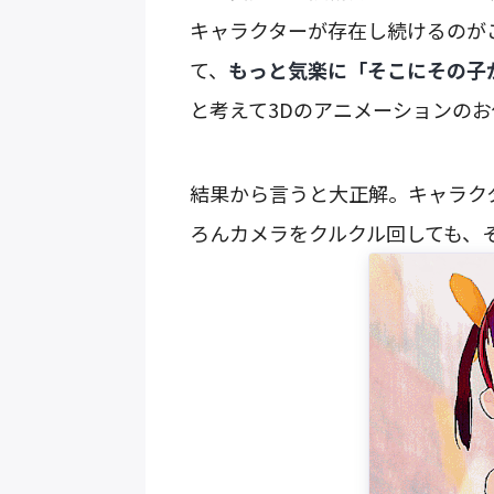
キャラクターが存在し続けるのが
て、
もっと気楽に「そこにその子
と考えて3Dのアニメーションの
結果から言うと大正解。キャラク
ろんカメラをクルクル回しても、