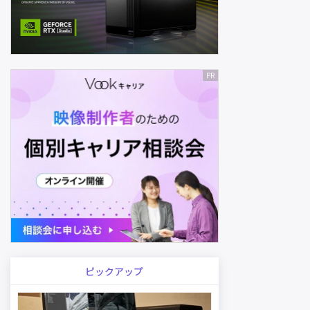
ピックアップ