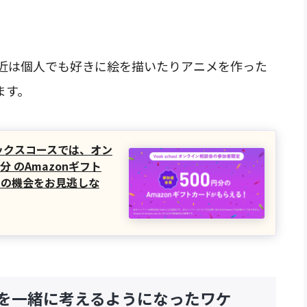
近は個人でも好きに絵を描いたりアニメを作った
ます。
フィックスコースでは、オン
分 のAmazonギフト
この機会をお見逃しな
）を一緒に考えるようになったワケ