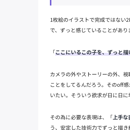
1枚絵のイラストで完成ではない
で、ずっと感じていることがあり
「
ここにいるこの子を、ずっと描
カメラの外やストーリーの外、視
ことをしてるんだろう。そのoff
いたい。そういう欲求が日に日に
その為に必要な表現は、「
上手な
う、安定した技術力でずっと描き