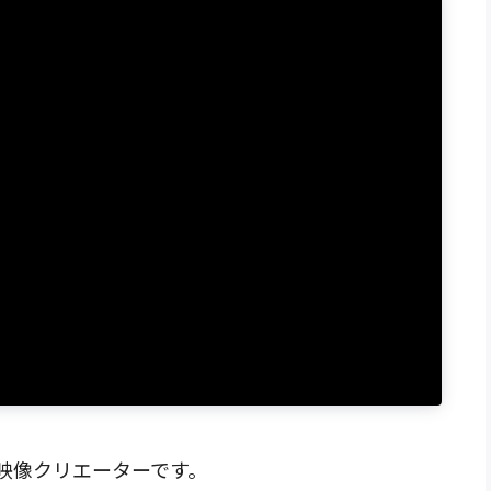
映像クリエーターです。