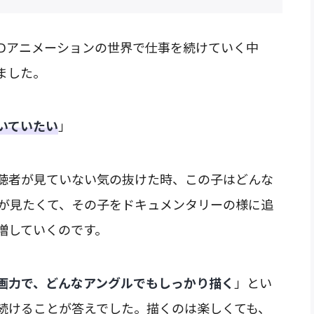
2Dアニメーションの世界で仕事を続けていく中
ました。
いていたい
」
聴者が見ていない気の抜けた時、この子はどんな
感が見たくて、その子をドキュメンタリーの様に追
増していくのです。
画力で、どんなアングルでもしっかり描く
」とい
続けることが答えでした。描くのは楽しくても、