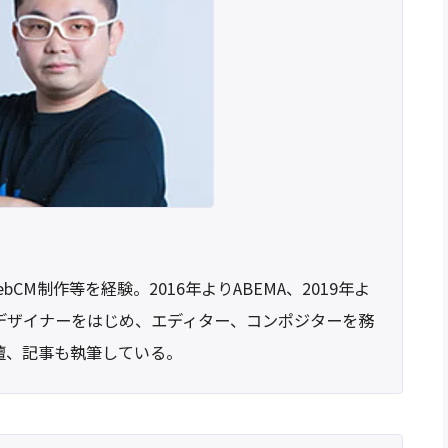
CM制作等を経験。2016年よりABEMA、2019年よ
デザイナーをはじめ、エディター、コンポジターを務
壇、記事も執筆している。