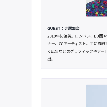
GUEST：寺尾加奈
2019年に渡英。ロンドン、EU圏
ナー、CGアーティスト。主に繊細
く広告などのグラフィックやアート
出。