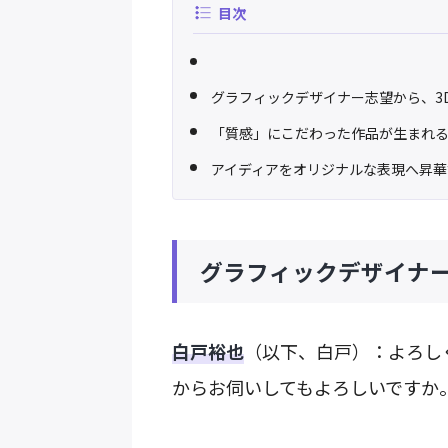
目次
グラフィックデザイナー志望から、3
「質感」にこだわった作品が生まれ
アイディアをオリジナルな表現へ昇華
グラフィックデザイナー
白戸裕也
（以下、白戸）：よろし
からお伺いしてもよろしいですか