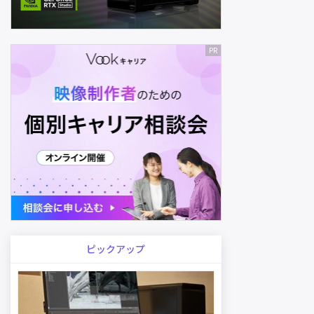
ピックアップ