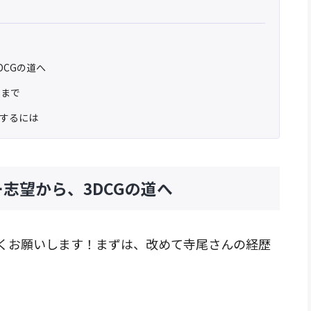
DCGの道へ
るまで
するには
志望から、3DCGの道へ
くお願いします！まずは、改めて寺尾さんの経歴
。