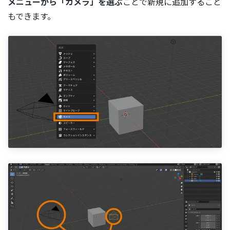
メニューから「カメラ」を選ぶ
ことで新規に追加すること
もできます。