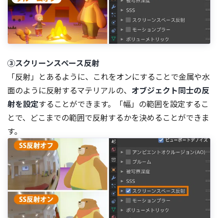
③スクリーンスペース反射
「反射」とあるように、これをオンにすることで金属や水
面のように反射するマテリアルの、
オブジェクト同士の反
射を設定
することができます。「幅」の範囲を設定するこ
とで、どこまでの範囲で反射するかを決めることができま
す。