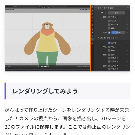
レンダリングしてみよう
がんばって作り上げたシーンをレンダリングする時が来ま
した！カメラの視点から、画像を描き出し、3Dシーンを
2Dのファイルに保存します。ここでは静止画のレンダリン
グについて見ていきましょう。