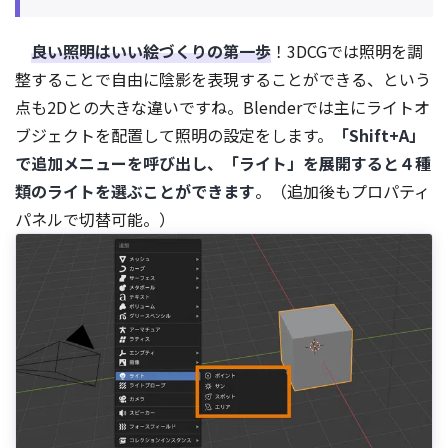
良い照明はいい絵づくりの第一歩
！3DCGでは照明を調
整することで自由に陰影を表現することができる、という
点も2Dとの大きな違いですね。Blenderでは主にライトオ
ブジェクトを配置して照明の設定をします。
「Shift+A」
で追加メニューを呼び出し、「ライト」を展開すると４種
類のライトを選ぶことができます
。（追加後もプロパティ
パネルで切替可能。）