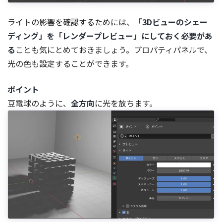
ライトの影響を確認するためには、
「3Dビューのシェー
ディング」を「レンダープレビュー」にしておく必要があ
る
ことも気にとめておきましょう。プロパティパネルで、
光の色も設定することができます。
ポイント
豆電球のように、
全方向
に光を放ちます。