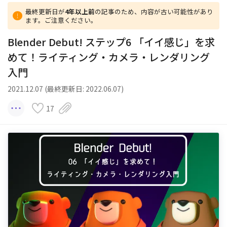
最終更新日が
4年以上前
の記事のため、内容が古い可能性があり
ます。ご注意ください。
Blender Debut! ステップ6 「イイ感じ」を求
めて！ライティング・カメラ・レンダリング
入門
2021.12.07 (最終更新日: 2022.06.07)
17