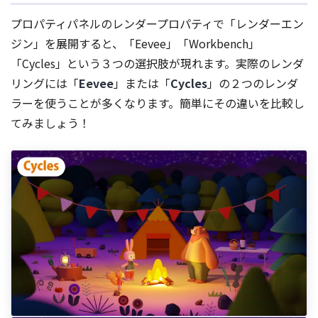
プロパティパネルのレンダープロパティで「レンダーエン
ジン」を展開すると、「Eevee」「Workbench」
「Cycles」という３つの選択肢が現れます。実際のレンダ
リングには「
Eevee
」または「
Cycles
」の２つのレンダ
ラーを使うことが多くなります。簡単にその違いを比較し
てみましょう！