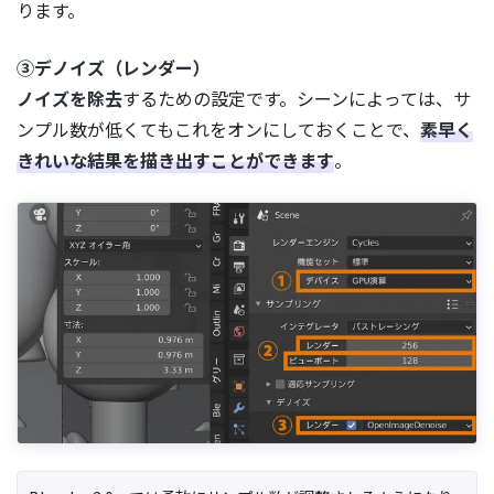
ります。
③デノイズ（レンダー）
ノイズを除去
するための設定です。シーンによっては、サ
ンプル数が低くてもこれをオンにしておくことで、
素早く
きれいな結果を描き出すことができます
。