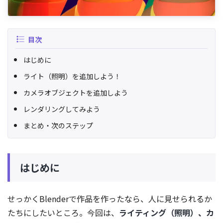
目次
はじめに
ライト（照明）を追加しよう！
カメラオブジェクトを追加しよう
レンダリングしてみよう
まとめ・次のステップ
はじめに
せっかくBlenderで作品を作ったなら、人に見せられるか
たちにしたいところ。今回は、
ライティング（照明）、カ