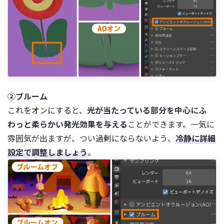
②ブルーム
これをオンにすると、
光が当たっている部分を中心にふ
わっと柔らかい発光効果を与える
ことができます。一気に
雰囲気が出ますが、つい過剰にならないよう、
冷静に詳細
設定で調整しましょう
。