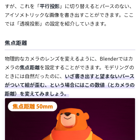
すが、これを「
平行投影
」に切り替えるとパースのない、
アイソメトリックな画像を書き出すことができます。ここ
では「透視投影」の設定を紹介していきます。
焦点距離
物理的なカメラのレンズを変えるように、Blenderではカ
メラの
焦点距離
を設定することができます。モデリングの
ときには自然だったのに、
いざ書き出すと望まないパース
がついて絵が歪む、という場合にはこの数値（とカメラの
距離）を変えてみましょう。