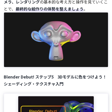
メラ、レンダリング
の基本的な考え方と操作を見ていくこ
とで、
最終的な絵作りの体勢を整えましょう
。
Blender Debut! ステップ5 3Dモデルに色をつけよう！
シェーディング・テクスチャ入門