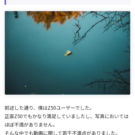
前述した通り、僕はZ50ユーザーでした。
正直Z50でもかなり満足していましたし、写真においては
ほぼ不満がありません。
そんな中でも動画に関して若干不満点がありました。