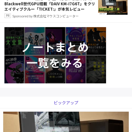
Blackwell世代GPU搭載「DAIV KM-I7G6T」をクリ
エイティブクルー「TICKET:」が本気レビュー
Sponsored by 株式会社マウスコンピューター
ピックアップ