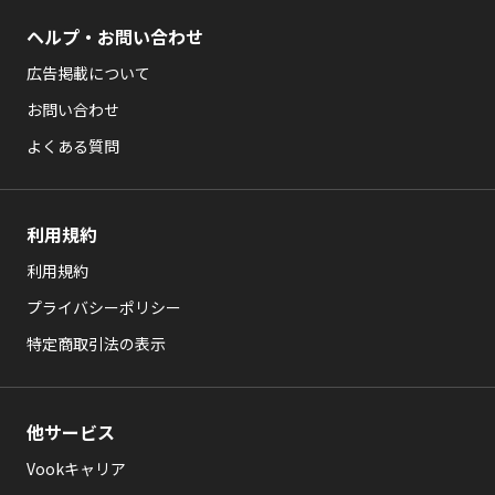
ヘルプ・お問い合わせ
広告掲載について
お問い合わせ
よくある質問
利用規約
利用規約
プライバシーポリシー
特定商取引法の表示
他サービス
Vookキャリア