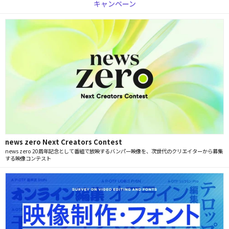
キャンペーン
news zero Next Creators Contest
news zero 20周年記念として番組で放映するバンパー映像を、次世代のクリエイターから募集
する映像コンテスト