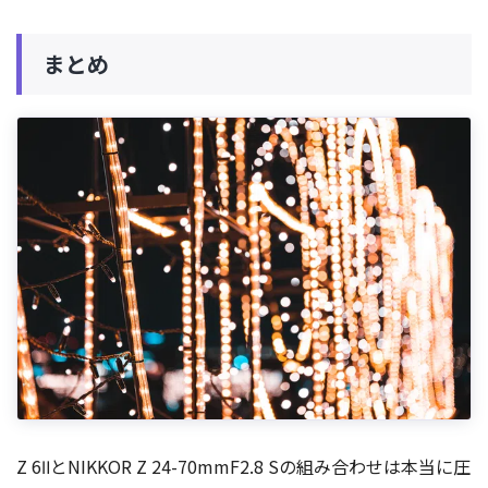
まとめ
Z 6ⅡとNIKKOR Z 24-70mmF2.8 Sの組み合わせは本当に圧