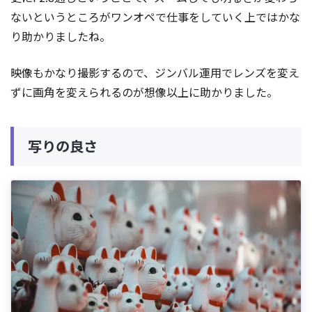
ないというところがワンオペで仕事をしていく上ではかな
り助かりましたね。
映像もかなり撮影するので、ジンバル運用でレンズを変え
ずに画角を変えられるのが想像以上に助かりました。
写りの良さ