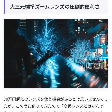
大三元標準ズームレンズの圧倒的便利さ
30万円超えのレンズを使う機会があるとは思いませんでし
たが、この度お借りできたので「高級レンズとはなんぞ