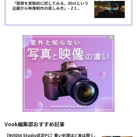
「発想を実験的に試してみる。8bitという
企画から映像制作の楽しみ方」- Z t...
Vook編集部おすすめ記事
【NVIDIA Studio認定PC】重い処理ほど差は開く。