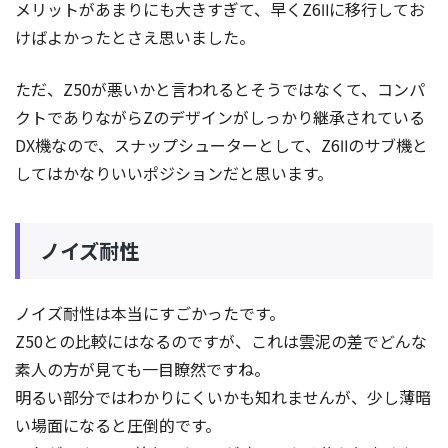
メリットがあまりにも大きすぎて、早くZ6Ⅱに移行してお
けばよかったとさえ思いました。
ただ、Z50が悪いかと言われるとそうではなくて、コンパ
クトでありながらZのデザインがしっかり継承されている
DX機なので、スナップシューターとして、Z6Ⅱのサブ機と
してはかなりいいポジションだと思います。
ノイズ耐性
ノイズ耐性は本当にすごかったです。
Z50との比較にはなるのですが、これは雲泥の差でどんな
素人の方が見ても一目瞭然ですね。
明るい部分ではわかりにくいかも知れませんが、少し薄暗
い場面になると圧倒的です。