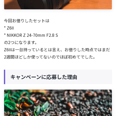
今回お借りしたセットは
* Z6Ⅱ
* NIKKOR Z 24-70mm F2.8 S
の2つになります。
Z6Ⅱは一台持っているとは言え、お借りした時点ではまだ
2週間ほどしか使ってないのでほぼ初めてでした。
キャンペーンに応募した理由