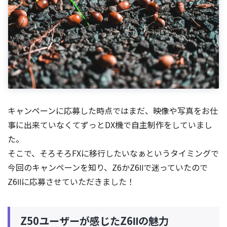
キャンペーンに応募した時点ではまだ、映像や写真をお仕
事に出来ていなくてずっとDX機で自主制作をしていまし
た。
そこで、そろそろFXに移行したいなぁというタイミングで
今回のキャンペーンを知り、Z6かZ6Ⅱで迷っていたので
Z6Ⅱに応募させていただきました！
Z50ユーザーが感じたZ6Ⅱの魅力