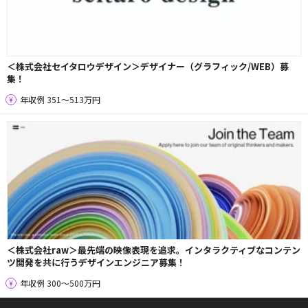
＜株式会社セイタロウデザイン＞デザイナー（グラフィック/WEB）募
集！
年収例 351〜513万円
＜株式会社raw＞最先端の映像表現を追求。インタラクティブなコンテン
ツ開発を共に行うデザインエンジニア募集！
年収例 300〜500万円