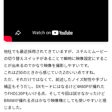
他社でも最近採用されてきていますが、スチルとムービー
の切り替えスイッチがあることで瞬時に映像設定にするこ
とが出来るのでかなり映像を撮影しやすいです。
これはZ50のときから感じていたZのいい点ですね。
ただ、それだけではなくて、前述したノイズ耐性や手ブレ
補正もそうだし、DXモードにはなるけど4K60Pが撮れた
りFHD120Pもいける点、そして今回は試せなかったけど
BRAWが撮れる点はかなり映像機としても使いやすいと感
じました。