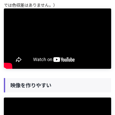
では色収差はありません。）
映像を作りやすい