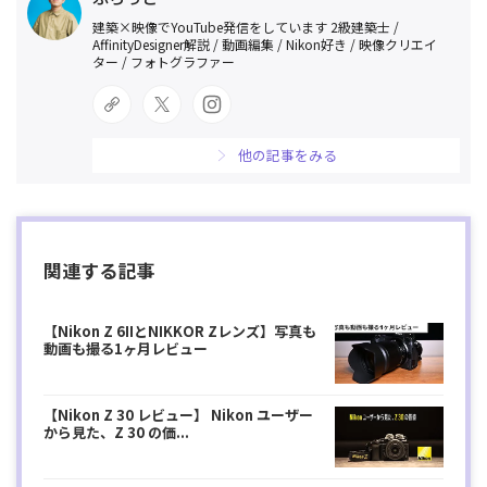
建築×映像でYouTube発信をしています 2級建築士 /
AffinityDesigner解説 / 動画編集 / Nikon好き / 映像クリエイ
ター / フォトグラファー
他の記事をみる
関連する記事
【Nikon Z 6IIとNIKKOR Zレンズ】写真も
動画も撮る1ヶ月レビュー
【Nikon Z 30 レビュー】 Nikon ユーザー
から見た、Z 30 の価...