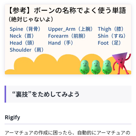
“裏技”をためしてみよう
Rigify
アーマチュアの作成に困ったら、自動的にアーマチュアの