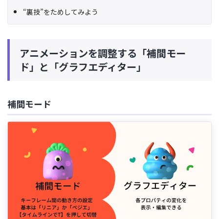
“裏技”をためしてみよう
アニメーションを調整する「補間モー
ド」と「グラフエディター」
補間モード