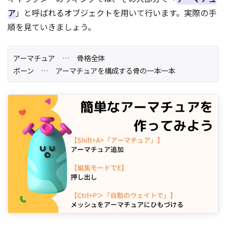
ア
」と呼ばれるオブジェクトを用いて行います。実際の手
順を見ていきましょう。
アーマチュア … 骨格全体
ボーン … アーマチュアを構成する骨の一本一本