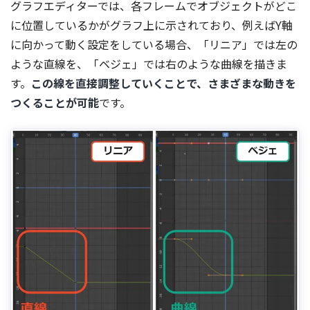
グラフエディターでは、各フレームでオブジェクトがどこ
に位置しているかがグラフ上に示されており、例えばY軸
に向かって動く設定をしている場合、「リニア」では左の
ような直線を、「ベジェ」では右のような曲線を描きま
す。
この線を直接調整していくことで、さまざまな動きを
つくることが可能
です。