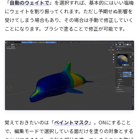
「
自動のウェイトで
」を選択すれば、基本的にはいい塩梅
にウェイトを割り振ってくれます。ただし予期せぬ影響を
受けてしまう場合もあり、その場合は手動で修正していく
ことになります。ブラシで塗ることで修正が可能です。
覚えておきたいのは「
ペイントマスク
」。ONにすること
で、編集モードで選択している面だけを塗りの対象とする