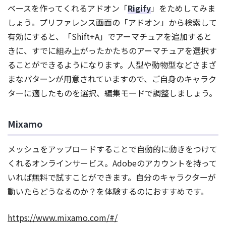
ベースを作ってくれるアドオン「
Rigify
」をためしてみま
しょう。プリファレンス画面の「アドオン」から検索して
有効にすると、「Shift+A」でアーマチュアを追加すると
きに、すでに組み上がったかたちのアーマチュアを選択す
ることができるようになります。人型や動物型などさまざ
まなパターンが用意されていますので、ご自身のキャラク
ターに適したものを選択、編集モードで調整しましょう。
Mixamo
メッシュをアップロードすることで自動的に動きをつけて
くれるオンラインサービス。Adobeのアカウントを持って
いれば無料で試すことができます。自分のキャラクターが
動いたらどうなるのか？を体験するのにおすすめです。
https://www.mixamo.com/#/