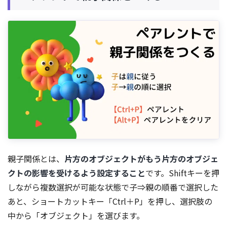
親子関係とは、
片方のオブジェクトがもう片方のオブジェ
クトの影響を受けるよう設定すること
です。Shiftキーを押
しながら複数選択が可能な状態で子⇒親の順番で選択した
あと、ショートカットキー「Ctrl＋P」を押し、選択肢の
中から「オブジェクト」を選びます。