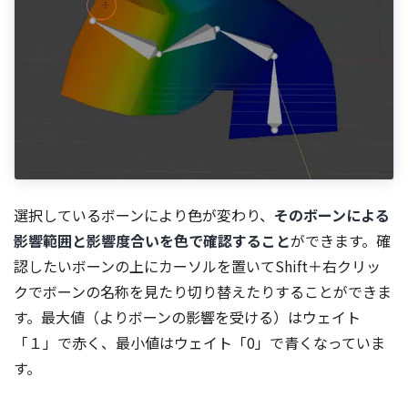
選択しているボーンにより色が変わり、
そのボーンによる
影響範囲と影響度合いを色で確認すること
ができます。確
認したいボーンの上にカーソルを置いてShift＋右クリッ
クでボーンの名称を見たり切り替えたりすることができま
す。最大値（よりボーンの影響を受ける）はウェイト
「１」で赤く、最小値はウェイト「0」で青くなっていま
す。