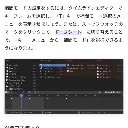
補間モードの設定をするには、タイムラインエディターで
キーフレームを選択し、「T」キーで補間モード選択のメ
ニューを表示させましょう。または、ストップウォッチの
マークをクリックして「
ドープシート
」に切り替えること
で、「キー」メニューから「補間モード」を選択できるよ
うになります。
グラフエディター