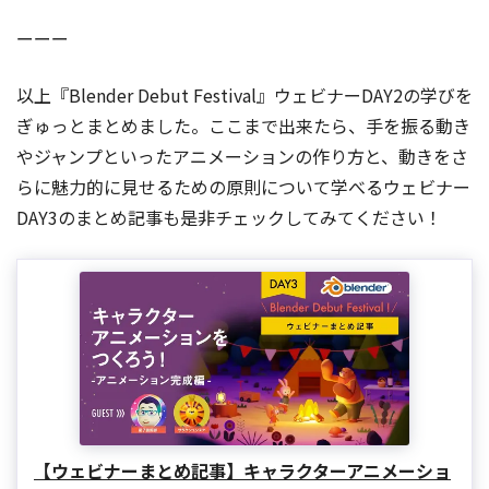
ーーー
以上『Blender Debut Festival』ウェビナーDAY2の学びを
ぎゅっとまとめました。ここまで出来たら、手を振る動き
やジャンプといったアニメーションの作り方と、動きをさ
らに魅力的に見せるための原則について学べるウェビナー
DAY3のまとめ記事も是非チェックしてみてください！
【ウェビナーまとめ記事】キャラクターアニメーショ