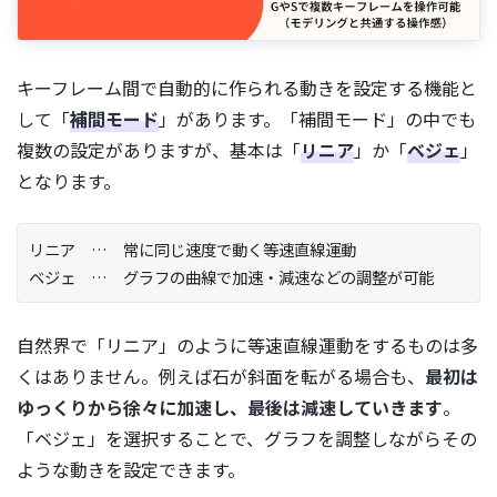
キーフレーム間で自動的に作られる動きを設定する機能と
して「
補間モード
」があります。「補間モード」の中でも
複数の設定がありますが、基本は「
リニア
」か「
ベジェ
」
となります。
リニア … 常に同じ速度で動く等速直線運動
ベジェ … グラフの曲線で加速・減速などの調整が可能
自然界で「リニア」のように等速直線運動をするものは多
くはありません。例えば石が斜面を転がる場合も、
最初は
ゆっくりから徐々に加速し、最後は減速していきます
。
「ベジェ」を選択することで、グラフを調整しながらその
ような動きを設定できます。