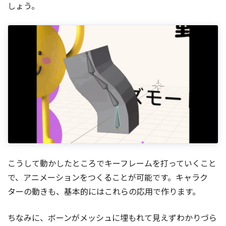
しょう。
こうして動かしたところでキーフレームを打っていくこと
で、アニメーションをつくることが可能です。キャラク
ターの動きも、基本的にはこれらの応用で作ります。
ちなみに、ボーンがメッシュに埋もれて見えずわかりづら