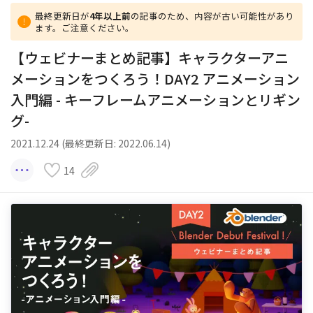
最終更新日が
4年以上前
の記事のため、内容が古い可能性があり
ます。ご注意ください。
【ウェビナーまとめ記事】キャラクターアニ
メーションをつくろう！DAY2 アニメーション
入門編 - キーフレームアニメーションとリギン
グ-
2021.12.24 (最終更新日: 2022.06.14)
14