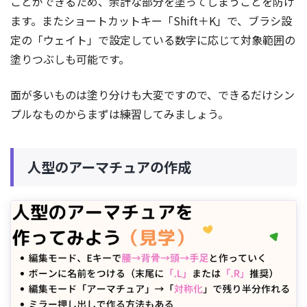
ことができるため、余計な部分を塗ってしまうことを防げ
ます。またショートカットキー「Shift＋K」で、ブラシ設
定の「ウェイト」で設定している数字に応じて対象範囲の
塗りつぶしも可能です。
面が多いものは塗り分けも大変ですので、できるだけシン
プルなものからまずは練習してみましょう。
人型のアーマチュアの作成