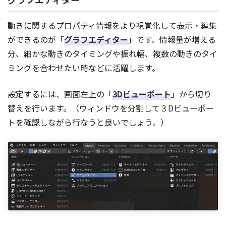
動きに関するプロパティ情報をより視覚化して表示・編集
ができるのが「
グラフエディター
」です。情報量が増える
分、細かな動きのタイミングや振れ幅、複数の動きのタイ
ミングを合わせたい時などに活躍します。
設定するには、画面左上の「
3Dビューポート
」から切り
替えを行います。（ウィンドウを分割して３Dビューポー
トを確認しながら行なうと良いでしょう。）