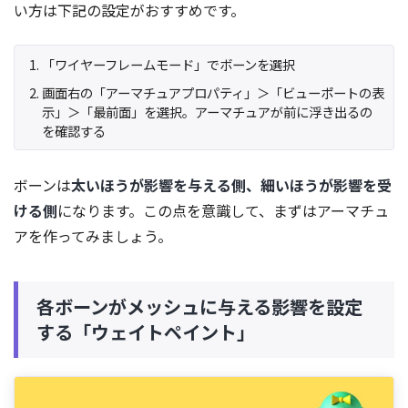
い方は下記の設定がおすすめです。
「ワイヤーフレームモード」でボーンを選択
画面右の「アーマチュアプロパティ」＞「ビューポートの表
示」＞「最前面」を選択。アーマチュアが前に浮き出るの
を確認する
ボーンは
太いほうが影響を与える側、細いほうが影響を受
ける側
になります。この点を意識して、まずはアーマチュ
アを作ってみましょう。
各ボーンがメッシュに与える影響を設定
する「ウェイトペイント」