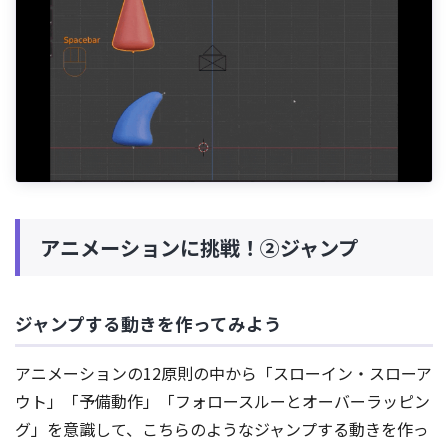
アニメーションに挑戦！②ジャンプ
ジャンプする動きを作ってみよう
アニメーションの12原則の中から「スローイン・スローア
ウト」「予備動作」「フォロースルーとオーバーラッピン
グ」を意識して、こちらのようなジャンプする動きを作っ