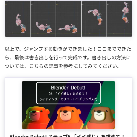
以上で、ジャンプする動きができました！ここまでできた
ら、最後は書き出しを行って完成です。書き出しの方法に
ついては、こちらの記事を参考にしてみてください。
Blender Debut! ステップ6 「イイ感じ」を求めて！