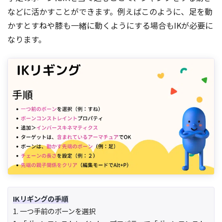
などに活かすことができます。例えばこのように、足を動
かすとすねや膝も一緒に動くようにする場合もIKが必要に
なります。
IKリギングの手順
1. 一つ手前のボーンを選択