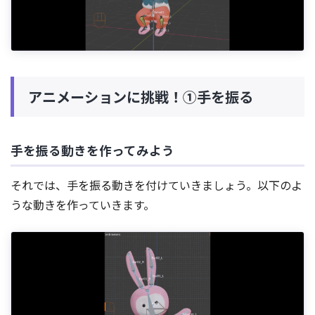
アニメーションに挑戦！①手を振る
手を振る動きを作ってみよう
それでは、手を振る動きを付けていきましょう。以下のよ
うな動きを作っていきます。