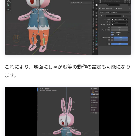
これにより、地面にしゃがむ等の動作の設定も可能になり
ます。