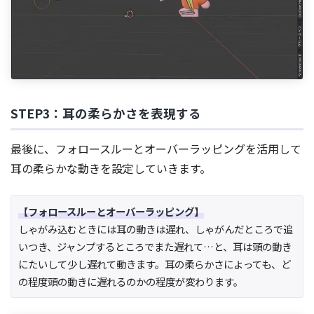
STEP3：耳の柔らかさを表現する
最後に、フォロースルーとオーバーラッピングを活用して
耳の柔らかな動きを設定していきます。
【フォロースルーとオーバーラッピング】
しゃがみ込むときには耳の動きは遅れ、しゃがんだところで追
いつき、ジャンプするところでまた遅れて…と、耳は頭の動き
にたいして少し遅れて動きます。耳の柔らかさによっても、ど
の程度頭の動きに遅れるのかの程度が変わります。