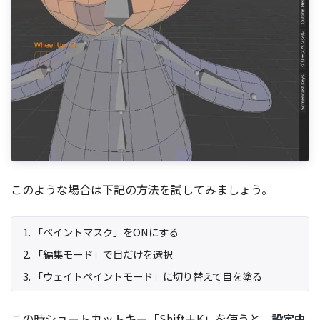
このような場合は下記の方法を試してみましょう。
「ペイントマスク」をONにする
「編集モード」で目だけを選択
「ウェイトペイントモード」に切り替えて目を塗る
この時ショートカットキー「Shift＋K」を使うと、
設定中