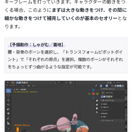
キーフレームを打っていきます。キャラクターの動きをつ
くる場合、このように
まずは大きな動きをつけ、その間に
細かな動きをつけて補完していくのが基本のセオリー
とな
ります。
【予備動作：しゃがむ／着地】
腰・背骨のボーンを選択し、「トランスフォームピポットポイ
ント」で「それぞれの原点」を選択。複数のボーンがそれぞれ
をちょっとずつ曲がるような設定が可能です。