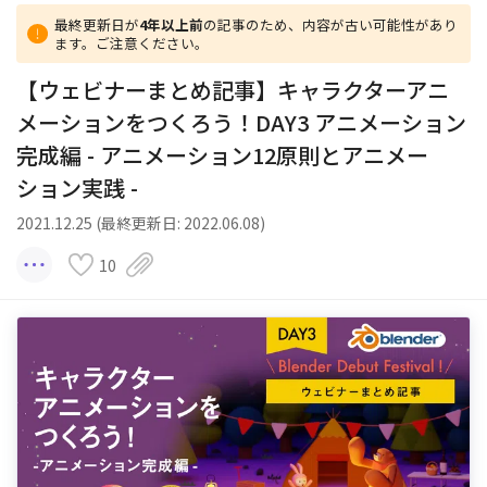
最終更新日が
4年以上前
の記事のため、内容が古い可能性があり
ます。ご注意ください。
【ウェビナーまとめ記事】キャラクターアニ
メーションをつくろう！DAY3 アニメーション
完成編 - アニメーション12原則とアニメー
ション実践 -
2021.12.25 (最終更新日: 2022.06.08)
10