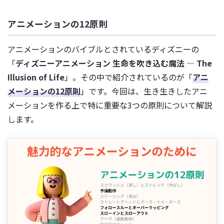
アニメーションの12原則
アニメーションのバイブルとされているディズニーの
「
ディズニーアニメーション 生命を吹き込む魔法 ― The
Illusion of Life
」。その中で紹介されているのが「
アニ
メーションの12原則
」です。今回は、生き生きしたアニ
メーションを作る上で特に重要な3つの原則について解説
します。