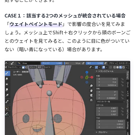
CASE１：該当する2つのメッシュが統合されている場合
「
ウェイトペイントモード
」で影響の度合いを見てみま
しょう。メッシュ上でShift＋右クリックから頭のボーンご
とのウェイトを見てみると、このように目に色がついてい
ない（暗い青になっている）場合があります。