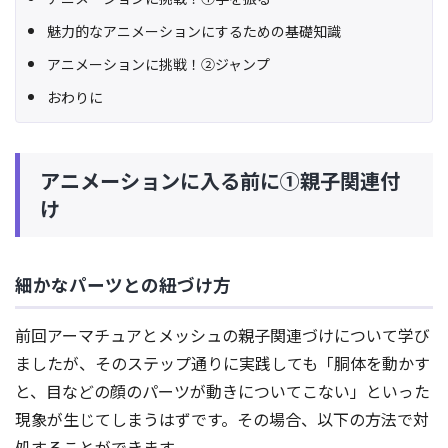
魅力的なアニメーションにするための基礎知識
アニメーションに挑戦！②ジャンプ
おわりに
アニメーションに入る前に①親子関連付
け
細かなパーツとの紐づけ方
前回アーマチュアとメッシュの親子関連づけについて学び
ましたが、そのステップ通りに実践しても「胴体を動かす
と、目などの顔のパーツが動きについてこない」といった
現象が生じてしまうはずです。その場合、以下の方法で対
処することができます。