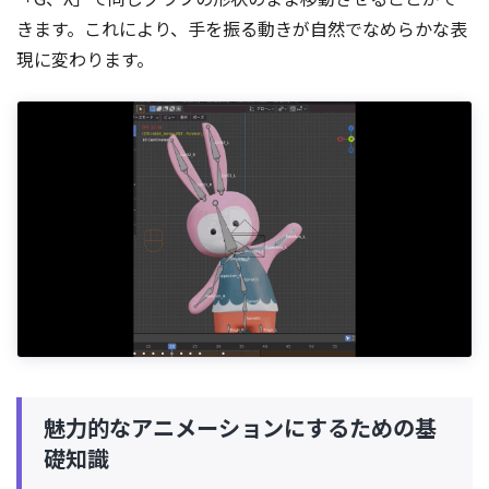
きます。これにより、手を振る動きが自然でなめらかな表
現に変わります。
魅力的なアニメーションにするための基
礎知識