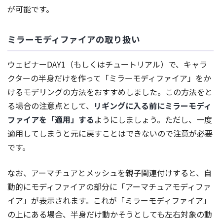
が可能です。
ミラーモディファイアの取り扱い
ウェビナーDAY1（もしくはチュートリアル）で、キャラ
クターの半身だけを作って「ミラーモディファイア」をか
けるモデリングの方法をおすすめしました。この方法をと
る場合の注意点として、
リギングに入る前にミラーモディ
ファイアを「適用」する
ようにしましょう。ただし、一度
適用してしまうと元に戻すことはできないので注意が必要
です。
なお、アーマチュアとメッシュを親子関連付けすると、自
動的にモディファイアの部分に「アーマチュアモディファ
イア」が表示されます。これが「ミラーモディファイア」
の上にある場合、半身だけ動かそうとしても左右対象の動