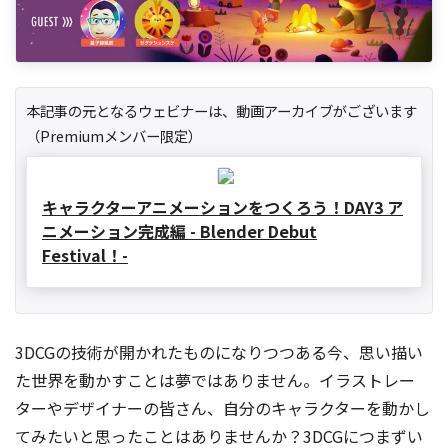
本記事の元となるウェビナーは、動画アーカイブがございます
（Premiumメンバー限定）
キャラクターアニメーションをつくろう！DAY3 ア
ニメーション完成編 - Blender Debut
Festival！-
3DCGの技術が開かれたものになりつつある今、思い描い
た世界を動かすことは夢ではありません。イラストレー
ターやデザイナーの皆さん、自分のキャラクターを動かし
てみたいと思ったことはありませんか？3DCGにつまずい