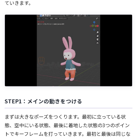
ていきます。
STEP1：メインの動きをつける
まずは大きなポーズをつくります。最初に立っている状
態、空中にいる状態、最後に着地した状態の3つのポイン
トでキーフレームを打っていきます。最初と最後は同じな