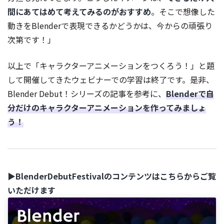
間にあてはめて考えてみるのがおすすめ
。そこで想像した
動きをBlenderで表現できるかどうかは、今からの頑張り
次第です！」
以上で「キャラクターアニメーションをつくろう！」と題
して開催してきたウェビナーでの学習は終了です。是非、
Blender Debut！シリーズの記事を参考に、
Blenderで自
分だけのキャラクターアニメーションを作ってみましょ
う！
▶BlenderDebutFestivalのコンテンツはこちらからご覧
いただけます