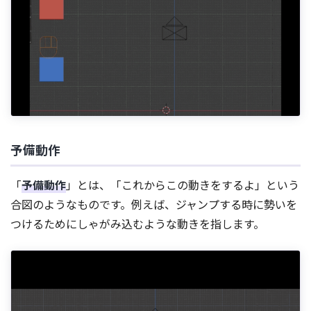
予備動作
「
予備動作
」とは、「これからこの動きをするよ」という
合図のようなものです。例えば、ジャンプする時に勢いを
つけるためにしゃがみ込むような動きを指します。