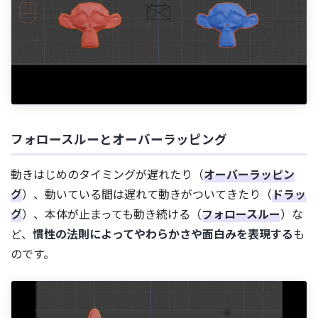
フォロースルーとオーバーラッピング
動きはじめのタイミングが遅れたり（
オーバーラッピン
グ
）、動いている間は遅れて動きがついてきたり（
ドラッ
グ
）、本体が止まっても動き続ける（
フォロースルー
）な
ど、
慣性の法則によってやわらかさや面白みを表現する
も
のです。