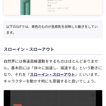
以下のGIFでは、青色のものが各原則を反映した動きをしてい
ます。
スローイン・スローアウト
自然界には等速直線運動をするものはほとんどありませ
ん。基本的には「徐々に加速し、減速する」という動きに
なり、それを「
スローイン・スローアウト
」といいます。
キャラクターを動かす時にも意識すると良いでしょう。