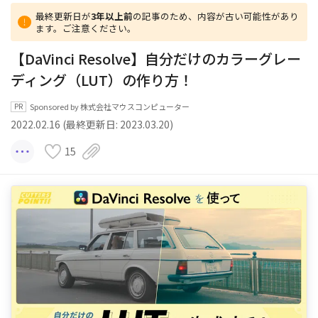
最終更新日が
3年以上前
の記事のため、内容が古い可能性があり
ます。ご注意ください。
【DaVinci Resolve】自分だけのカラーグレー
ディング（LUT）の作り方！
Sponsored by 株式会社マウスコンピューター
2022.02.16 (最終更新日: 2023.03.20)
15