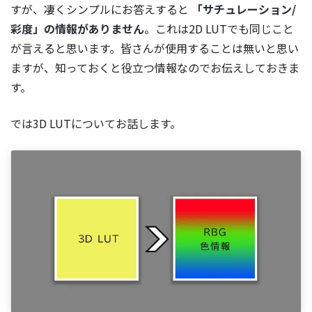
すが、凄くシンプルにお答えすると
「サチュレーション/
彩度」の情報がありません
。これは2D LUTでも同じこと
が言えると思います。皆さんが使用することは無いと思い
ますが、知っておくと役立つ情報なのでお伝えしておきま
す。
では3D LUTについてお話します。