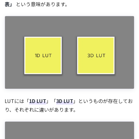
表」
という意味があります。
LUTには「
1D LUT
」「
3D LUT
」というものが存在してお
り、それぞれに違いがあります。