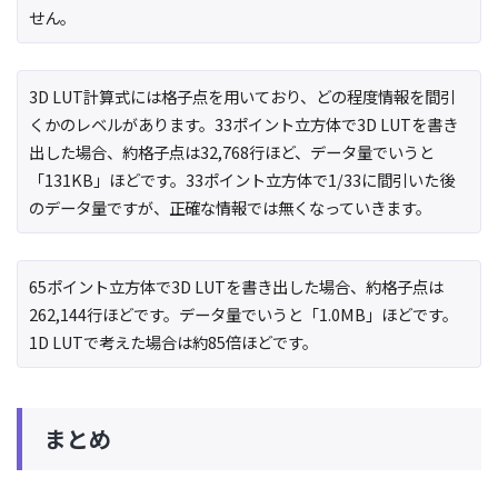
せん。
3D LUT計算式には格子点を用いており、どの程度情報を間引
くかのレベルがあります。33ポイント立方体で3D LUTを書き
出した場合、約格子点は32,768行ほど、データ量でいうと
「131KB」ほどです。33ポイント立方体で1/33に間引いた後
のデータ量ですが、正確な情報では無くなっていきます。
65ポイント立方体で3D LUTを書き出した場合、約格子点は
262,144行ほどです。データ量でいうと「1.0MB」ほどです。
1D LUTで考えた場合は約85倍ほどです。
まとめ