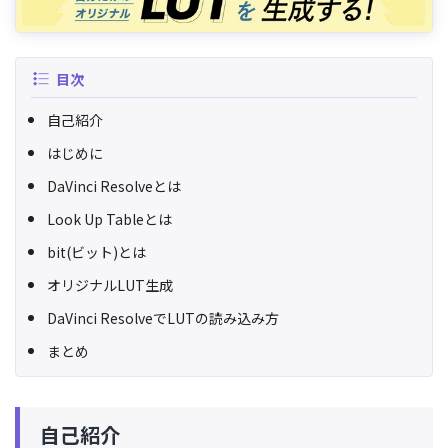
目次
自己紹介
はじめに
DaVinci Resolveとは
Look Up Tableとは
bit(ビット)とは
オリジナルLUT生成
DaVinci ResolveでLUTの読み込み方
まとめ
自己紹介