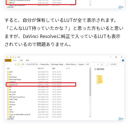
すると、自分が保有しているLUTが全て表示されます。
「こんなLUT持っていたかな？」と思った方もいると思い
ますが、DaVinci Resolveに純正で入っているLUTも表示
されているので問題ありません。