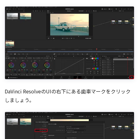
DaVinci ResolveのUIの右下にある歯車マークをクリック
しましょう。