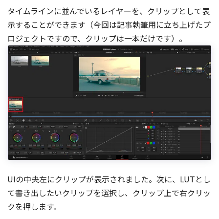
タイムラインに並んでいるレイヤーを、クリップとして表
示することができます（今回は記事執筆用に立ち上げたプ
ロジェクトですので、クリップは一本だけです）。
UIの中央左にクリップが表示されました。次に、LUTとし
て書き出したいクリップを選択し、クリップ上で右クリッ
クを押します。