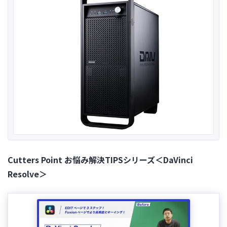
Cutters Point お悩み解決TIPSシリーズ＜DaVinci
Resolve＞