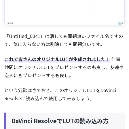
「Untitled_0041」は消しても問題無いファイル名ですの
で、気に入らない方は削除しても問題無いです。
これで皆さんのオリジナルLUTが生成されました！
仕事
仲間にオリジナルLUTをプレゼントするのも良し、友達や
恋人にもプレゼントするも良し。
という冗談はさておき、このオリジナルLUTをDaVinci
Resolveに読み込んで使用してみましょう。
DaVinci ResolveでLUTの読み込み方