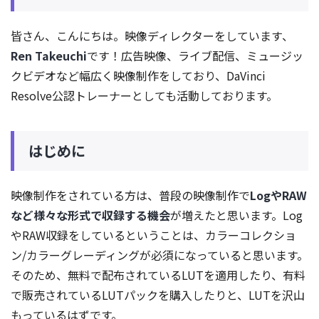
皆さん、こんにちは。映像ディレクターをしています、
Ren Takeuchi
です！広告映像、ライブ配信、ミュージッ
クビデオなど幅広く映像制作をしており、DaVinci
Resolve公認トレーナーとしても活動しております。
はじめに
映像制作をされている方は、普段の映像制作で
LogやRAW
など様々な形式で収録する機会
が増えたと思います。Log
やRAW収録をしているということは、カラーコレクショ
ン/カラーグレーディングが必須になっていると思います。
そのため、無料で配布されているLUTを適用したり、有料
で販売されているLUTパックを購入したりと、LUTを沢山
もっているはずです。