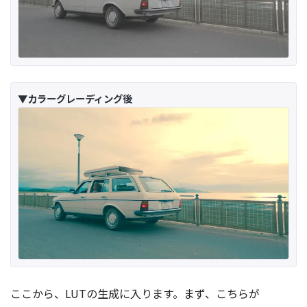
▼カラーグレーディング後
ここから、LUTの生成に入ります。まず、こちらが