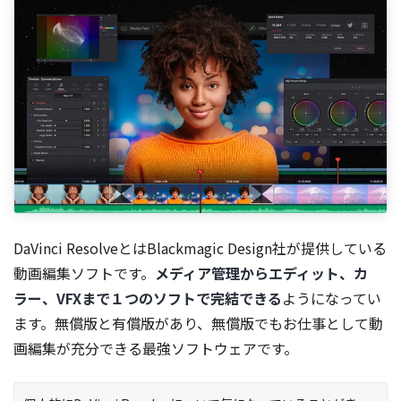
DaVinci ResolveとはBlackmagic Design社が提供している
動画編集ソフトです。
メディア管理からエディット、カ
ラー、VFXまで１つのソフトで完結できる
ようになってい
ます。無償版と有償版があり、無償版でもお仕事として動
画編集が充分できる最強ソフトウェアです。