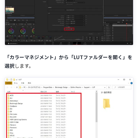
「カラーマネジメント」から「LUTファルダーを開く」を
選択
します。