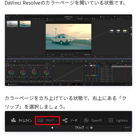
DaVinci Resolveのカラーページを開いている状態です。
カラーページを立ち上げている状態で、右上にある「ク
リップ」を選択しましょう。