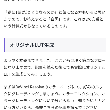
「逆に1bitだとどうなるのか」と気になる方もいると思い
ますので、お答えすると「白黒」です。これは2の〇乗と
いう計算式からなっているものです。
オリジナルLUT生成
ようやく本題まできました。ここからは凄く簡単なフロー
になりますので、記事を読んだ後にでも実際にオリジナル
LUTを生成してみましょう。
まずはDaVinci Resolveのカラーページにて、好みのルッ
クにグレーディングしましょう。カラーコレクション、カ
ラーグレーディングについて分からない！知りたい！！と
いう方がいたら、是非こちらの記事を読んでください。