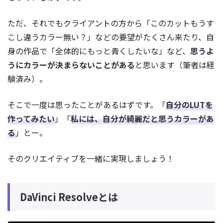
ただ、それでもクライアントの方から「このカットもうす
こし違うカラー無い？」などの要望がたくさん来たり、自
身の作品で「全体的にもっと青くしたいな」など、
思うよ
うにカラーが決まらないことがある
と思います（筆者は経
験済み）。
そこで一度は思ったことがあるはずです。「
自分のLUTを
作ってみたい
」「
私には、自分が綺麗だと思うカラーがあ
る
」とー。
そのクリエイティブを一緒に実現しましょう！
DaVinci Resolveとは