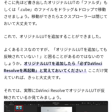
そこに先ほど書き出したオリジナルLUTの「ファルダ」も
しくは「.cube」のファイルをドラッグ＆ドロップで移動
させましょう。移動ができたらエクスプローラーは閉じて
おいて大丈夫です。
これで、オリジナルLUTを追加することができました。
よくあるミスなのですが、「オリジナルLUTを追加しても
反映されていない！」と困ることがあるのではないので
しょうか。
オリジナルLUTを追加したら「必ずDaVinci
Resolveを再起動」と覚えておいてください！
ここだけ覚
えていれば、きっと大丈夫です。
それでは、実際にDaVinci ResolveでオリジナルLUTが反
映されているか見てみましょう。