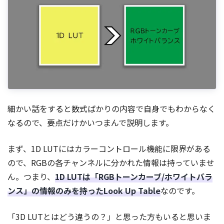
細かい話をすると数式ばかりの内容で自身でもわからなく
なるので、要点だけかいつまんで説明します。
まず、1D LUTにはカラーコントロール機能に限界がある
ので、RGBの各チャンネルに分かれた情報は持っていませ
ん。つまり、
1D LUTは「RGBトーンカーブ/ホワイトバラ
ンス」の情報のみを持ったLook Up Table
なのです。
「3D LUTとはどう違うの？」と思った方もいると思いま