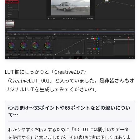
LUT欄にしっかりと「Creative
LUT」
「Creative
LUT_001」と入っていました。是非皆さんもオ
リジナルLUTを生成してみてくださいね。
👉おまけ～33ポイントや65ポイントなどの違いについ
て～
わかりやすくお伝えするために「3D LUTには間引いたデータ
を使用する」と言いましたが、その表現は実は正しくはありま