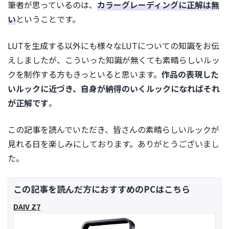
筆者が思っているのは、
カラーグレーディングに正解は無
い
ということです。
LUTを生成する以外にも様々なLUTについての知識をお伝
えしましたが、こういった知識が無くても素晴らしいルッ
クを制作する方もきっといると思います。
作品の表現した
いルックに近づき、自身が納得のいくルックになればそれ
が正解です
。
この記事を読んでいただき、皆さんの素晴らしいルックが
見れる日を楽しみにしております。ありがとうございまし
た。
この記事を読んだ方におすすめのPCはこちら
DAIV Z7