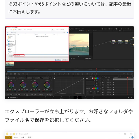
※33ポイントや65ポイントなどの違いについては、記事の最後
にお伝えします。
エクスプローラーが立ち上がります。お好きなフォルダや
ファイル名で保存を選択してください。