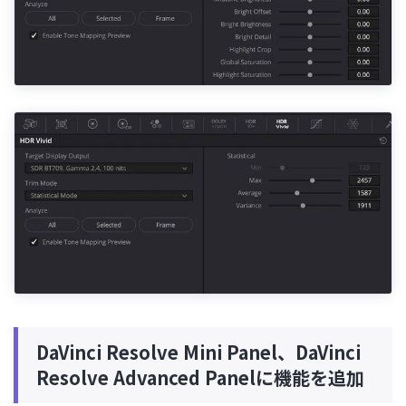
DaVinci Resolve Mini Panel、DaVinci
Resolve Advanced Panelに機能を追加