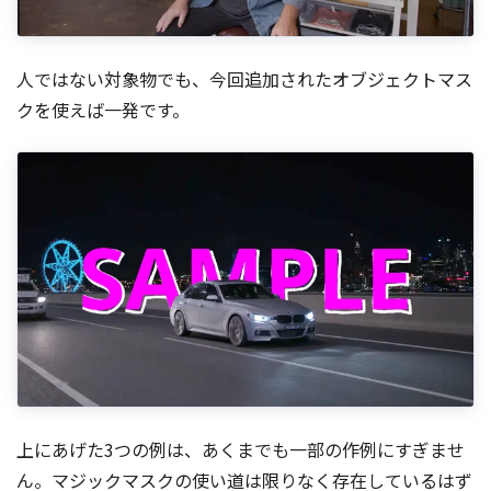
人ではない対象物でも、今回追加されたオブジェクトマス
クを使えば一発です。
上にあげた3つの例は、あくまでも一部の作例にすぎませ
ん。マジックマスクの使い道は限りなく存在しているはず