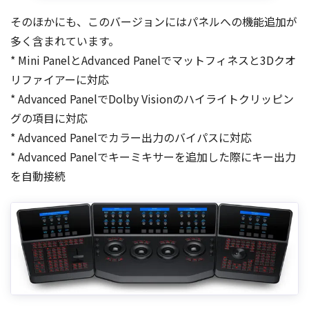
そのほかにも、このバージョンにはパネルへの機能追加が
多く含まれています。
* Mini PanelとAdvanced Panelでマットフィネスと3Dクオ
リファイアーに対応
* Advanced PanelでDolby Visionのハイライトクリッピン
グの項目に対応
* Advanced Panelでカラー出力のバイパスに対応
* Advanced Panelでキーミキサーを追加した際にキー出力
を自動接続