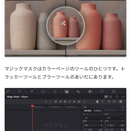
マジックマスクはカラーページのツールのひとつです。ト
ラッカーツールとブラーツールのあいだにあります。