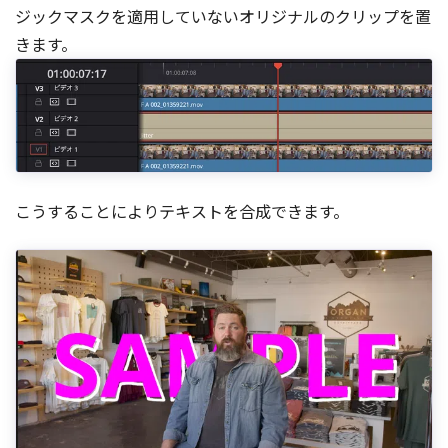
ジックマスクを適用していないオリジナルのクリップを置
きます。
こうすることによりテキストを合成できます。