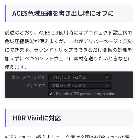
ACES色域圧縮を書き出し時にオフに
前述のとおり、ACES 1.3使用時にはプロジェクト設定内で
色域圧縮機能が使えますが、これがデリバーページで無効
にできます。ラウンドトリップでできるだけ変換の処理を
加えずにべつのソフトウェアに素材を送りたいときなどに
使えます。
HDR Vividに対応
ACESファンに続きまして、今度は全国のHDRファンの皆