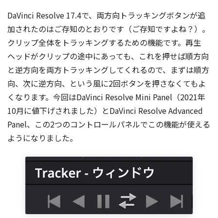
DaVinci Resolve 17.4で、両方向トラッキングボタンが追
加されたのはご存知のとおりです（ご存知ですよね？）。
クリップ全体をトラッキングするための機能です。再生
ヘッドがクリップの途中にあっても、これを押せば順方向
と逆方向を両方トラッキングしてくれるので、まずは順方
向、次に逆方向、という風に2回ボタンを押さなくてもよ
くなります。今回はDaVinci Resolve Mini Panel（2021年
10月に値下げされました）とDaVinci Resolve Advanced
Panel、この2つのコントロールパネルでこの機能が使える
ようになりました。