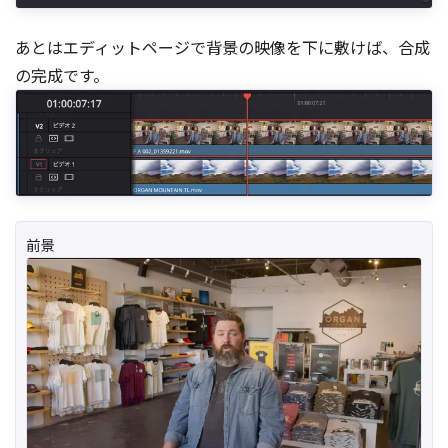
あとはエディットページで背景の映像を下に敷けば、合成
の完成です。
前景