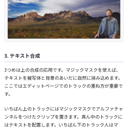
3. テキスト合成
3つめは上の合成の応用です。マジックマスクを使えば、
テキストを被写体と背景のあいだに自然に挟み込めます。
ここではエディットページでのトラックの重ね方が重要で
す。
いちばん上のトラックにはマジックマスクでアルファチャ
ンネルをつけたクリップを置きます。真ん中のトラックに
はテキストを配置します。いちばん下のトラック人はマ