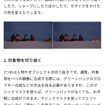
したり、シャープにしたりぼかしたり、モザイクをかけた
り色を変えたりします。
2. 対象物を切り抜く
2つめは人物やオブジェクトの切り抜きです。通常、対象
物をべつの画像に合成する際には、グリーンバックのクロ
マキー合成などの方法を採る必要がありますが、このマ
ジックマスクを使えば、グリーンバックがなくても、お手
軽に合成ができます。マジックマスクを使ってアルファ
チャンネル（透かし）を作るには、カラーページのノード