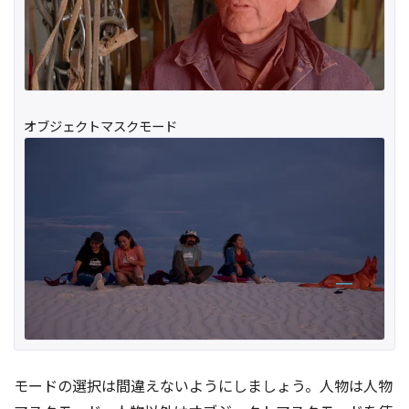
オブジェクトマスクモード
モードの選択は間違えないようにしましょう。人物は人物