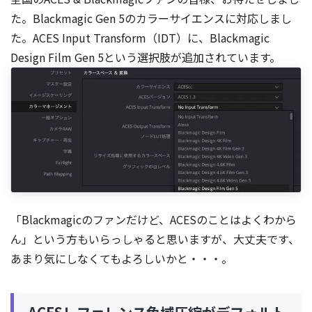
た。Blackmagic Gen 5のカラーサイエンスに対応しまし
た。ACES Input Transform（IDT）に、Blackmagic
Design Film Gen 5という選択肢が追加されています。
「Blackmagicのファンだけど、ACESのことはよくわから
ん」という方もいらっしゃると思いますが、大丈夫です、
あまり気にしなくてもよろしいかと・・・。