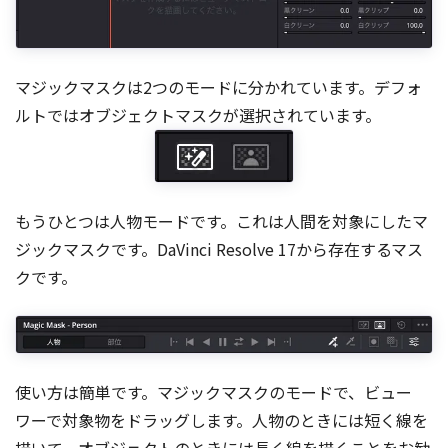
マジックマスクは2つのモードに分かれています。デフォ
ルトではオブジェクトマスクが選択されています。
もうひとつは人物モードです。これは人間を対象にしたマ
ジックマスクです。DaVinci Resolve 17から存在するマス
クです。
使い方は簡単です。マジックマスクのモードで、ビュー
ワーで対象物をドラッグします。人物のときには短く線を