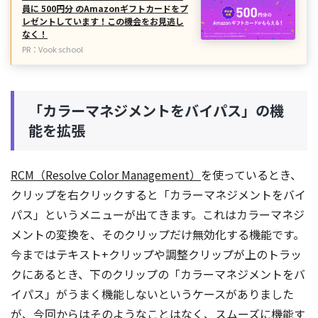
員に 500円分 のAmazonギフトカードをプ
レゼントしています！この機会をお見逃し
なく！
PR：Vook school
「カラーマネジメントをバイパス」の機
能を拡張
RCM（Resolve Color Management）
を使っているとき、
クリップを右クリックすると「カラーマネジメントをバイ
パス」というメニューが出てきます。これはカラーマネジ
メントの変換を、そのクリップだけ無効化する機能です。
今まではテキスト+クリップや調整クリップが上のトラッ
クにあるとき、下のクリップの「カラーマネジメントをバ
イパス」がうまく機能しないというケースがありました
が、今回からはそのようなことはなく、スムーズに機能す