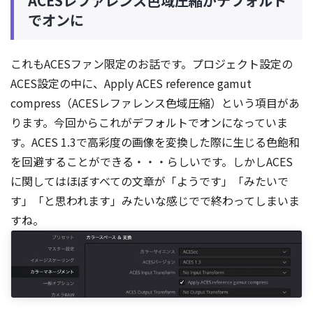
ACESレファレンス色域圧縮がデフォルト
でオンに
これもACESファン限定のお話です。プロジェクト設定の
ACES設定の中に、Apply ACES reference gamut
compress（ACESレファレンス色域圧縮）という項目があ
ります。今回からこれがデフォルトでオンになっていま
す。ACES 1.3で高彩度の画像を変換した際に生じる色飽和
を回避することができる・・・らしいです。しかしACES
に関してはほぼすべての文章が「ようです」「みたいで
す」「と思われます」みたいな感じでで終わってしまいま
すね。