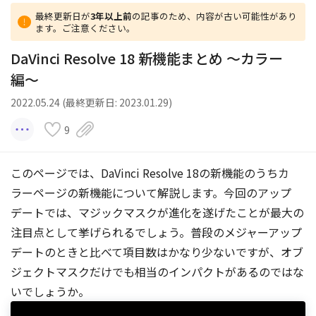
最終更新日が
3年以上前
の記事のため、内容が古い可能性があり
ます。ご注意ください。
DaVinci Resolve 18 新機能まとめ 〜カラー
編〜
2022.05.24 (最終更新日: 2023.01.29)
9
このページでは、DaVinci Resolve 18の新機能のうちカ
ラーページの新機能について解説します。今回のアップ
デートでは、マジックマスクが進化を遂げたことが最大の
注目点として挙げられるでしょう。普段のメジャーアップ
デートのときと比べて項目数はかなり少ないですが、オブ
ジェクトマスクだけでも相当のインパクトがあるのではな
いでしょうか。