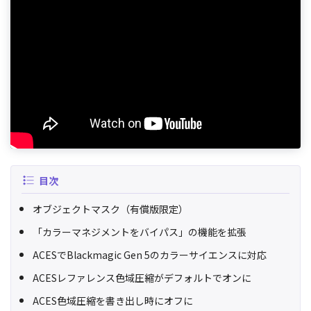
目次
オブジェクトマスク（有償版限定）
「カラーマネジメントをバイパス」の機能を拡張
ACESでBlackmagic Gen 5のカラーサイエンスに対応
ACESレファレンス色域圧縮がデフォルトでオンに
ACES色域圧縮を書き出し時にオフに