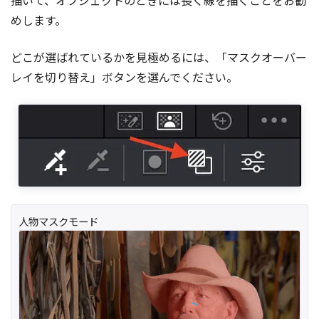
描いて、オブジェクトのときには長く線を描くことをお勧
めします。
どこが選ばれているかを見極めるには、「マスクオーバー
レイを切り替え」ボタンを選んでください。
人物マスクモード