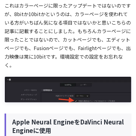
これはカラーページに限ったアップデートではないのです
が、8bitか10bitかというのは、カラーページを使われて
いる方がいちばん気になる項目ではないかと思いこちらの
記事に記載することにしました。もちろんカラーページに
限ったことではないので、カットページでも、エディット
ページでも、Fusionページでも、Fairlightページでも、出
力映像は常に10bitです。環境設定での設定をお忘れな
く。
Apple Neural EngineをDaVinci Neural
Engineに使用