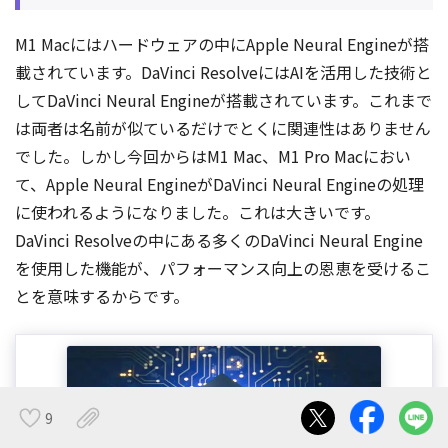
M1 Macにはハードウェアの中にApple Neural Engineが搭
載されています。DaVinci ResolveにはAIを活用した技術と
してDaVinci Neural Engineが搭載されています。これまで
は両者は名前が似ているだけでとくに関連性はありません
でした。しかし今回からはM1 Mac、M1 Pro Macにおい
て、Apple Neural EngineがDaVinci Neural Engineの処理
に使われるようになりました。これは大きいです。
DaVinci Resolveの中にある多くのDaVinci Neural Engine
を使用した機能が、パフォーマンス向上の恩恵を受けるこ
とを意味するからです。
9