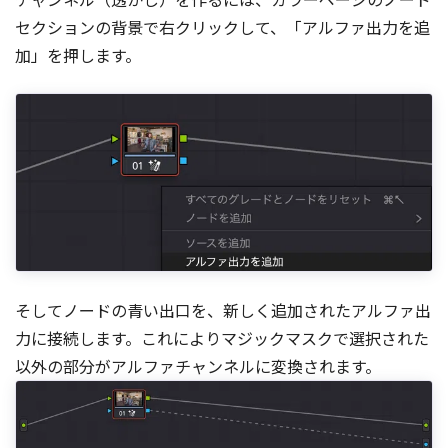
セクションの背景で右クリックして、「アルファ出力を追
加」を押します。
そしてノードの青い出口を、新しく追加されたアルファ出
力に接続します。これによりマジックマスクで選択された
以外の部分がアルファチャンネルに変換されます。