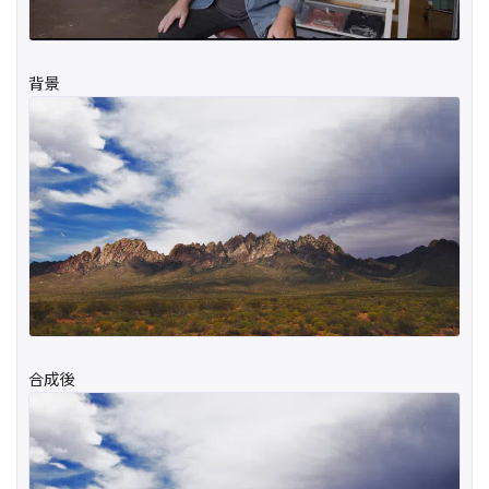
背景
合成後