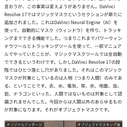
言おうが、この事実は変えようがありません。DaVinci
Resolve 17ではマジックマスクというセクションが新たに
追加されました。これはDaVinci Neural Engine（AI）を
使って、自動的にマスク（ウィンドウ）を作り、トラッキ
ングまでできる機能でした。つまりこれまでパワーウィン
ドウツールとトラッキングツールを使って、一部マニュア
ルでやっていたことが、マジックマスクツールでは全自動
でできるというわけです。しかしDaVinci Resolve 17の段
階ではひとつ落とし穴がありました。それはこのマジック
マスクが対象としているのは人物（つまり人間）のみであ
る、ということです。炎、水、電気、草、氷、地面、虫、
岩、ドラゴンといった、人間ではないものは対象として認
識されませんでした。今回からは人間以外のあらゆるもの
が対象になります。それがオブジェクトマスクです。