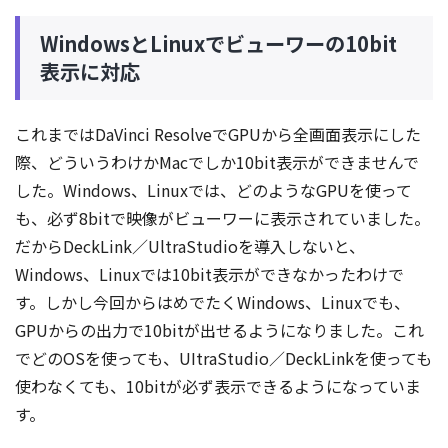
WindowsとLinuxでビューワーの10bit
表示に対応
これまではDaVinci ResolveでGPUから全画面表示にした
際、どういうわけかMacでしか10bit表示ができませんで
した。Windows、Linuxでは、どのようなGPUを使って
も、必ず8bitで映像がビューワーに表示されていました。
だからDeckLink／UltraStudioを導入しないと、
Windows、Linuxでは10bit表示ができなかったわけで
す。しかし今回からはめでたくWindows、Linuxでも、
GPUからの出力で10bitが出せるようになりました。これ
でどのOSを使っても、UItraStudio／DeckLinkを使っても
使わなくても、10bitが必ず表示できるようになっていま
す。