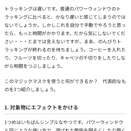
トラッキングは遅いです。普通のパワーウィンドウのト
ラッキングに比べると、かなり遅いと感じてしまうのでは
ないでしょうか。しかしこれを自分で手動でやろうと思っ
たら、もっと時間がかかります。だから気にしないでくだ
さい・・・とまでは言えないですが、まあ、のんびりト
ラッキングが終わるのを待ちましょう。コーヒーを入れた
り、フルーツを切ったり、キャベツの千切りをしたりしな
がら時間をつぶしましょう。
このマジックマスクを使うと何ができるか？ 代表的なも
のを3つ紹介しましょう。
1. 対象物にエフェクトをかける
1つめはいちばんシンプルなやつです。パワーウィンドウ
と同じような使い方で、選ばれた箇所を明るくしたり暗く