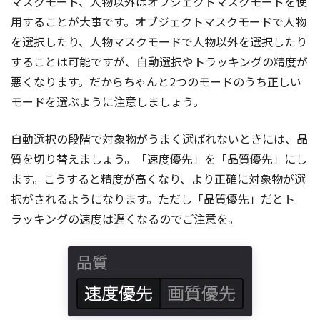
マスクモード、人物以外はオブジェクトマスクモードを使
用することが大事です。オブジェクトマスクモードで人物
を選択したり、人物マスクモードで人物以外を選択したり
することは可能ですが、自動選択やトラッキングの精度が
悪くなります。だからちゃんと2つのモードのうち正しい
モードを選ぶように注意しましょう。
自動選択の段階で対象物がうまく選ばれないときには、品
質を切り替えましょう。「速度優先」を「品質優先」にし
ます。こうすると精度が高くなり、より正確に対象物が選
択がされるようになります。ただし「品質優先」だとト
ラッキングの速度は遅くなるのでご注意を。