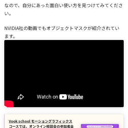
なので、自分にあった面白い使い方を見つけてみてくださ
い。
NVIDIA社の動画でもオブジェクトマスクが紹介されてい
ます。
Vook school モーショングラフィックス
コースでは、オンライン相談会の参加者全