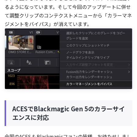
るようになっています。そして今回のアップデートに併せ
て調整クリップのコンテクストメニューから「カラーマネ
ジメントをバイパス」が消えています。
ACESでBlackmagic Gen 5のカラーサイ
エンスに対応
全国のACES & Blackmagicファンの皆様、お待たせしまし