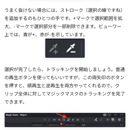
うまく抜けない場合には、ストローク（選択の線ですね）
を追加するのもひとつの手です。+マークで選択範囲を拡
大、-マークで選択部分を一部削除できます。ビューワー
上では、青が+、赤が-を示しています。
選択が完了したら、トラッキングを開始しましょう。普通
の再生ボタンを使ってもいいですが、この両矢印のボタン
を押すと、順再生と逆再生を両方やってくれるので、ク
リップ全体に対してマジックマスクのトラッキングを完了
できます。