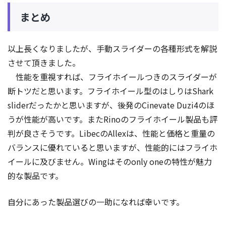
まとめ
以上長くなりましたが、手動スライダーの各種形式を解説
させて頂きました。
性能を重視すれば、フライホイールつきのスライダーが
断トツだと思います。フライホイール型のはしりはShark
sliderだったかと思いますが、後発のCinevate Duzi4のほ
うが性能が高いです。またRinoのフライホイール製品も評
判が良さそうです。LibecのAllexは、性能と価格と重量の
バランスに優れていると思いますが、性能的にはフライホ
イールに及びません。Wingはそのonly oneの特性が魅力
的な製品です。
自分にあった製品選びの一助になれば幸いです。