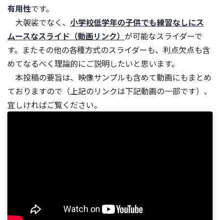
有用性
です。
大袈裟でなく、
小学校低学年の子供でも練習なしにス
ムースなスライド（動画リンク）
が可能なスライダーで
す。またその他の各種方式のスライダーも、利点欠点も含
めてなるべく理論的にご説明したいと思います。
本投稿の要旨は、映像サンプルも含めて動画にもまとめ
ておりますので（上記のリンクは下記動画の一部です）、
宜しければご覧ください。