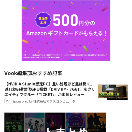
Vook編集部おすすめ記事
【NVIDIA Studio認定PC】重い処理ほど差は開く。
Blackwell世代GPU搭載「DAIV KM-I7G6T」をクリ
エイティブクルー「TICKET:」が本気レビュー
Sponsored by 株式会社マウスコンピューター