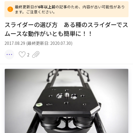
最終更新日が
6年以上前
の記事のため、内容が古い可能性があり
ます。ご注意ください。
スライダーの選び方 ある種のスライダーでス
ムースな動作がいとも簡単に！！
2017.08.29 (最終更新日: 2020.07.30)
2