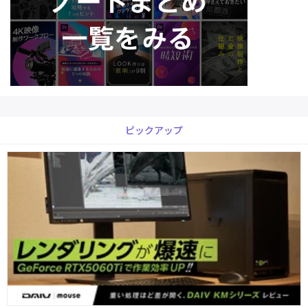
ピックアップ