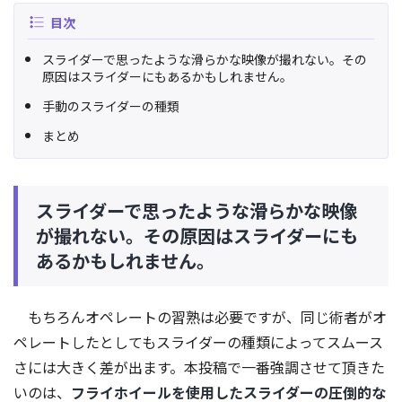
目次
スライダーで思ったような滑らかな映像が撮れない。その
原因はスライダーにもあるかもしれません。
手動のスライダーの種類
まとめ
スライダーで思ったような滑らかな映像
が撮れない。その原因はスライダーにも
あるかもしれません。
もちろんオペレートの習熟は必要ですが、同じ術者がオ
ペレートしたとしてもスライダーの種類によってスムース
さには大きく差が出ます。本投稿で一番強調させて頂きた
いのは、
フライホイールを使用したスライダーの圧倒的な