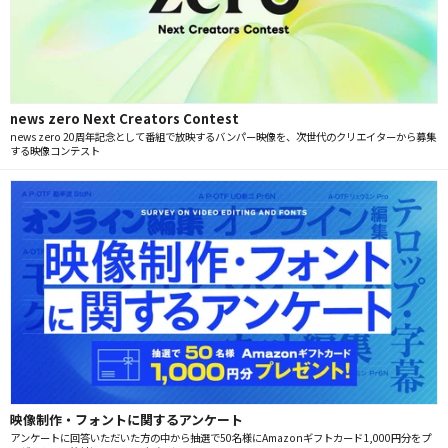
news zero Next Creators Contest
news zero 20周年記念として番組で放映するバンパー映像を、次世代のクリエイターから募集
する映像コンテスト
映像制作・フォントに関するアンケート
アンケートに回答いただいた方の中から抽選で50名様にAmazonギフトカード1,000円分をプ