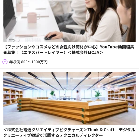
【ファッションやコスメなどの女性向け商材が中心】YouTube動画編集
者募集！（エキスパートレイヤー）＜株式会社MOJA＞
年収例 800〜1000万円
＜株式会社電通クリエイティブピクチャーズ＞Think & Craft｜デジタル
クリエーティブ領域で活躍するテクニカルディレクター