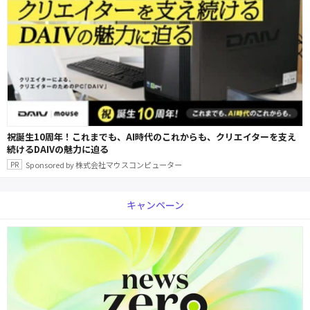
祝誕生10周年！これまでも、AI時代のこれからも、クリエイターを支え
続けるDAIVの魅力に迫る
Sponsored by 株式会社マウスコンピューター
キャンペーン