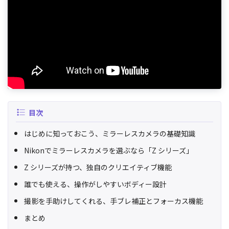
目次
はじめに知っておこう、ミラーレスカメラの基礎知識
Nikonでミラーレスカメラを選ぶなら「Z シリーズ」
Z シリーズが持つ、独自のクリエイティブ機能
誰でも使える、操作がしやすいボディー設計
撮影を手助けしてくれる、手ブレ補正とフォーカス機能
まとめ