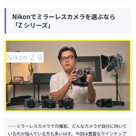
Nikonでミラーレスカメラを選ぶなら
「Z シリーズ」
──ミラーレスカメラでの撮影、どんなカメラが自分に向いて
いるのか悩んでいる方も多いはず。今回は豊富なラインナップ