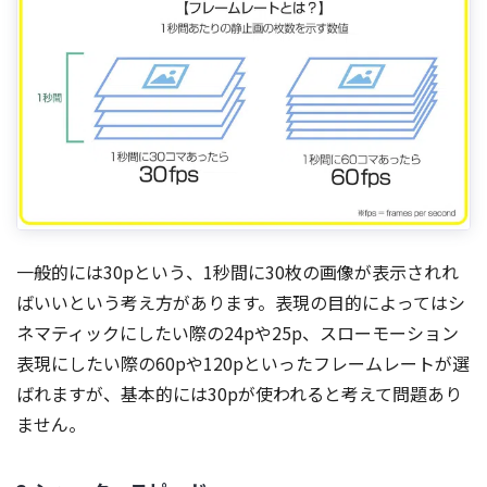
一般的には30pという、1秒間に30枚の画像が表示されれ
ばいいという考え方があります。表現の目的によってはシ
ネマティックにしたい際の24pや25p、スローモーション
表現にしたい際の60pや120pといったフレームレートが選
ばれますが、基本的には30pが使われると考えて問題あり
ません。