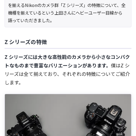
を揃えるNikonのカメラ群「Z シリーズ」の特徴について、全
機種を揃えているという上田さんにヘビーユーザー目線から
語っていただきました。
Z シリーズの特徴
Z シリーズには大きな高性能のカメラから小さなコンパク
トなものまで豊富なバリエーションがあります。
僕はZ シ
リーズは全て揃えており、それぞれの特徴についてご紹介
します。