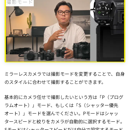
ミラーレスカメラでは撮影モードを変更することで、自身
のスタイルに合わせて撮影することができます。
基本的にカメラ任せで撮影したいという方は「P（プログ
ラムオート）」モード、もしくは「S（シャッター優先
オート）」モードを選んでください。Pモードはシャッ
タースピードと絞りをカメラが自動的に選択するモード。
Sモードはシャッタースピードだけ自分で設定するモード