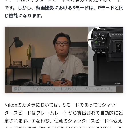
です。
しかし、動画撮影におけるSモードは、Pモードと同
じ機能になります。
Nikonのカメラにおいては、Sモードであってもシャッ
タースピードはフレームレートから算出されて自動的に設
定されます。すなわち、任意のシャッタースピードへ変え