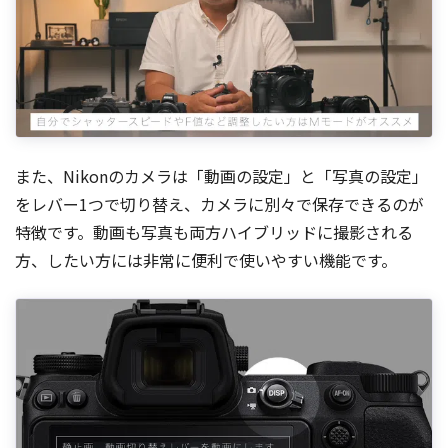
また、Nikonのカメラは「動画の設定」と「写真の設定」
をレバー1つで切り替え、カメラに別々で保存できるのが
特徴です。動画も写真も両方ハイブリッドに撮影される
方、したい方には非常に便利で使いやすい機能です。