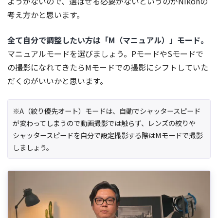
ようがないので、選ばせる必要がないというのがNikonの
考え方かと思います。
全て自分で調整したい方は「M（マニュアル）」モード。
マニュアルモードを選びましょう。PモードやSモードで
の撮影になれてきたらMモードでの撮影にシフトしていた
だくのがいいかと思います。
※A（絞り優先オート）モードは、自動でシャッタースピード
が変わってしまうので動画撮影では触らず、レンズの絞りや
シャッタースピードを自分で設定撮影する際はMモードで撮影
しましょう。