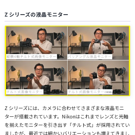
Z シリーズの液晶モニター
Z シリーズには、カメラに合わせてさまざまな液晶モニ
ターが搭載されています。Nikonはこれまでレンズと光軸
を揃えたモニターを引き出す「チルト式」が採用されてい
ましたが、最近では細かいバリエーションも増えてきまし