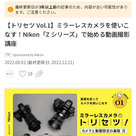
最終更新日が
3年以上前
の記事のため、内容が古い可能性があり
ます。ご注意ください。
【トリセツ Vol.1】ミラーレスカメラを使いこ
なす！Nikon「Z シリーズ」で始める動画撮影
講座
Sponsored by Nikon
2022.08.02 (最終更新日: 2022.12.21)
19