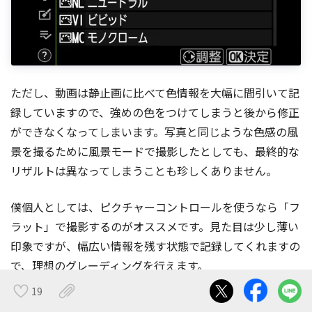
ただし、動画は静止画に比べて色情報を大幅に間引いて記
録していますので、強めの色をつけてしまうと後から修正
ができなくなってしまいます。写真と同じような色感の風
景を撮るために風景モードで撮影したとしても、最終的な
リザルトは異なってしまうことも珍しくありません。
僕個人としては、ピクチャーコントロールを使うなら「フ
ラット」で撮影するのがオススメです。見た目は少し薄い
印象ですが、幅広い情報を残す状態で記録してくれますの
で、理想のグレーディングを行えます。
19