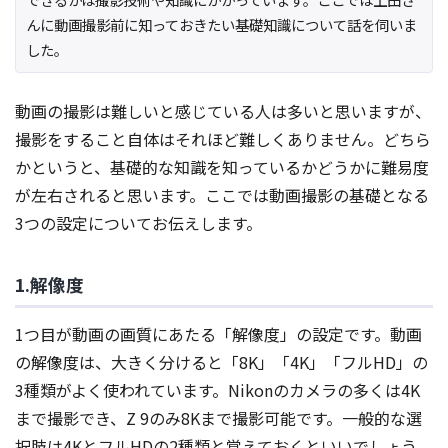
んに動画撮影前に知っておきたい基礎知識について話を伺いま
した。
動画の撮影は難しいと感じている人は多いと思いますが、
撮影をすること自体はそれほど難しくありません。どちら
かというと、基礎的な知識を知っているかどうかに難易度
が左右されると思います。ここでは動画撮影の基礎となる
3つの設定についてお伝えします。
1.解像度
1つ目が動画の画質にあたる「解像度」の設定です。動画
の解像度は、大きく分けると「8K」「4K」「フルHD」の
3種類がよく使われています。Nikonのカメラの多くは4K
まで撮影でき、Z 9のみ8Kまで撮影可能です。一般的な選
択肢は4KとフルHDの2種類と覚えておくといいでしょう。