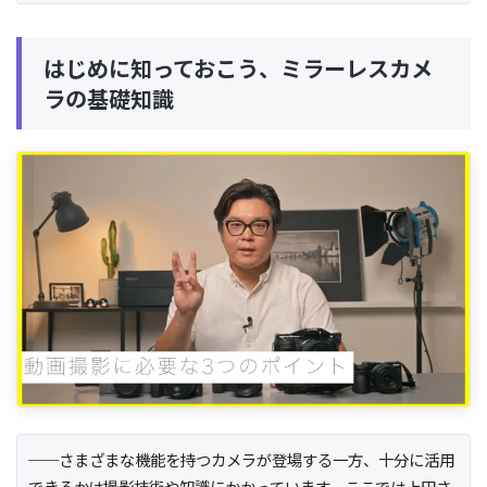
はじめに知っておこう、ミラーレスカメ
ラの基礎知識
──さまざまな機能を持つカメラが登場する一方、十分に活用
できるかは撮影技術や知識にかかっています。ここでは上田さ