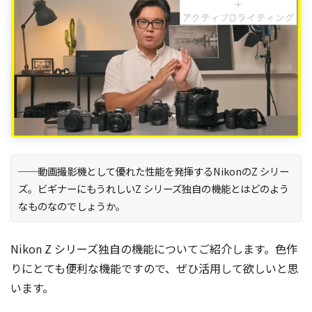
──動画撮影機として優れた性能を発揮するNikonのZ シリー
ズ。ビギナーにもうれしいZ シリーズ独自の機能とはどのよう
なものなのでしょうか。
Nikon Z シリーズ独自の機能についてご紹介します。色作
りにとても便利な機能ですので、ぜひ活用して欲しいと思
います。