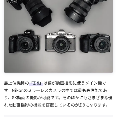
最上位機種の
「Z 9」
は僕が動画撮影に使うメイン機で
す。Nikonのミラーレスカメラの中では最も高性能であ
り、8K動画の撮影が可能です。そのほかにもさまざまな優
れた動画撮影の機能を搭載しているのがZ 9になります。