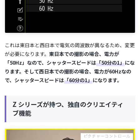
これは東日本と西日本で電気の周波数が異なるため、変更
が必要になります。
東日本での撮影の場合、電力が
「50Hz」なので、シャッタースピードは
「50分の1」
にな
ります。そして西日本での撮影の場合、電力が60Hzなの
で、シャッタースピードは
「60分の1」
になります。
Z シリーズが持つ、独自のクリエイティ
ブ機能