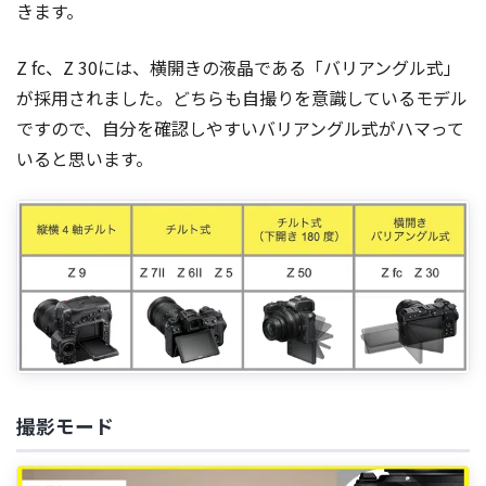
きます。
Z fc、Z 30には、横開きの液晶である「バリアングル式」
が採用されました。どちらも自撮りを意識しているモデル
ですので、自分を確認しやすいバリアングル式がハマって
いると思います。
撮影モード