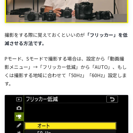
撮影をする際に覚えておくといいのが
「フリッカー」を低
減させる方法です。
Pモード、Sモードで撮影する場合は、設定から「動画撮
影メニュー」→「フリッカー低減」から「AUTO」、もし
くは撮影する地域に合わせて「50Hz」「60Hz」設定しま
す。