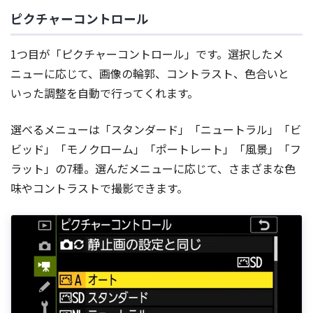
ピクチャーコントロール
1つ目が「ピクチャーコントロール」です。選択したメ
ニューに応じて、画像の輪郭、コントラスト、色合いと
いった調整を自動で行ってくれます。
選べるメニューは「スタンダード」「ニュートラル」「ビ
ビッド」「モノクローム」「ポートレート」「風景」「フ
ラット」の7種。選んだメニューに応じて、さまざまな色
味やコントラストで撮影できます。