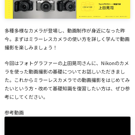
多種多様なカメラが登場し、動画制作が身近になった昨
今。まずはミラーレスカメラの使い方を詳しく学んで動画
撮影を楽しみましょう！
今回はフォトグラファーの上田晃司さんに、Nikonのカメ
ラを使った動画撮影の基礎についてお話しいただきまし
た。これからミラーレスカメラでの動画撮影をはじめてみ
たいという方・改めて基礎知識を復習したい方は、ぜひ参
考にしてください。
参考動画