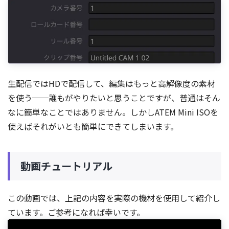
生配信ではHDで配信して、編集はもっと高解像度の素材
を使う──誰もがやりたいと思うことですが、普通はそん
なに簡単なことではありません。しかしATEM Mini ISOを
使えばそれがいとも簡単にできてしまいます。
動画チュートリアル
この動画では、上記の内容を実際の機材を使用して紹介し
ています。ご参考になれば幸いです。