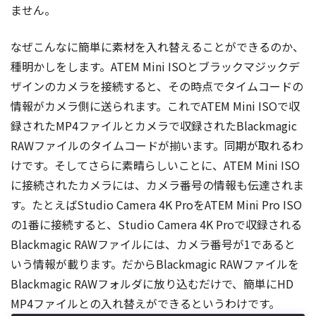
ません。
なぜこんなに簡単に素材を入れ替えることができるのか、
種明かしをします。ATEM Mini ISOとブラックマジックデ
ザインのカメラを接続すると、その時点でタイムコードの
情報がカメラ側に送られます。これでATEM Mini ISOで収
録されたMP4ファイルとカメラで収録されたBlackmagic
RAWファイルのタイムコードが揃います。同期が取れるわ
けです。そしてさらに素晴らしいことに、ATEM Mini ISO
に接続されたカメラには、カメラ番号の情報も伝達されま
す。たとえばStudio Camera 4K ProをATEM Mini Pro ISO
の1番に接続すると、Studio Camera 4K Proで収録される
Blackmagic RAWファイルには、カメラ番号が1であると
いう情報が載ります。だからBlackmagic RAWファイルを
Blackmagic RAWフォルダに放り込むだけで、簡単にHD
MP4ファイルとの入れ替えができるというわけです。