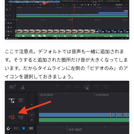
ここで注意点。デフォルトでは音声も一緒に追加されま
す。そうすると追加された箇所だけ音が大きくなってしま
います。だからタイムラインに左側の「ビデオのみ」のア
イコンを選択しておきましょう。