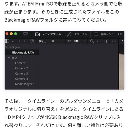
ります。ATEM Mini ISOで収録を止めるとカメラ側でも収
録が止まります。そのときに生成されたファイルをこの
Blackmagic RAWフォルダに置いてみてください。
その後、「タイムライン」のプルダウンメニューで「カメ
ラオリジナルに切り替え」を選ぶと、タイムラインにある
HD MP4クリップが4K/6K Blackmagic RAWクリップに入
れ替わります。それだけです。何も難しい操作は必要あり