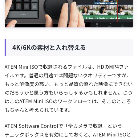
4K/6Kの素材と入れ替える
ATEM Mini ISOで収録されるファイルは、HDのMP4ファ
イルです。普通の用途では問題ないクオリティーですが、
もっと解像度の高い、もっと品質の優れた映像にできない
のだろうかと思う方もいらっしゃるかもしれません。じつ
はこのATEM Mini ISOのワークフローでは、そこのところ
もちゃんと考えられています。
ATEM Software Controlで「全カメラで収録」という
チェックボックスを有効にしておくと、ATEM Mini ISOと