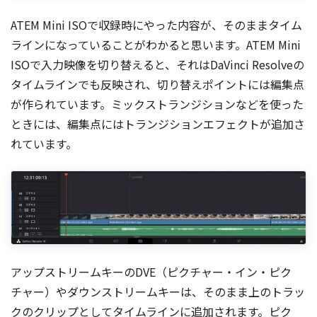
ATEM Mini ISOで収録時にやった内容が、そのままタイム
ラインになっていることがわかると思います。ATEM Mini
ISOで入力映像を切り替えると、それはDaVinci Resolveの
タイムラインでも反映され、切り替えポイントには編集点
が作られています。ミックストランジションなどを使った
ときには、編集点にはトランジションエフェクトが追加さ
れています。
アップストリームキーのDVE（ピクチャー・イン・ピク
チャー）やダウンストリームキーは、そのまま上のトラッ
クのクリップとしてタイムラインに追加されます。ピク