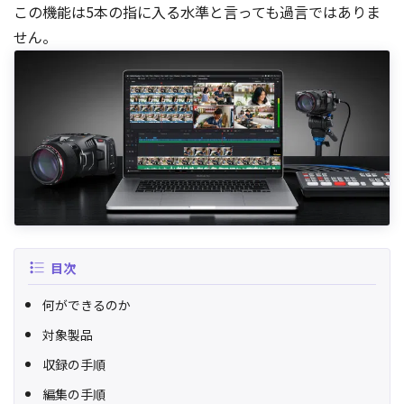
この機能は5本の指に入る水準と言っても過言ではありま
せん。
目次
何ができるのか
対象製品
収録の手順
編集の手順