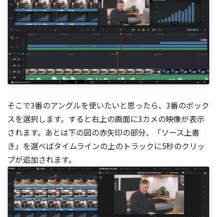
そこで3番のアングルを使いたいと思ったら、3番のボック
スを選択します。すると右上の画面に3カメの映像が表示
されます。あとは下の図の赤矢印の部分、「ソース上書
き」を選べばタイムラインの上のトラックに5秒のクリッ
プが追加されます。