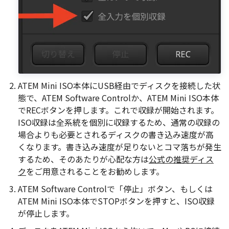
ATEM Mini ISO本体にUSB経由でディスクを接続した状
態で、ATEM Software Controlか、ATEM Mini ISO本体
でRECボタンを押します。これで収録が開始されます。
ISO収録は全系統を個別に収録するため、通常の収録の
場合よりも必要とされるディスクの書き込み速度が高
くなります。書き込み速度が足りないとコマ落ちが発生
するため、そのあたりが心配な方は
公式の推奨ディス
ク
をご用意されることをお勧めします。
ATEM Software Controlで「停止」ボタン、もしくは
ATEM Mini ISO本体でSTOPボタンを押すと、ISO収録
が停止します。