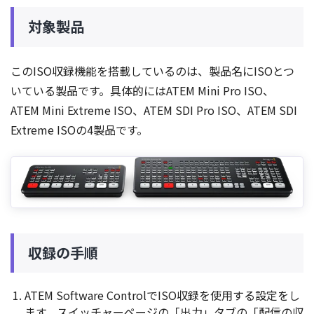
対象製品
このISO収録機能を搭載しているのは、製品名にISOとつ
いている製品です。具体的にはATEM Mini Pro ISO、
ATEM Mini Extreme ISO、ATEM SDI Pro ISO、ATEM SDI
Extreme ISOの4製品です。
収録の手順
ATEM Software ControlでISO収録を使用する設定をし
ます。スイッチャーページの「出力」タブの「配信の収