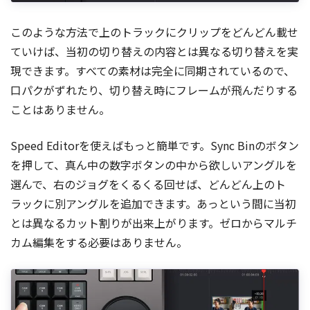
このような方法で上のトラックにクリップをどんどん載せ
ていけば、当初の切り替えの内容とは異なる切り替えを実
現できます。すべての素材は完全に同期されているので、
口パクがずれたり、切り替え時にフレームが飛んだりする
ことはありません。
Speed Editorを使えばもっと簡単です。Sync Binのボタン
を押して、真ん中の数字ボタンの中から欲しいアングルを
選んで、右のジョグをくるくる回せば、どんどん上のト
ラックに別アングルを追加できます。あっという間に当初
とは異なるカット割りが出来上がります。ゼロからマルチ
カム編集をする必要はありません。