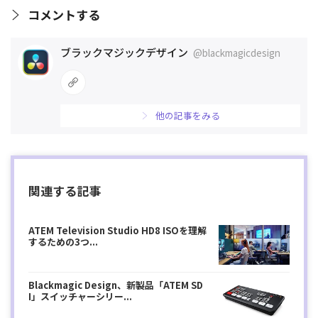
コメントする
ブラックマジックデザイン
@blackmagicdesign
他の記事をみる
関連する記事
ATEM Television Studio HD8 ISOを理解
するための3つ...
Blackmagic Design、新製品「ATEM SD
I」スイッチャーシリー...