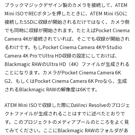
ブラックマジックデザイン製のカメラを接続して、ATEM
Mini ISOでRECボタンを押したときに、ATEM Mini ISOに
接続したSSDに収録が開始されるだけではなく、カメラ側
でも同時に収録が開始されます。たとえばPocket Cinema
Camera 4Kが接続されていれば、そこでも収録が開始され
るわけです。もしPocket Cinema Camera 4KやStudio
Camera 4K ProでUltra HD収録の設定にしておけば、
Blackmagic RAWのUltra HD（4K）ファイルが生成される
ことになります。カメラがPocket Cinema Camera 6K
G2、もしくはPocket Cinema Camera 6K Proなら、生成
されるBlackmagic RAWの解像度は6Kです。
ATEM Mini ISOで収録した際にDaVinci Resolveのプロジェ
クトファイルが生成されることはすでに述べたとおりで
す。このプロジェクトのメディアプールのところをよく見
てみてください。ここにBlackmagic RAWのフォルダがあ