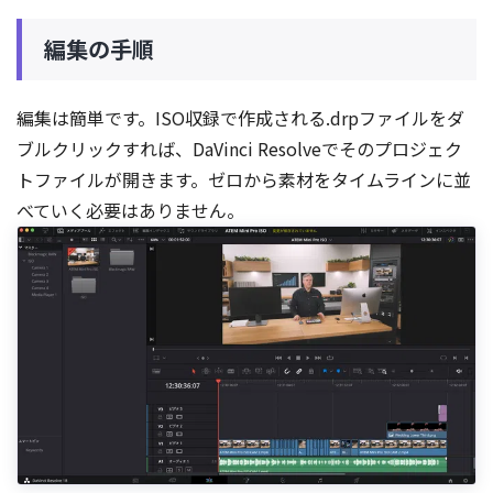
編集の手順
編集は簡単です。ISO収録で作成される.drpファイルをダ
ブルクリックすれば、DaVinci Resolveでそのプロジェク
トファイルが開きます。ゼロから素材をタイムラインに並
べていく必要はありません。