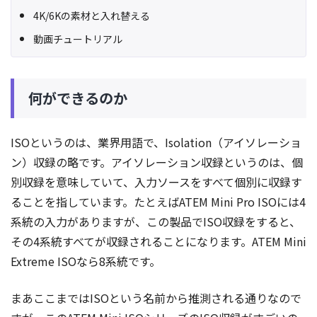
4K/6Kの素材と入れ替える
動画チュートリアル
何ができるのか
ISOというのは、業界用語で、Isolation（アイソレーショ
ン）収録の略です。アイソレーション収録というのは、個
別収録を意味していて、入力ソースをすべて個別に収録す
ることを指しています。たとえばATEM Mini Pro ISOには4
系統の入力がありますが、この製品でISO収録をすると、
その4系統すべてが収録されることになります。ATEM Mini
Extreme ISOなら8系統です。
まあここまではISOという名前から推測される通りなので