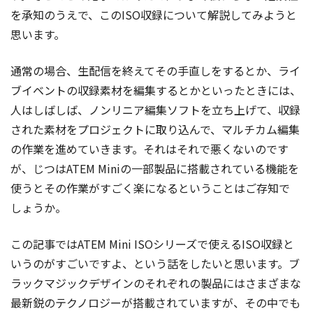
を承知のうえで、このISO収録について解説してみようと
思います。
通常の場合、生配信を終えてその手直しをするとか、ライ
ブイベントの収録素材を編集するとかといったときには、
人はしばしば、ノンリニア編集ソフトを立ち上げて、収録
された素材をプロジェクトに取り込んで、マルチカム編集
の作業を進めていきます。それはそれで悪くないのです
が、じつはATEM Miniの一部製品に搭載されている機能を
使うとその作業がすごく楽になるということはご存知で
しょうか。
この記事ではATEM Mini ISOシリーズで使えるISO収録と
いうのがすごいですよ、という話をしたいと思います。ブ
ラックマジックデザインのそれぞれの製品にはさまざまな
最新鋭のテクノロジーが搭載されていますが、その中でも