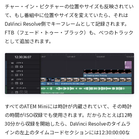
チャー・イン・ピクチャーの位置やサイズも反映されてい
て、もし番組中に位置やサイズを変えていたら、それは
DaVinci Resolve側でキーフレームとして記録されます。
FTB（フェード・トゥー・ブラック）も、べつのトラック
として追加されます。
すべてのATEM Miniには時計が内蔵されていて、その時計
の時間がISO収録でも使用されます。だからたとえば12時
30分から収録を開始したら、DaVinci Resolveのタイムラ
インの左上のタイムコードセクションには12:30:00:00な