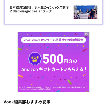
日本経済新聞社、少人数のインハウス制作
にBlackmagic Designワーク...
Vook編集部おすすめ記事