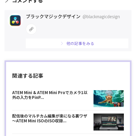
コメントする
ブラックマジックデザイン
@blackmagicdesign
他の記事をみる
関連する記事
ATEM Mini & ATEM Mini Proでカメラ1以
外の入力をPinP...
配信後のマルチカム編集が楽になる裏ワザ
〜ATEM Mini ISOのISO収録...