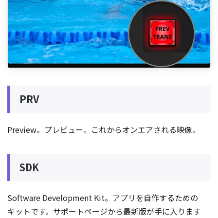
PRV
Preview。プレビュー。これからオンエアされる映像。
SDK
Software Development Kit。アプリを自作するための
キットです。サポートページから最新版が手に入ります