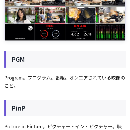
PGM
Program。プログラム。番組。オンエアされている映像の
こと。
PinP
Picture in Picture。ピクチャー・イン・ピクチャー。映