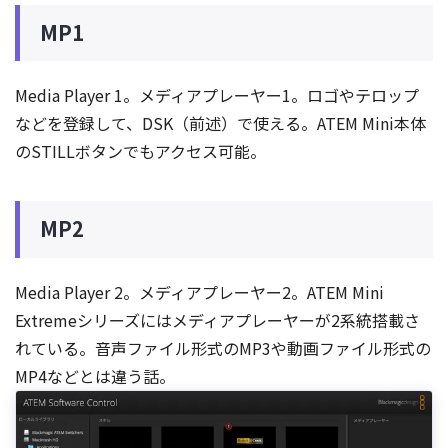
MP1
Media Player 1。メディアプレーヤー1。ロゴやテロップ
などを登録して、DSK（前述）で使える。ATEM Mini本体
のSTILLボタンでもアクセス可能。
MP2
Media Player 2。メディアプレーヤー2。ATEM Mini
Extremeシリーズにはメディアプレーヤーが2系統搭載さ
れている。音声ファイル形式のMP3や動画ファイル形式の
MP4などとは違う話。