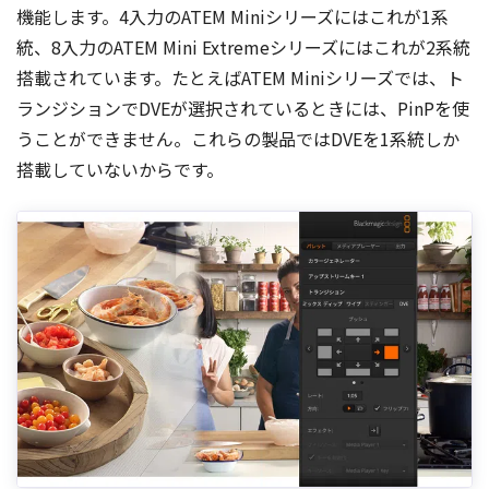
機能します。4入力のATEM Miniシリーズにはこれが1系
統、8入力のATEM Mini Extremeシリーズにはこれが2系統
搭載されています。たとえばATEM Miniシリーズでは、ト
ランジションでDVEが選択されているときには、PinPを使
うことができません。これらの製品ではDVEを1系統しか
搭載していないからです。