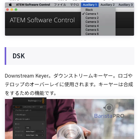
DSK
Downstream Keyer。ダウンストリームキーヤー。ロゴや
テロップのオーバーレイに使用されます。キーヤーは合成
をするための機能です。