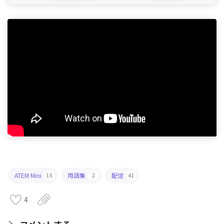
ATEM Mini
用語集
配信
15
2
41
4