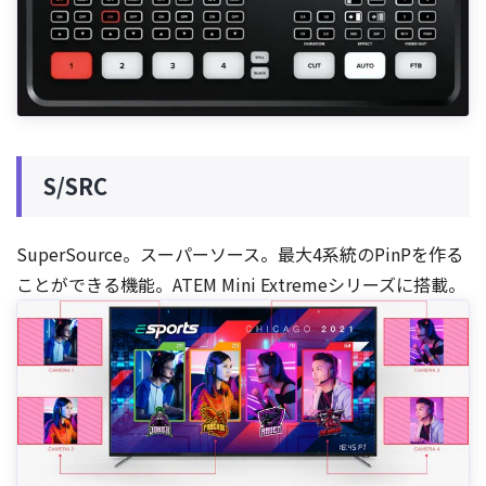
S/SRC
SuperSource。スーパーソース。最大4系統のPinPを作る
ことができる機能。ATEM Mini Extremeシリーズに搭載。