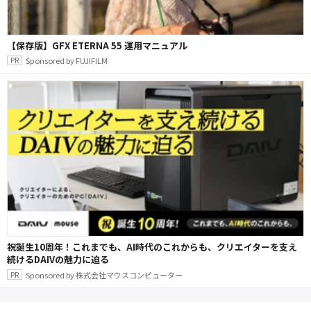
【保存版】GFX ETERNA 55 運用マニュアル
Sponsored by FUJIFILM
祝誕生10周年！これまでも、AI時代のこれからも、クリエイターを支え
続けるDAIVの魅力に迫る
Sponsored by 株式会社マウスコンピューター