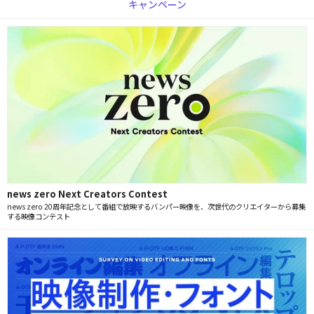
キャンペーン
news zero Next Creators Contest
news zero 20周年記念として番組で放映するバンパー映像を、次世代のクリエイターから募集
する映像コンテスト