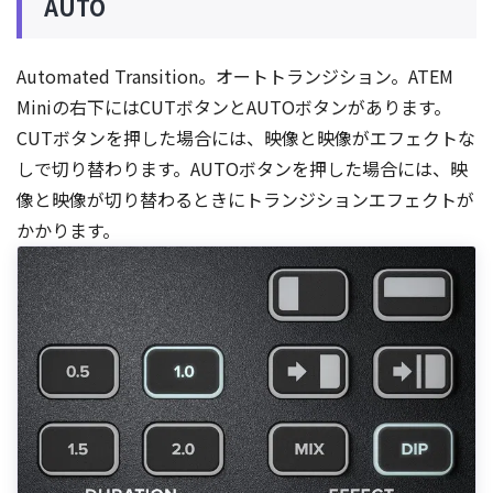
AUTO
Automated Transition。オートトランジション。ATEM
Miniの右下にはCUTボタンとAUTOボタンがあります。
CUTボタンを押した場合には、映像と映像がエフェクトな
しで切り替わります。AUTOボタンを押した場合には、映
像と映像が切り替わるときにトランジションエフェクトが
かかります。