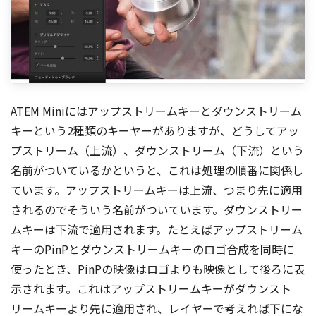
ATEM Miniにはアップストリームキーとダウンストリーム
キーという2種類のキーヤーがありますが、どうしてアッ
プストリーム（上流）、ダウンストリーム（下流）という
名前がついているかというと、これは処理の順番に関係し
ています。アップストリームキーは上流、つまり先に適用
されるのでそういう名前がついています。ダウンストリー
ムキーは下流で適用されます。たとえばアップストリーム
キーのPinPとダウンストリームキーのロゴ合成を同時に
使ったとき、PinPの映像はロゴよりも映像として後ろに表
示されます。これはアップストリームキーがダウンスト
リームキーより先に適用され、レイヤーで考えれば下にな