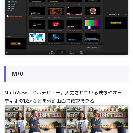
M/V
MultiView。マルチビュー。入力されている映像やオー
ディオの状況などを分割画面で確認できる。