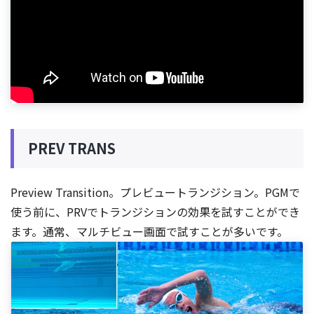
PREV TRANS
Preview Transition。プレビュートランジション。PGMで
使う前に、PRVでトランジションの効果を試すことができ
ます。通常、マルチビュー画面で試すことが多いです。