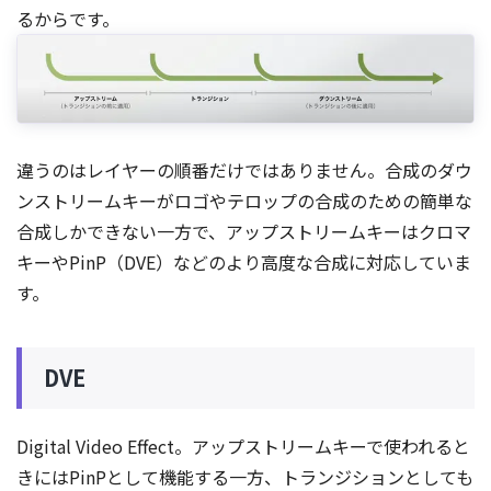
るからです。
違うのはレイヤーの順番だけではありません。合成のダウ
ンストリームキーがロゴやテロップの合成のための簡単な
合成しかできない一方で、アップストリームキーはクロマ
キーやPinP（DVE）などのより高度な合成に対応していま
す。
DVE
Digital Video Effect。アップストリームキーで使われると
きにはPinPとして機能する一方、トランジションとしても