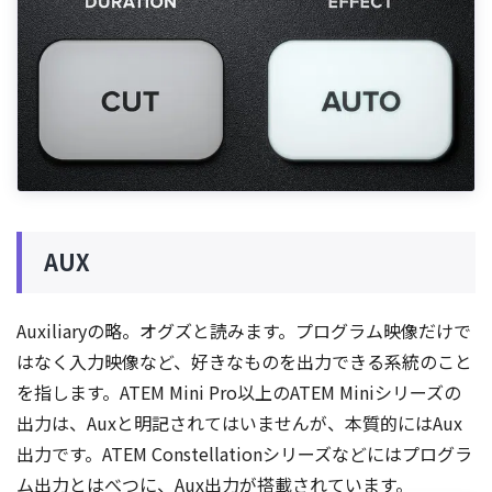
AUX
Auxiliaryの略。オグズと読みます。プログラム映像だけで
はなく入力映像など、好きなものを出力できる系統のこと
を指します。ATEM Mini Pro以上のATEM Miniシリーズの
出力は、Auxと明記されてはいませんが、本質的にはAux
出力です。ATEM Constellationシリーズなどにはプログラ
ム出力とはべつに、Aux出力が搭載されています。