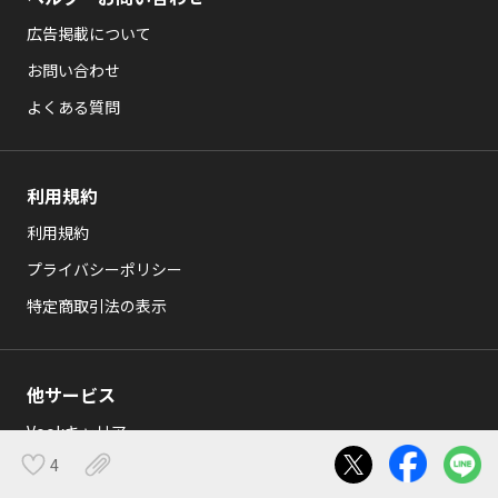
広告掲載について
お問い合わせ
よくある質問
利用規約
利用規約
プライバシーポリシー
特定商取引法の表示
他サービス
Vookキャリア
4
Vook school