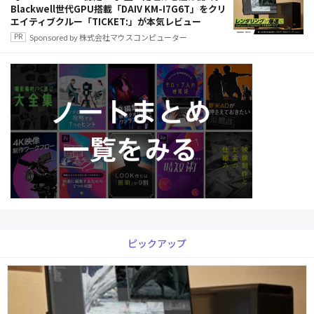
Blackwell世代GPU搭載「DAIV KM-I7G6T」をクリ
エイティブクルー「TICKET:」が本気レビュー
Sponsored by 株式会社マウスコンピューター
ピックアップ