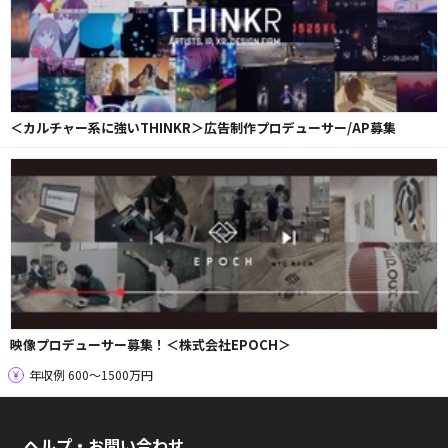
＜カルチャー系に強いTHINKR＞広告制作プロデューサー/AP募集
映像プロデューサー募集！＜株式会社EPOCH＞
年収例 600〜1500万円
ヘルプ・お問い合わせ