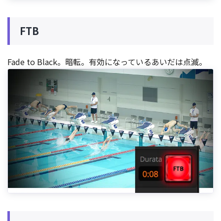
FTB
Fade to Black。暗転。有効になっているあいだは点滅。