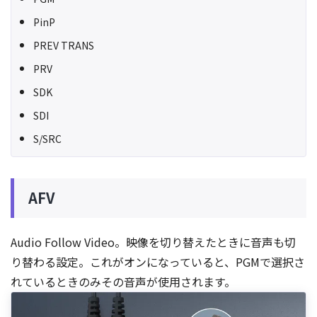
PinP
PREV TRANS
PRV
SDK
SDI
S/SRC
AFV
Audio Follow Video。映像を切り替えたときに音声も切
り替わる設定。これがオンになっていると、PGMで選択さ
れているときのみその音声が使用されます。