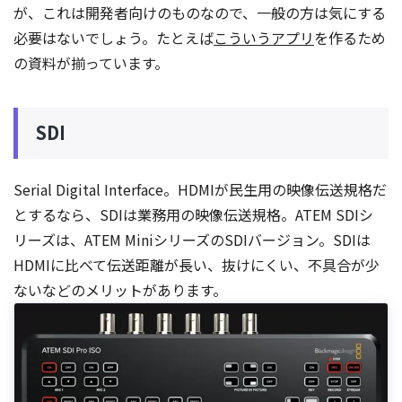
が、これは開発者向けのものなので、一般の方は気にする
必要はないでしょう。たとえば
こういうアプリ
を作るため
の資料が揃っています。
SDI
Serial Digital Interface。HDMIが民生用の映像伝送規格だ
とするなら、SDIは業務用の映像伝送規格。ATEM SDIシ
リーズは、ATEM MiniシリーズのSDIバージョン。SDIは
HDMIに比べて伝送距離が長い、抜けにくい、不具合が少
ないなどのメリットがあります。