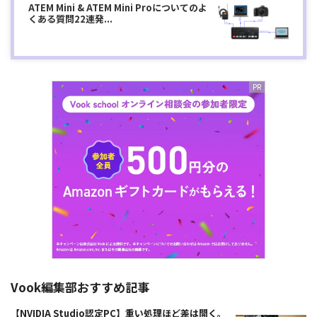
ATEM Mini & ATEM Mini Proについてのよ
くある質問22連発...
Vook編集部おすすめ記事
【NVIDIA Studio認定PC】重い処理ほど差は開く。