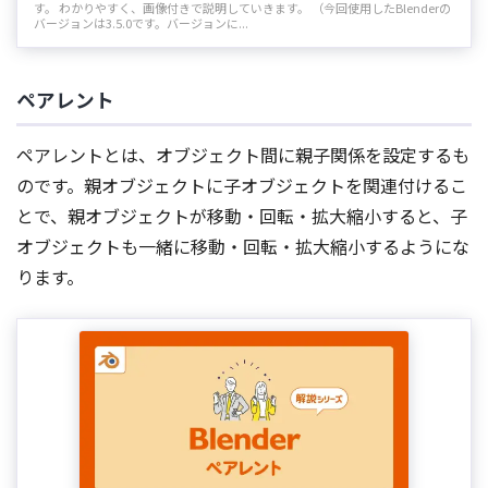
す。 わかりやすく、画像付きで説明していきます。 （今回使用したBlenderの
バージョンは3.5.0です。バージョンに...
ペアレント
ペアレントとは、オブジェクト間に親子関係を設定するも
のです。親オブジェクトに子オブジェクトを関連付けるこ
とで、親オブジェクトが移動・回転・拡大縮小すると、子
オブジェクトも一緒に移動・回転・拡大縮小するようにな
ります。