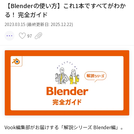
【Blenderの使い方】これ1本ですべてがわか
る！ 完全ガイド
2023.03.15 (最終更新日: 2025.12.22)
97
Vook編集部がお届けする「解説シリーズ Blender編」。