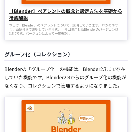
【Blender】ペアレントの概念と設定方法を基礎から
徹底解説
本日は「Blender」のペアレントについて、説明していきます。 わかりやす
く、画像付きで説明していきます。 （今回使用したBlenderのバージョンは
3.5.0です。バージョンによって一部表記...
グループ化（コレクション）
Blenderの「グループ化」の機能は、Blender2.7まで存在
していた機能です。Blender2.8からはグループ化の機能が
なくなり、コレクションで管理するようになりました。