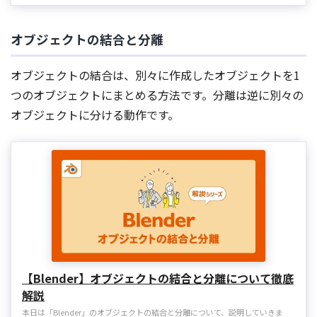
オブジェクトの結合と分離
オブジェクトの結合は、別々に作成したオブジェクトを1
つのオブジェクトにまとめる方法です。分離は逆に別々の
オブジェクトに分ける動作です。
【Blender】オブジェクトの結合と分離について徹底
解説
本日は「Blender」のオブジェクトの結合と分離について、説明していきま