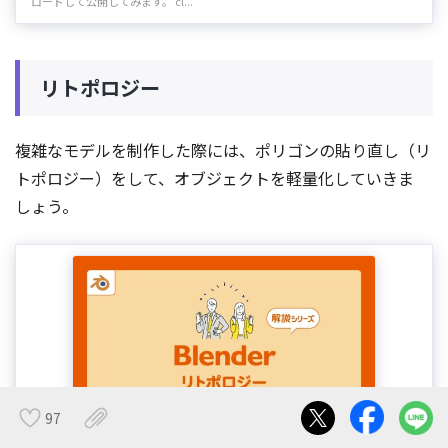
ロードして公開してみます。 cl...
リトポロジー
複雑なモデルを制作した際には、ポリゴンの貼り直し（リ
トポロジー）をして、オブジェクトを軽量化していきま
しょう。
97
【Blender】リトポロジーとは？基本的な考え方と操