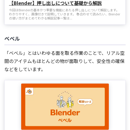
【Blender】押し出しについて基礎から解説
今回はBlenderの基本かつ重要な機能にあたる押し出しについて解説します。
わかりやすく、画像付きで説明していきます。 📚合わせて読みたい、Blender
の使い方がまとめてわかる解説記事一覧は...
ベベル
「ベベル」とはいわゆる面を取る作業のことで、リアル空
間のアイテムもほとんどの物が面取りして、安全性の確保
などをしています。