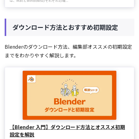
は、MacとWindowsのそれぞれの環...
ダウンロード方法とおすすめ初期設定
Blenderのダウンロード方法、編集部オススメの初期設定
までをわかりやすく解説します。
【Blender 入門】ダウンロード方法とオススメ初期
設定を解説