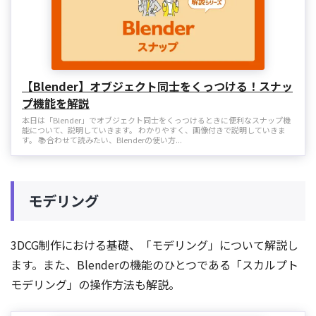
【Blender】オブジェクト同士をくっつける！スナッ
プ機能を解説
本日は「Blender」でオブジェクト同士をくっつけるときに便利なスナップ機
能について、説明していきます。 わかりやすく、画像付きで説明していきま
す。 📚合わせて読みたい、Blenderの使い方...
モデリング
3DCG制作における基礎、「モデリング」について解説し
ます。また、Blenderの機能のひとつである「スカルプト
モデリング」の操作方法も解説。