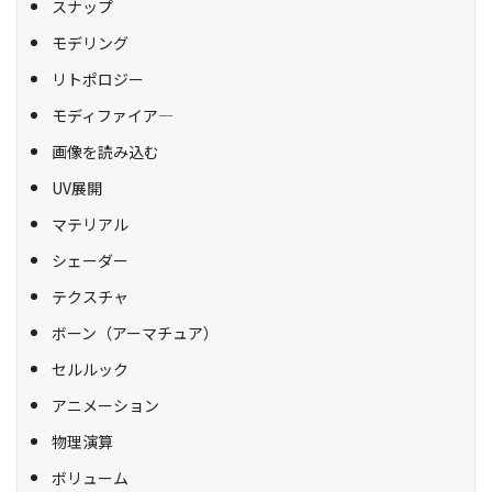
スナップ
モデリング
リトポロジー
モディファイア―
画像を読み込む
UV展開
マテリアル
シェーダー
テクスチャ
ボーン（アーマチュア）
セルルック
アニメーション
物理演算
ボリューム