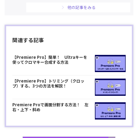
他の記事をみる
関連する記事
【Premiere Pro】簡単！ Ultraキーを
使ってクロマキー合成する方法
【Premiere Pro】トリミング（クロッ
プ）する、3つの方法を解説！
Premiere Proで画面分割する方法！ 左
右・上下・斜め