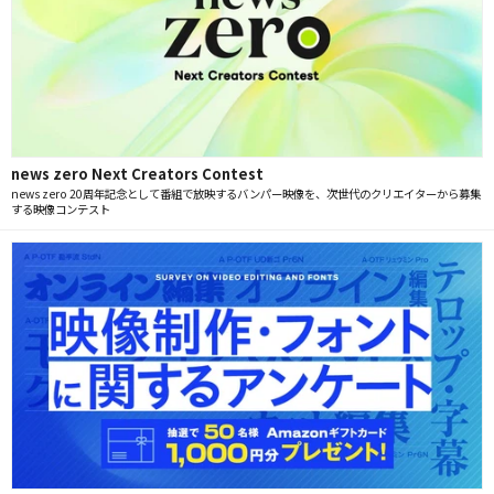
news zero Next Creators Contest
news zero 20周年記念として番組で放映するバンパー映像を、次世代のクリエイターから募集
する映像コンテスト