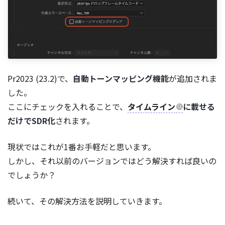
Pr2023 (23.2)で、
自動トーンマッピング機能
が追加されま
した。
ここにチェックを入れることで、
タイムライン
に載せる
だけでSDR化
されます。
現状ではこれが1番お手軽だと思います。
しかし、それ以前のバージョンではどう解決すれば良いの
でしょうか？
続いて、その解決方法を説明していきます。