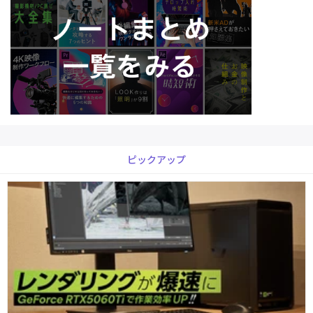
ピックアップ