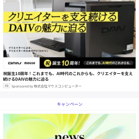
祝誕生10周年！これまでも、AI時代のこれからも、クリエイターを支え
続けるDAIVの魅力に迫る
Sponsored by 株式会社マウスコンピューター
キャンペーン