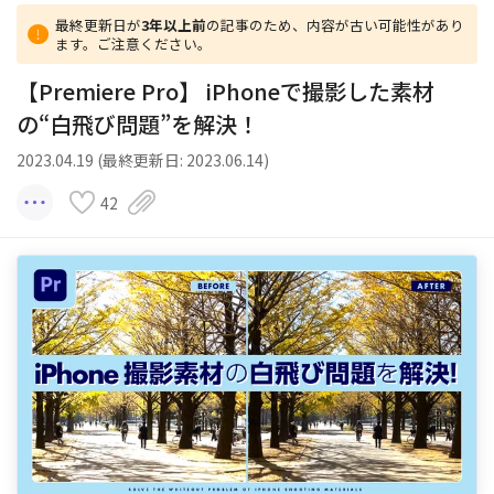
最終更新日が
3年以上前
の記事のため、内容が古い可能性があり
ます。ご注意ください。
【Premiere Pro】 iPhoneで撮影した素材
の“白飛び問題”を解決！
2023.04.19 (最終更新日: 2023.06.14)
42