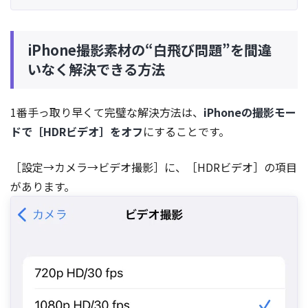
iPhone撮影素材の“白飛び問題”を間違
いなく解決できる方法
1番手っ取り早くて完璧な解決方法は、
iPhoneの撮影モー
ドで［HDRビデオ］をオフ
にすることです。
［設定→カメラ→ビデオ撮影］に、［HDRビデオ］の項目
があります。