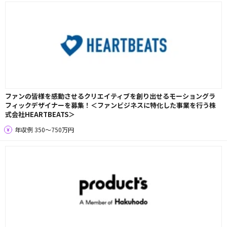
ファンの皆様を感動させるクリエイティブを創り出せるモーショングラ
フィックデザイナーを募集！＜ファンビジネスに特化した事業を行う株
式会社HEARTBEATS＞
年収例 350〜750万円