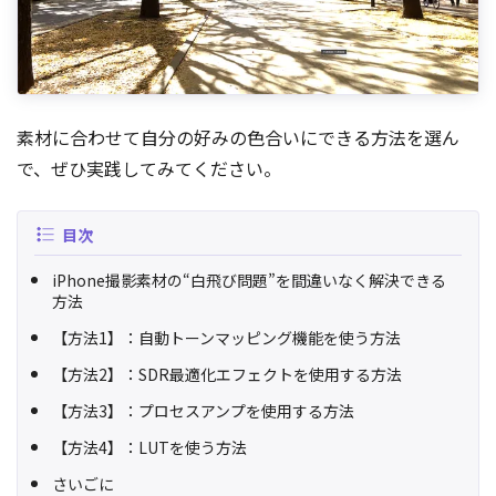
素材に合わせて自分の好みの色合いにできる方法を選ん
で、ぜひ実践してみてください。
目次
iPhone撮影素材の“白飛び問題”を間違いなく解決できる
方法
【方法1】：自動トーンマッピング機能を使う方法
【方法2】：SDR最適化エフェクトを使用する方法
【方法3】：プロセスアンプを使用する方法
【方法4】：LUTを使う方法
さいごに