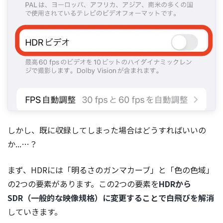
しかし、既に収録してしまった場合はどうすればいいの
か...…？
まず、HDRには「明るさのガンマカーブ」と「色の色域」
の2つの要素があります。この2つの要素を
HDRから
SDR（一般的な映像規格）に変更することで白飛びを解消
していきます。