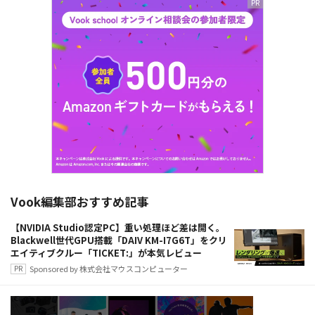
Vook編集部おすすめ記事
【NVIDIA Studio認定PC】重い処理ほど差は開く。
Blackwell世代GPU搭載「DAIV KM-I7G6T」をクリ
エイティブクルー「TICKET:」が本気レビュー
Sponsored by 株式会社マウスコンピューター