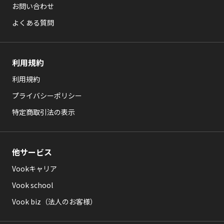
お問い合わせ
よくある質問
利用規約
利用規約
プライバシーポリシー
特定商取引法の表示
他サービス
Vookキャリア
Vook school
Vook biz（法人のお客様）