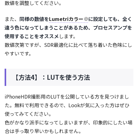
数値を調整してください。
また、
同様の数値を
Lumetriカラー
に設定しても、全く
違う色になってしまうことがあるため、プロセスアンプを
使用することをオススメ
します。
数値次第ですが、SDR最適化に比べて落ち着いた色味にし
やすいです。
【方法4】：LUTを使う方法
iPhoneHDR撮影用のLUTを公開している方を見つけまし
た。無料で利用できるので、Lookが気に入った方はぜひ
使ってみてください。
色がかなり派手になってしまいますが、印象的にしたい場
合は手っ取り早いかもしれません。