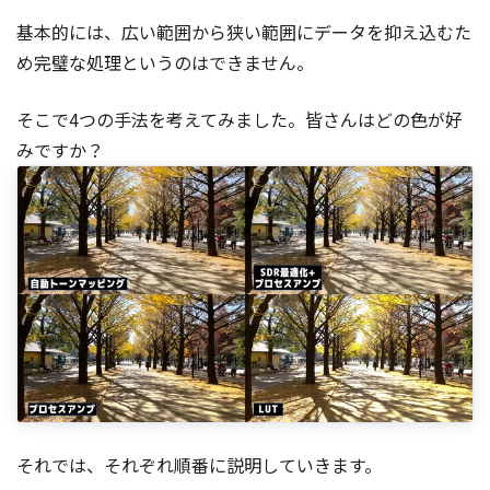
基本的には、広い範囲から狭い範囲にデータを抑え込むた
め完璧な処理というのはできません。
そこで4つの手法を考えてみました。皆さんはどの色が好
みですか？
それでは、それぞれ順番に説明していきます。