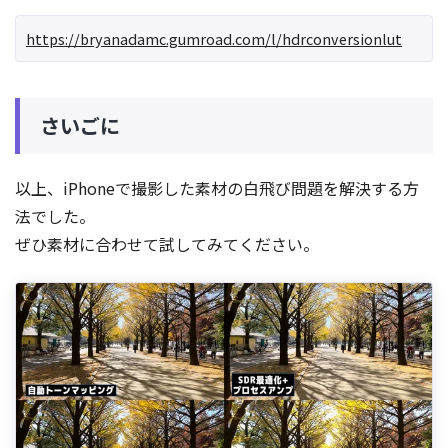
https://bryanadamc.gumroad.com/l/hdrconversionlut
さいごに
以上、iPhoneで撮影した素材の白飛び問題を解決する方
法でした。
ぜひ素材に合わせて試してみてください。