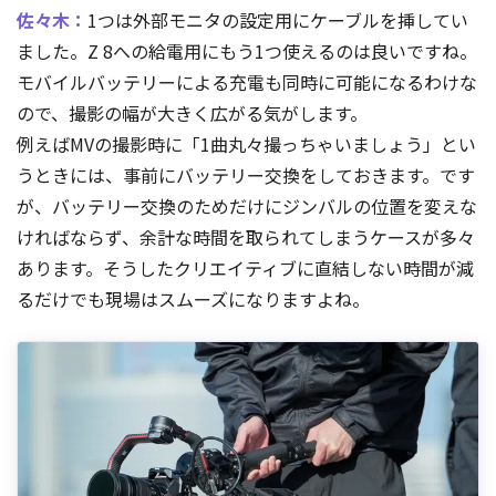
佐々木：
1つは外部モニタの設定用にケーブルを挿してい
ました。Z 8への給電用にもう1つ使えるのは良いですね。
モバイルバッテリーによる充電も同時に可能になるわけな
ので、撮影の幅が大きく広がる気がします。
例えばMVの撮影時に「1曲丸々撮っちゃいましょう」とい
うときには、事前にバッテリー交換をしておきます。です
が、バッテリー交換のためだけにジンバルの位置を変えな
ければならず、余計な時間を取られてしまうケースが多々
あります。そうしたクリエイティブに直結しない時間が減
るだけでも現場はスムーズになりますよね。