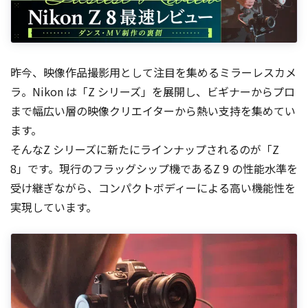
昨今、映像作品撮影用として注目を集めるミラーレスカメ
ラ。Nikon は「Z シリーズ」を展開し、ビギナーからプロ
まで幅広い層の映像クリエイターから熱い支持を集めてい
ます。
そんなZ シリーズに新たにラインナップされるのが「Z
8」です。現行のフラッグシップ機であるZ 9 の性能水準を
受け継ぎながら、コンパクトボディーによる高い機能性を
実現しています。