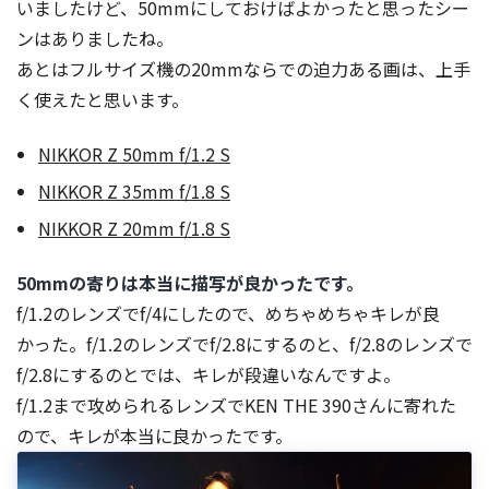
いましたけど、50mmにしておけばよかったと思ったシー
ンはありましたね。
あとはフルサイズ機の20mmならでの迫力ある画は、上手
く使えたと思います。
NIKKOR Z 50mm f/1.2 S
NIKKOR Z 35mm f/1.8 S
NIKKOR Z 20mm f/1.8 S
50mmの寄りは本当に描写が良かったです。
f/1.2のレンズでf/4にしたので、めちゃめちゃキレが良
かった。f/1.2のレンズでf/2.8にするのと、f/2.8のレンズで
f/2.8にするのとでは、キレが段違いなんですよ。
f/1.2まで攻められるレンズでKEN THE 390さんに寄れた
ので、キレが本当に良かったです。