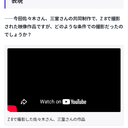
表現
——今回佐々木さん、三室さんの共同制作で、Z 8で撮影
された映像作品ですが、どのような条件での撮影だったの
でしょうか？
Z 8で撮影した佐々木さん、三室さんの作品