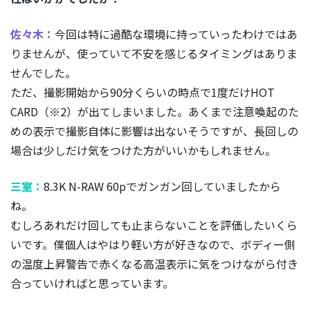
佐々木：
今回は特に過酷な環境に持っていったわけではあ
りませんが、使っていて不安を感じるタイミングはありま
せんでした。
ただ、撮影開始から90分くらいの時点で1度だけHOT
CARD（※2）が出てしまいました。あくまで注意喚起のた
めの表示で撮影自体に影響は出ないそうですが、長回しの
場合は少しだけ気をつけた方がいいかもしれません。
三室：
8.3K N-RAW 60pでガンガン回していましたから
ね。
むしろあれだけ回しても止まらないことを評価したいくら
いです。僕個人はやはり軽い方が好きなので、ボディー側
の温度上昇警告で赤くなる高温表示に気をつけながら付き
合っていければと思っています。