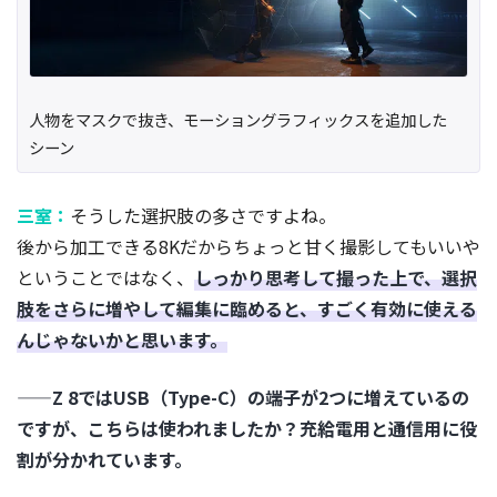
人物をマスクで抜き、モーショングラフィックスを追加した
シーン
三室：
そうした選択肢の多さですよね。
後から加工できる8Kだからちょっと甘く撮影してもいいや
ということではなく、
しっかり思考して撮った上で、選択
肢をさらに増やして編集に臨めると、すごく有効に使える
んじゃないかと思います。
——Z 8ではUSB（Type-C）の端子が2つに増えているの
ですが、こちらは使われましたか？充給電用と通信用に役
割が分かれています。