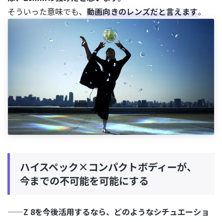
そういった意味でも、
動画向きのレンズだと言えます
。
ハイスペック×コンパクトボディーが、
今までの不可能を可能にする
——Z 8を今後活用するなら、どのようなシチュエーショ