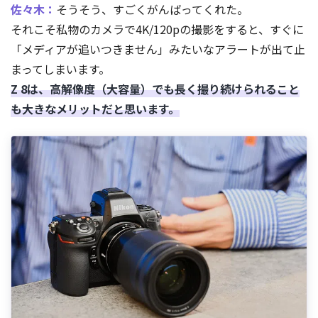
佐々木：
そうそう、すごくがんばってくれた。
それこそ私物のカメラで4K/120pの撮影をすると、すぐに
「メディアが追いつきません」みたいなアラートが出て止
まってしまいます。
Z 8は、高解像度（大容量）でも長く撮り続けられること
も大きなメリットだと思います。