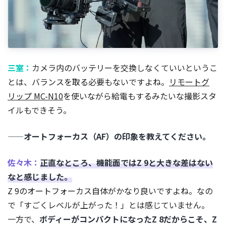
三室：
カメラ内のバッテリーを交換しなくていいというこ
とは、バランスを取る必要もないですよね。
リモートグ
リップ MC-N10
を使いながら給電もするみたいな撮影スタ
イルもできそう。
——オートフォーカス（AF）の印象を教えてください。
佐々木：
正直なところ、機能面ではZ 9と大きな差はない
なと感じました。
Z 9のオートフォーカス自体がかなり良いですよね。なの
で「すごくレベルが上がった！」とは感じていません。
一方で、
ボディーがコンパクトになったZ 8だからこそ、Z