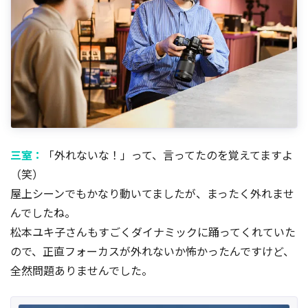
三室：
「外れないな！」って、言ってたのを覚えてますよ
（笑）
屋上シーンでもかなり動いてましたが、まったく外れませ
んでしたね。
松本ユキ子さんもすごくダイナミックに踊ってくれていた
ので、正直フォーカスが外れないか怖かったんですけど、
全然問題ありませんでした。