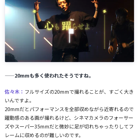
——20mmも多く使われたそうですね。
佐々木：
フルサイズの20mmで撮れることが、すごく大き
いんですよ。
20mmだとパフォーマンスを全部収めながら近寄れるので
躍動感のある画が撮れるけど、シネマカメラのフォーサー
ズやスーパー35mmだと微妙に足が切れちゃったりしてフ
レームに収めるのが難しいのです。