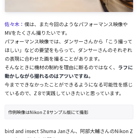
佐々木：
僕は、また今回のようなパフォーマンス映像や
MVをたくさん撮りたいです。
パフォーマンス映像では、ダンサーさんから「こう撮って
ほしい」などの要望をもらって、ダンサーさんのそれぞれ
の表現に合わせた画を撮ることがあります。
そんなときに機材の制約を理由に断るのではなく、
ラフに
動かしながら撮れるのはアツいですね。
今までできなかったことができるようになる可能性を感じ
ているので、Z 8で実践していきたいと思っています。
作例映像はNikon Z 8サンプル版にて撮影
bird and insect Shuma Janさん、阿部大輔さんのNikon Z