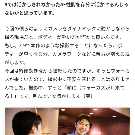
9では活かしきれなかったAF性能を存分に活かせるんじゃ
ないかと思っています。
今回の僕らのようにカメラをダイナミックに動かしながら
撮る現場だと、ボディーが軽い方が何かと良いんです。
もし、Z 9で本作のような撮影することになったら、ボ
ディーが重くなる分、カメラワークなどに苦労が増える気
がします。
今回は終始動きながら撮影したのですが、ずっとフォーカ
スが来ていたので、撮影中に不安を感じることはありませ
んでした。撮影中、ずっと「顔に（フォーカスが）来て
る！」って、叫んでいた気がします（笑）