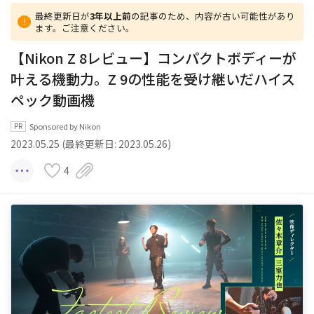
最終更新日が
3年以上前
の記事のため、内容が古い可能性があり
ます。ご注意ください。
【Nikon Z 8レビュー】コンパクトボディーが
叶える機動力。Z 9の性能を受け継いだハイス
ペック動画機
Sponsored by Nikon
2023.05.25 (最終更新日: 2023.05.26)
4