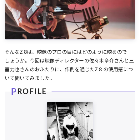
そんなZ 8は、映像のプロの目にはどのように映るので
しょうか。今回は映像ディレクターの佐々木章介さんと三
室力也さんのおふたりに、作例を通じたZ 8 の使用感につ
いて聞いてみました。