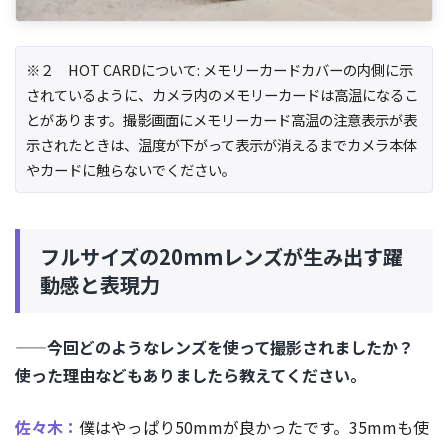
※２ HOT CARDについて: メモリーカードカバーの内側に示
されているように、カメラ内のメモリーカードは高温になるこ
とがあります。撮影画面にメモリーカード高温の注意表示が表
示されたときは、温度が下がって表示が消えるまでカメラ本体
やカードに触らないでください。
フルサイズの20mmレンズが生み出す躍
動感と表現力
——今回どのようなレンズを使って撮影されましたか？
使った理由などもありましたら教えてください。
佐々木：
僕はやっぱり50mmが良かったです。35mmも使