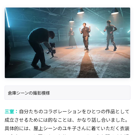
倉庫シーンの撮影模様
三室：
自分たちのコラボレーションをひとつの作品として
成立させるためには的なことは、かなり話し合いました。
具体的には、屋上シーンのユキ子さんに着ていただく衣装