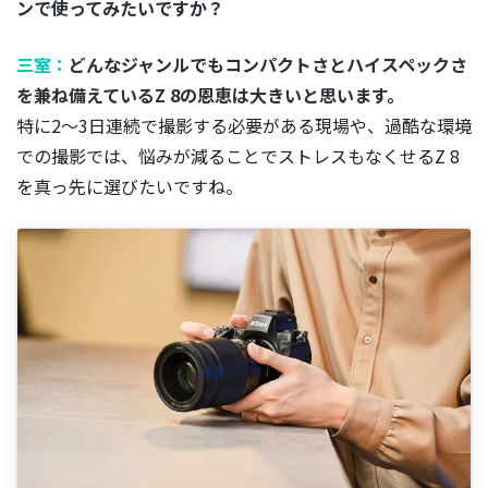
ンで使ってみたいですか？
三室：
どんなジャンルでもコンパクトさとハイスペックさ
を兼ね備えているZ 8の恩恵は大きいと思います。
特に2～3日連続で撮影する必要がある現場や、過酷な環境
での撮影では、悩みが減ることでストレスもなくせるZ 8
を真っ先に選びたいですね。