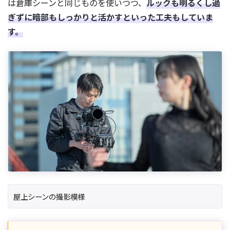
は倉庫シーンと同じものを使いつつ、
ルックも明るくし過
ぎずに暗部もしっかりと活かすといった工夫もしていま
す。
屋上シーンの撮影模様