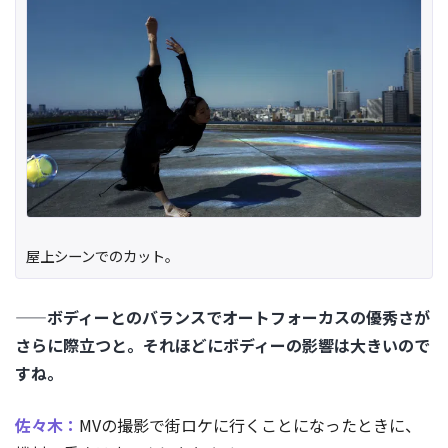
屋上シーンでのカット。
——ボディーとのバランスでオートフォーカスの優秀さが
さらに際立つと。それほどにボディーの影響は大きいので
すね。
佐々木：
MVの撮影で街ロケに行くことになったときに、