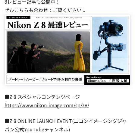
8レビュー記事も公開中！
ぜひこちらも合わせてご覧ください↓
■Z 8 スペシャルコンテンツページ
https://www.nikon-image.com/sp/z8/
■Z 8 ONLINE LAUNCH EVENT(ニコンイメージングジャ
パン公式YouTubeチャンネル)