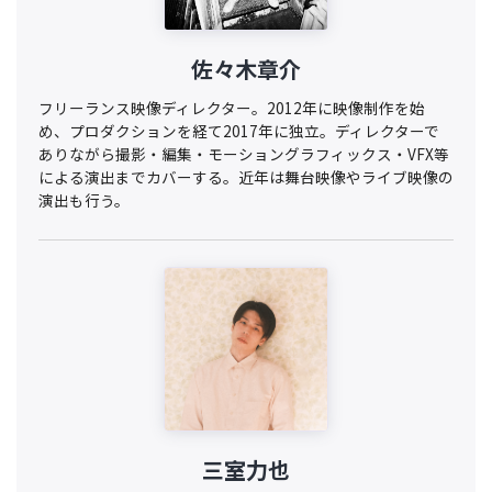
佐々木章介
フリーランス映像ディレクター。2012年に映像制作を始
め、プロダクションを経て2017年に独立。ディレクターで
ありながら撮影・編集・モーショングラフィックス・VFX等
による演出までカバーする。近年は舞台映像やライブ映像の
演出も行う。
三室力也