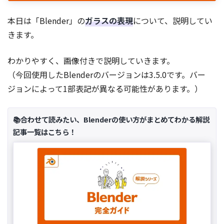
本日は「Blender」の
ガラスの表現
について、説明してい
きます。
わかりやすく、画像付きで説明していきます。
（今回使用したBlenderのバージョンは3.5.0です。バー
ジョンによって1部表記が異なる可能性があります。）
📚合わせて読みたい、Blenderの使い方がまとめてわかる解説
記事一覧はこちら！