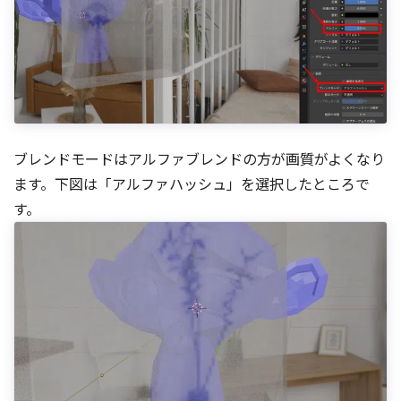
ブレンドモードはアルファブレンドの方が画質がよくなり
ます。下図は「アルファハッシュ」を選択したところで
す。