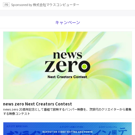
Sponsored by 株式会社マウスコンピューター
キャンペーン
news zero Next Creators Contest
news zero 20周年記念として番組で放映するバンパー映像を、次世代のクリエイターから募集
する映像コンテスト