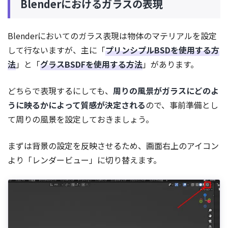
Blenderにおけるガラスの表現
Blenderにおいてのガラス表現は物体のマテリアルを設定
して行ないますが、主に「
プリンシプルBSDを使用する方
法
」と「
グラスBSDFを使用する方法
」があります。
どちらで表現するにしても、
周りの風景がガラスにどのよ
うに映るかによって質感が決定される
ので、事前準備とし
て周りの風景を設定しておきましょう。
まずは背景の設定を反映させるため、画面右上のアイコン
より「レンダービュー」に切り替えます。