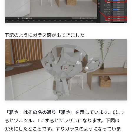
下記のようにガラス感が出てきました。
「粗さ」はその名の通り「粗さ」を示しています
。0にす
るとツルツル、1にするとザラザラになります。下図は
0.36にしたところです。すりガラスのようになっていま