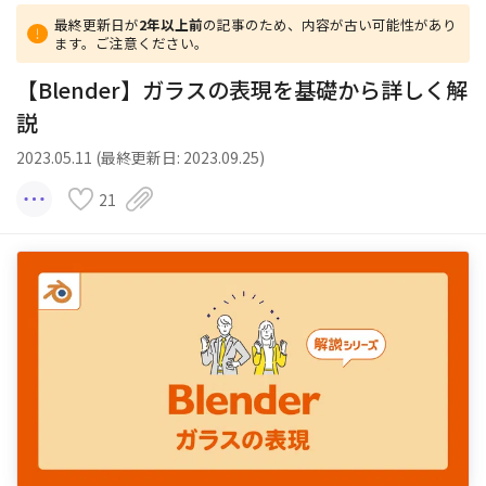
最終更新日が
2年以上前
の記事のため、内容が古い可能性があり
ます。ご注意ください。
【Blender】ガラスの表現を基礎から詳しく解
説
2023.05.11 (最終更新日: 2023.09.25)
21