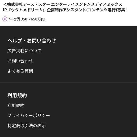
＜株式会社アース・スター エンターテイメント＞メディアミックス
IP『ウタヒメドリーム』企画制作アシスタント(コンテンツ進行)募集！
年収例 350〜650万円
ヘルプ・お問い合わせ
広告掲載について
お問い合わせ
よくある質問
利用規約
利用規約
プライバシーポリシー
特定商取引法の表示