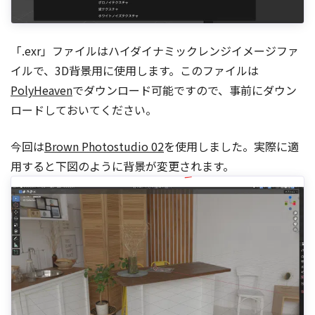
「.exr」ファイルはハイダイナミックレンジイメージファ
イルで、3D背景用に使用します。このファイルは
PolyHeaven
でダウンロード可能ですので、事前にダウン
ロードしておいてください。
今回は
Brown Photostudio 02
を使用しました。実際に適
用すると下図のように背景が変更されます。