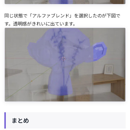
同じ状態で「アルファブレンド」を選択したのが下図で
す。透明感がきれいに出ています。
まとめ