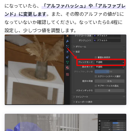
になっていたら、
「アルファハッシュ」や「アルファブレ
ンド」に変更します
。また、その際のアルファの値が1に
なっていないか確認してください。なっていたら0.4程に
設定し、少しづつ値を調整します。