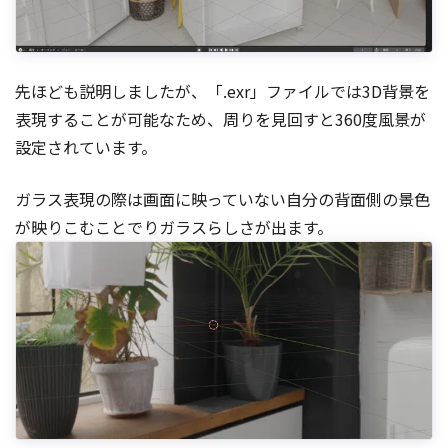
先ほども説明しましたが、「.exr」ファイルでは3D背景を
表現することが可能なため、周りを見回すと360度風景が
設定されています。
ガラス表現の際は画面に映っていない自分の背面側の景色
が映りこむことでりガラスらしさが出ます。