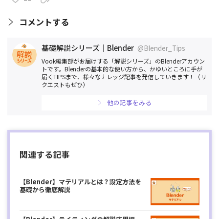
コメントする
基礎解説シリーズ｜Blender
@Blender_Tips
Vook編集部がお届けする「解説シリーズ」のBlenderアカウン
トです。Blenderの基本的な使い方から、かゆいところに手が
届くTIPSまで、様々なナレッジ記事を発信していきます！（リ
クエストもぜひ）
他の記事をみる
関連する記事
【Blender】マテリアルとは？設定方法を
基礎から徹底解説