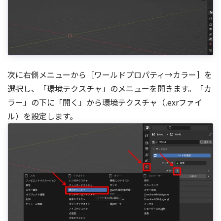
次に右側メニューから［ワールドプロパティ→カラー］を
選択し、「環境テクスチャ」のメニューを開きます。「カ
ラー」の下に「開く」から環境テクスチャ（.exrファイ
ル）を設定します。