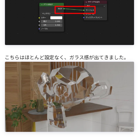
こちらはほとんど設定なく、ガラス感が出てきました。