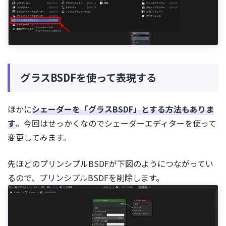
グラスBSDFを使って表現する
ほかに
シェーダーを「グラスBSDF」とする方法もありま
す
。今回はせっかくなのでシェーダーエディターを使って
変更してみます。
先ほどのプリンシプルBSDFが下図のようにつながってい
るので、プリンシプルBSDFを削除します。