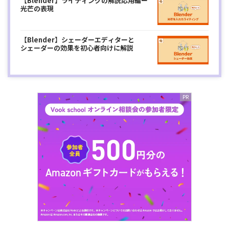
【Blender】ライティングの解説応用編ー
光芒の表現
【Blender】シェーダーエディターと
シェーダーの効果を初心者向けに解説