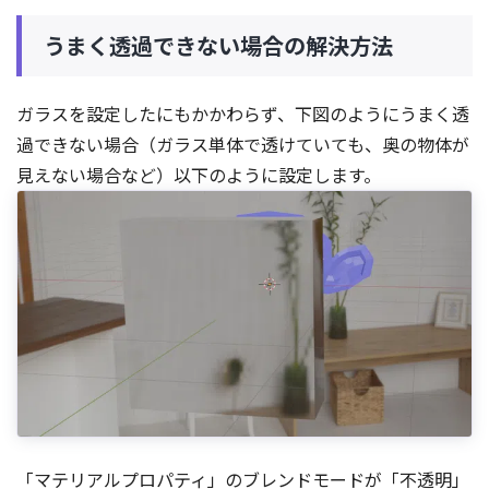
うまく透過できない場合の解決方法
ガラスを設定したにもかかわらず、下図のようにうまく透
過できない場合（ガラス単体で透けていても、奥の物体が
見えない場合など）以下のように設定します。
「マテリアルプロパティ」のブレンドモードが「不透明」