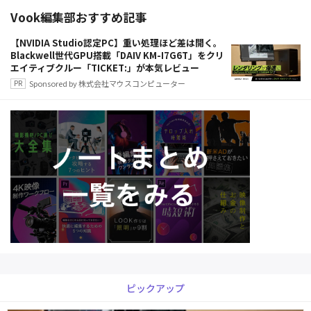
Vook編集部おすすめ記事
【NVIDIA Studio認定PC】重い処理ほど差は開く。
Blackwell世代GPU搭載「DAIV KM-I7G6T」をクリ
エイティブクルー「TICKET:」が本気レビュー
Sponsored by 株式会社マウスコンピューター
ピックアップ