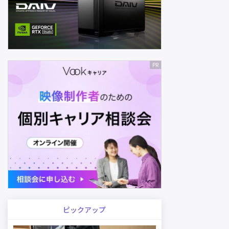
ピックアップ