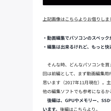
上記画像はこちらよりお借りしま
・動画編集でパソコンのスペック
・編集は出来るけれど、もっと快
そんな時、どんなパソコンを買
回は前編として、まず動画編集用P
思います（2017年11月現在）。主にA
他の編集ソフトでも参考になるか
後編は、GPUやメモリー、SSDや
います。
後編はこちらより。