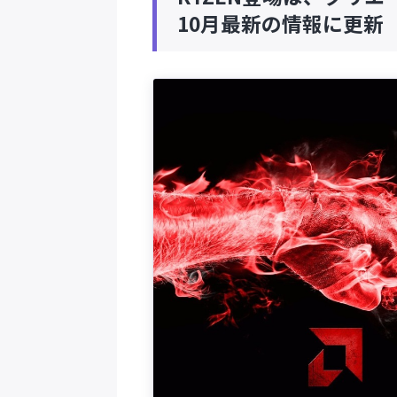
10月最新の情報に更新