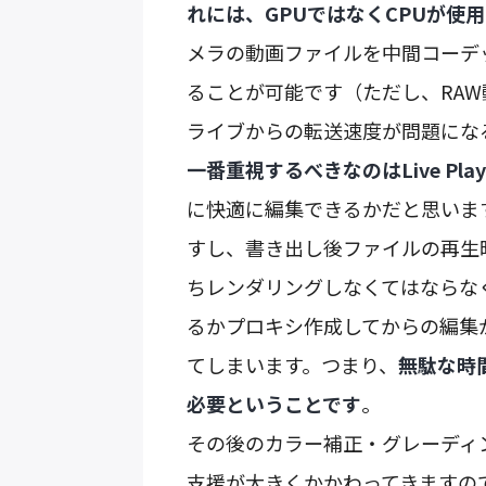
れには、GPUではなくCPUが使
メラの動画ファイルを中間コーデ
ることが可能です（ただし、RA
ライブからの転送速度が問題にな
一番重視するべきなのはLive Play
に快適に編集できるかだと思いま
すし、書き出し後ファイルの再生
ちレンダリングしなくてはならな
るかプロキシ作成してからの編集
てしまいます。つまり、
無駄な時
必要ということです
。
その後のカラー補正・グレーディ
支援が大きくかかわってきますので