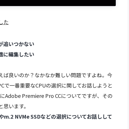
した
が追いつかない
適に編集したい
えば良いのか？なかなか難しい問題ですよね。今
Cで一番重要なCPUの選択に関してお話しようと
dobe Premiere Pro CCについてですが、その
と思います。
m.2 NVMe SSDなどの選択についてお話しして