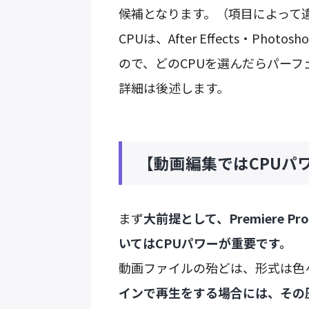
候補となります。（項目によって
CPUは、After Effects・Pho
ので、どのCPUを選んだらパー
詳細は後述します。
【動画編集ではCPUパ
まず
大前提として、Premiere
いてはCPUパワーが重要です。
動画ファイルの殆どは、形式は色
インで再生をする場合には、その